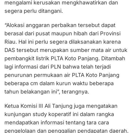
mengalami kerusakan mengkhawatirkan dan
segera perlu ditangani.
“Alokasi anggaran perbaikan tersebut dapat
berasal dari pusat maupun hibah dari Provinsi
Riau. Hal ini perlu segera dilaksanakan karena
DAS tersebut merupakan sumber mata air untuk
pembangkit listrik PLTA Koto Panjang. Ditambah
lagi informasi dari PLN bahwa telah terjadi
penurunan permukaan air PLTA Koto Panjang
beberapa cm dalam kurun waktu beberapa
tahun belakangan ini”, terangnya.
Ketua Komisi III Ali Tanjung juga mengatakan
kunjungan study koperatif ini dalam rangka
mendapatkan informasi tentang tara cara
pengelolaan dan penggalian pendapatan daerah.