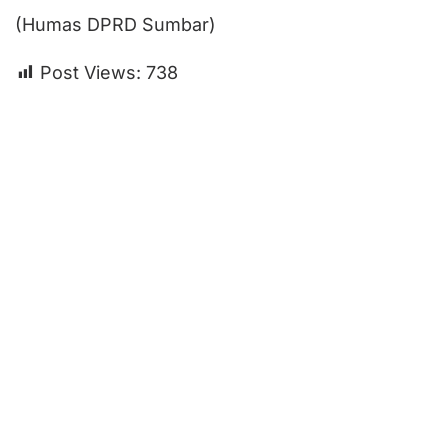
(Humas DPRD Sumbar)
Post Views:
738