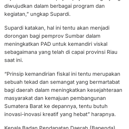
diwujudkan dalam berbagai program dan
kegiatan,” ungkap Supardi.
Supardi katakan, hal ini tentu akan menjadi
dorongan bagi pemprov Sumbar dalam
meningkatkan PAD untuk kemandiri viskal
sebagaimana yang telah di capai provinsi Riau
saat ini.
“Prinsip kemandirian fiskal ini tentu merupakan
sebuah tekad dan semangat yang bermartabat
bagi daerah dalam meningkatkan kesejahteraan
masyarakat dan kemajuan pembangunan
Sumatera Barat ke depannya, tentu butuh
inovasi-inovasi kreatif yang hebat” harapnya.
Kepala Badan Pendapatan Daerah (Bapenda)