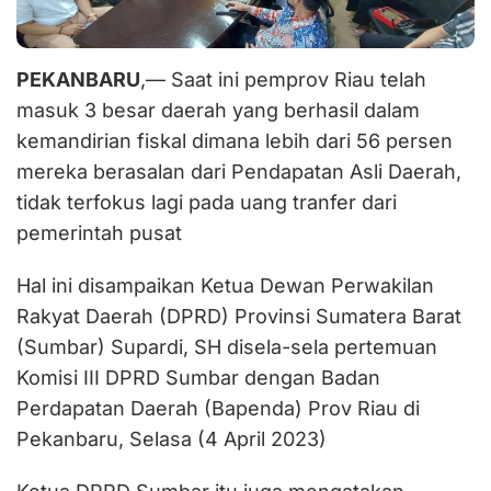
PEKANBARU
,— Saat ini pemprov Riau telah
masuk 3 besar daerah yang berhasil dalam
kemandirian fiskal dimana lebih dari 56 persen
mereka berasalan dari Pendapatan Asli Daerah,
tidak terfokus lagi pada uang tranfer dari
pemerintah pusat
Hal ini disampaikan Ketua Dewan Perwakilan
Rakyat Daerah (DPRD) Provinsi Sumatera Barat
(Sumbar) Supardi, SH disela-sela pertemuan
Komisi III DPRD Sumbar dengan Badan
Perdapatan Daerah (Bapenda) Prov Riau di
Pekanbaru, Selasa (4 April 2023)