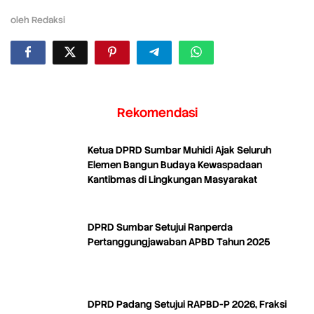
oleh
Redaksi
Rekomendasi
Ketua DPRD Sumbar Muhidi Ajak Seluruh
Elemen Bangun Budaya Kewaspadaan
Kantibmas di Lingkungan Masyarakat
DPRD Sumbar Setujui Ranperda
Pertanggungjawaban APBD Tahun 2025
DPRD Padang Setujui RAPBD-P 2026, Fraksi