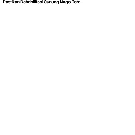
Pastikan Rehabilitasi Gunung Nago Teta…