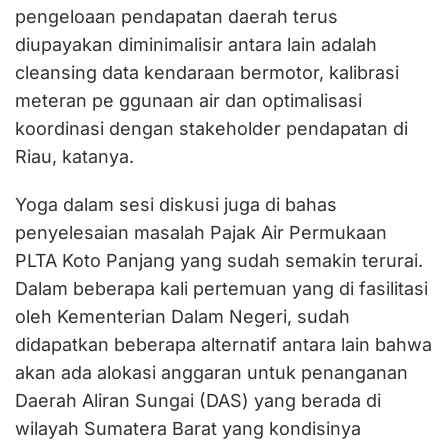
pengeloaan pendapatan daerah terus
diupayakan diminimalisir antara lain adalah
cleansing data kendaraan bermotor, kalibrasi
meteran pe ggunaan air dan optimalisasi
koordinasi dengan stakeholder pendapatan di
Riau, katanya.
Yoga dalam sesi diskusi juga di bahas
penyelesaian masalah Pajak Air Permukaan
PLTA Koto Panjang yang sudah semakin terurai.
Dalam beberapa kali pertemuan yang di fasilitasi
oleh Kementerian Dalam Negeri, sudah
didapatkan beberapa alternatif antara lain bahwa
akan ada alokasi anggaran untuk penanganan
Daerah Aliran Sungai (DAS) yang berada di
wilayah Sumatera Barat yang kondisinya