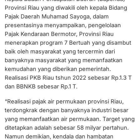
Provinsi Riau yang diwakili oleh kepala Bidang
Pajak Daerah Muhamad Sayoga, dalam
presentasinya menyampaikan, pengelolaan
Pajak Kendaraan Bermotor, Provinsi Riau
menerapkan program 7 Bertuah yang disambut
baik oleh masyarakat yang tercermin dari
banyaknya masyarakat yang memanfaatkan
kemudahan yang diberikan pemerintah.
Realisasi PKB Riau tshun 2022 sebesar Rp.1.3 T
dan BBNKB sebesar Rp.1 T.
“Realisasi pajak air permukaan provinsi Riau,
terdongkrak dengan banyaknya industri besar
yang memanfaatkan air permukaan. Target yang
ditetapkan adalah sebesar 58 milyar pertahun.
Namun demikian, kendala dan hambatan