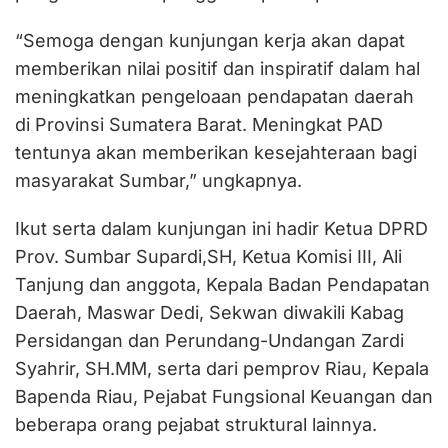
“Semoga dengan kunjungan kerja akan dapat
memberikan nilai positif dan inspiratif dalam hal
meningkatkan pengeloaan pendapatan daerah
di Provinsi Sumatera Barat. Meningkat PAD
tentunya akan memberikan kesejahteraan bagi
masyarakat Sumbar,” ungkapnya.
Ikut serta dalam kunjungan ini hadir Ketua DPRD
Prov. Sumbar Supardi,SH, Ketua Komisi III, Ali
Tanjung dan anggota, Kepala Badan Pendapatan
Daerah, Maswar Dedi, Sekwan diwakili Kabag
Persidangan dan Perundang-Undangan Zardi
Syahrir, SH.MM, serta dari pemprov Riau, Kepala
Bapenda Riau, Pejabat Fungsional Keuangan dan
beberapa orang pejabat struktural lainnya.