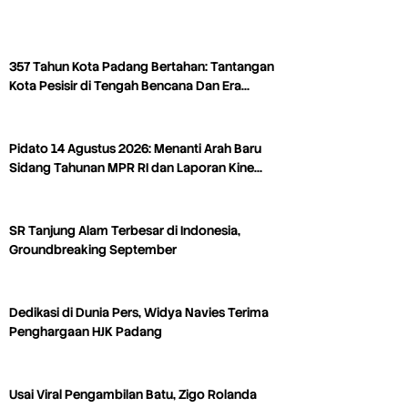
357 Tahun Kota Padang Bertahan: Tantangan
Kota Pesisir di Tengah Bencana Dan Era…
Pidato 14 Agustus 2026: Menanti Arah Baru
Sidang Tahunan MPR RI dan Laporan Kine…
SR Tanjung Alam Terbesar di Indonesia,
Groundbreaking September
Dedikasi di Dunia Pers, Widya Navies Terima
Penghargaan HJK Padang
Usai Viral Pengambilan Batu, Zigo Rolanda