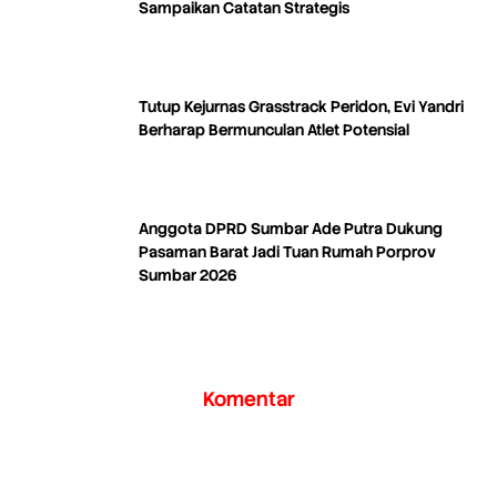
Sampaikan Catatan Strategis
Tutup Kejurnas Grasstrack Peridon, Evi Yandri
Berharap Bermunculan Atlet Potensial
Anggota DPRD Sumbar Ade Putra Dukung
Pasaman Barat Jadi Tuan Rumah Porprov
Sumbar 2026
Komentar