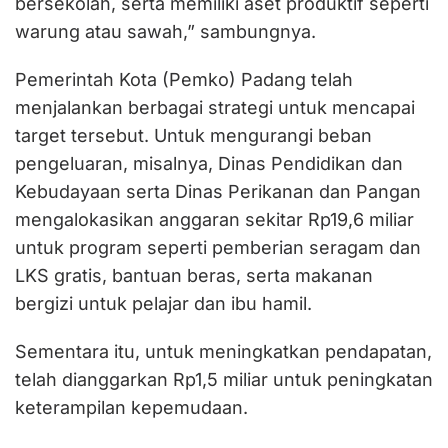
bersekolah, serta memiliki aset produktif seperti
warung atau sawah,” sambungnya.
Pemerintah Kota (Pemko) Padang telah
menjalankan berbagai strategi untuk mencapai
target tersebut. Untuk mengurangi beban
pengeluaran, misalnya, Dinas Pendidikan dan
Kebudayaan serta Dinas Perikanan dan Pangan
mengalokasikan anggaran sekitar Rp19,6 miliar
untuk program seperti pemberian seragam dan
LKS gratis, bantuan beras, serta makanan
bergizi untuk pelajar dan ibu hamil.
Sementara itu, untuk meningkatkan pendapatan,
telah dianggarkan Rp1,5 miliar untuk peningkatan
keterampilan kepemudaan.