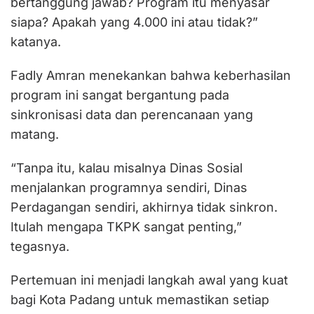
bertanggung jawab? Program itu menyasar
siapa? Apakah yang 4.000 ini atau tidak?”
katanya.
Fadly Amran menekankan bahwa keberhasilan
program ini sangat bergantung pada
sinkronisasi data dan perencanaan yang
matang.
“Tanpa itu, kalau misalnya Dinas Sosial
menjalankan programnya sendiri, Dinas
Perdagangan sendiri, akhirnya tidak sinkron.
Itulah mengapa TKPK sangat penting,”
tegasnya.
Pertemuan ini menjadi langkah awal yang kuat
bagi Kota Padang untuk memastikan setiap