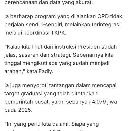
perencanaan dan data yang akurat.
Ia berharap program yang dijalankan OPD tidak
berjalan sendiri-sendiri, melainkan terintegrasi
melalui koordinasi TKPK.
“Kalau kita lihat dari instruksi Presiden sudah
jelas, sasaran dan strategi. Sebenarnya kita
tinggal mengikuti apa yang sudah menjadi
arahan,” kata Fadly.
Ia juga menyoroti tantangan dalam mencapai
target graduasi yang telah ditetapkan
pemerintah pusat, yakni sebanyak 4.079 jiwa
pada 2025.
“Ini yang perlu kita dalami. Siapa yang