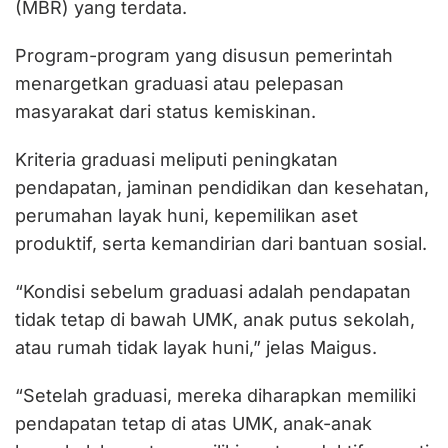
(MBR) yang terdata.
Program-program yang disusun pemerintah
menargetkan graduasi atau pelepasan
masyarakat dari status kemiskinan.
Kriteria graduasi meliputi peningkatan
pendapatan, jaminan pendidikan dan kesehatan,
perumahan layak huni, kepemilikan aset
produktif, serta kemandirian dari bantuan sosial.
“Kondisi sebelum graduasi adalah pendapatan
tidak tetap di bawah UMK, anak putus sekolah,
atau rumah tidak layak huni,” jelas Maigus.
“Setelah graduasi, mereka diharapkan memiliki
pendapatan tetap di atas UMK, anak-anak