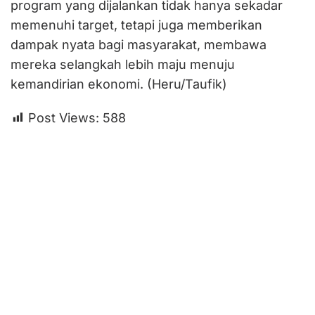
program yang dijalankan tidak hanya sekadar
memenuhi target, tetapi juga memberikan
dampak nyata bagi masyarakat, membawa
mereka selangkah lebih maju menuju
kemandirian ekonomi. (Heru/Taufik)
Post Views:
588