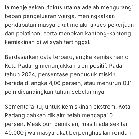
Ia menjelaskan, fokus utama adalah mengurangi
beban pengeluaran warga, meningkatkan
pendapatan masyarakat melalui akses pekerjaan
dan pelatihan, serta menekan kantong-kantong
kemiskinan di wilayah tertinggal.
Berdasarkan data terbaru, angka kemiskinan di
Kota Padang menunjukkan tren positif. Pada
tahun 2024, persentase penduduk miskin
berada di angka 4,06 persen, atau menurun 0,11
poin dibandingkan tahun sebelumnya.
Sementara itu, untuk kemiskinan ekstrem, Kota
Padang bahkan diklaim telah mencapai 0
persen. Meskipun demikian, masih ada sekitar
40.000 jiwa masyarakat berpenghasilan rendah