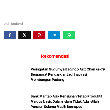
oleh
Redaksi
Rekomendasi
Peringatan Gugurnya Bagindo Aziz Chan ke-79
Semangat Perjuangan Jadi Inspirasi
Membangun Padang
Bank Mantap Ajak Pensiunan Tetap Produktif
Maigus Nasir: Dalam Islam Tidak Ada Istilah
Pensiun Selama Masih Bernapas