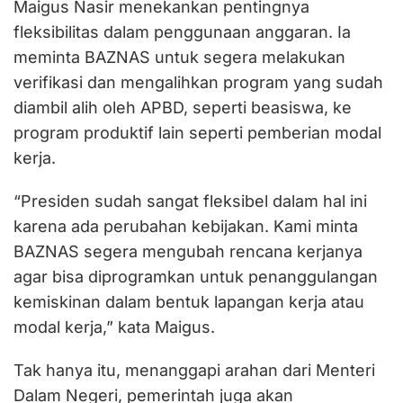
Maigus Nasir menekankan pentingnya
fleksibilitas dalam penggunaan anggaran. Ia
meminta BAZNAS untuk segera melakukan
verifikasi dan mengalihkan program yang sudah
diambil alih oleh APBD, seperti beasiswa, ke
program produktif lain seperti pemberian modal
kerja.
“Presiden sudah sangat fleksibel dalam hal ini
karena ada perubahan kebijakan. Kami minta
BAZNAS segera mengubah rencana kerjanya
agar bisa diprogramkan untuk penanggulangan
kemiskinan dalam bentuk lapangan kerja atau
modal kerja,” kata Maigus.
Tak hanya itu, menanggapi arahan dari Menteri
Dalam Negeri, pemerintah juga akan