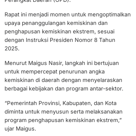
Rapat ini menjadi momen untuk mengoptimalkan
upaya penanggulangan kemiskinan dan
penghapusan kemiskinan ekstrem, sesuai
dengan Instruksi Presiden Nomor 8 Tahun
2025.
Menurut Maigus Nasir, langkah ini bertujuan
untuk mempercepat penurunan angka
kemiskinan di daerah dengan menyelaraskan
berbagai kebijakan dan program antar-sektor.
“Pemerintah Provinsi, Kabupaten, dan Kota
diminta untuk menyusun serta melaksanakan
program penghapusan kemiskinan ekstrem,”
ujar Maigus.