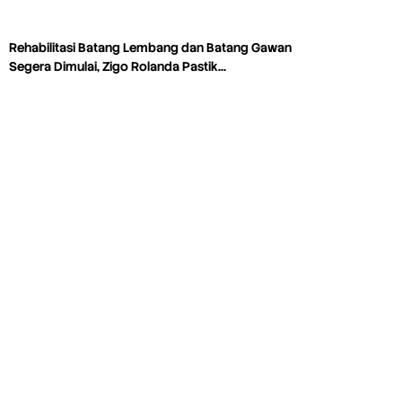
Rehabilitasi Batang Lembang dan Batang Gawan
Segera Dimulai, Zigo Rolanda Pastik…