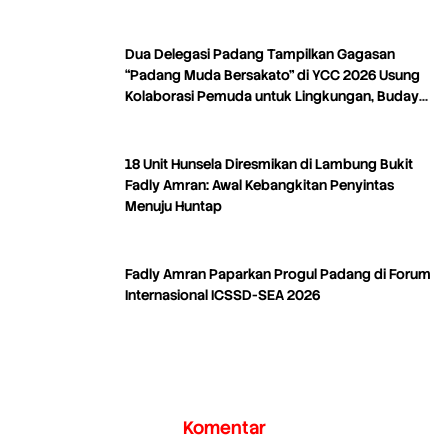
Dua Delegasi Padang Tampilkan Gagasan
“Padang Muda Bersakato” di YCC 2026 Usung
Kolaborasi Pemuda untuk Lingkungan, Budaya,
dan Kreativitas
18 Unit Hunsela Diresmikan di Lambung Bukit
Fadly Amran: Awal Kebangkitan Penyintas
Menuju Huntap
Fadly Amran Paparkan Progul Padang di Forum
Internasional ICSSD-SEA 2026
Komentar