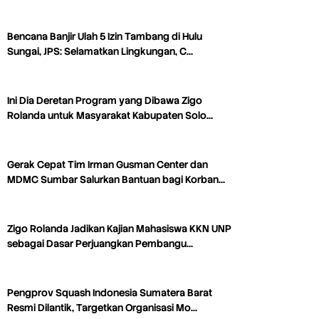
Bencana Banjir Ulah 5 Izin Tambang di Hulu
Sungai, JPS: Selamatkan Lingkungan, C…
Ini Dia Deretan Program yang Dibawa Zigo
Rolanda untuk Masyarakat Kabupaten Solo…
Gerak Cepat Tim Irman Gusman Center dan
MDMC Sumbar Salurkan Bantuan bagi Korban…
Zigo Rolanda Jadikan Kajian Mahasiswa KKN UNP
sebagai Dasar Perjuangkan Pembangu…
Pengprov Squash Indonesia Sumatera Barat
Resmi Dilantik, Targetkan Organisasi Mo…