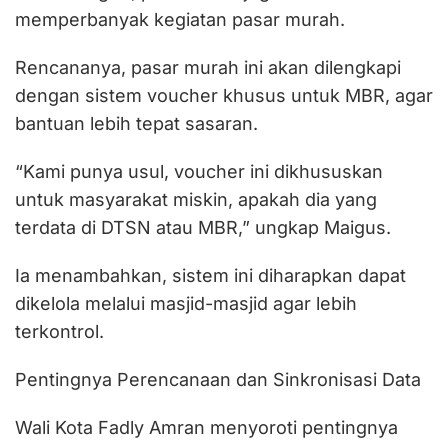
memperbanyak kegiatan pasar murah.
Rencananya, pasar murah ini akan dilengkapi
dengan sistem voucher khusus untuk MBR, agar
bantuan lebih tepat sasaran.
“Kami punya usul, voucher ini dikhususkan
untuk masyarakat miskin, apakah dia yang
terdata di DTSN atau MBR,” ungkap Maigus.
Ia menambahkan, sistem ini diharapkan dapat
dikelola melalui masjid-masjid agar lebih
terkontrol.
Pentingnya Perencanaan dan Sinkronisasi Data
Wali Kota Fadly Amran menyoroti pentingnya