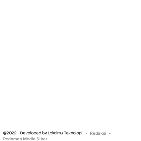
@2022 - Developed by Lokalmu Teknologi.
Redaksi
Pedoman Media Siber