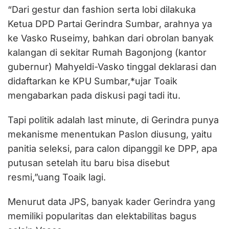
“Dari gestur dan fashion serta lobi dilakuka
Ketua DPD Partai Gerindra Sumbar, arahnya ya
ke Vasko Ruseimy, bahkan dari obrolan banyak
kalangan di sekitar Rumah Bagonjong (kantor
gubernur) Mahyeldi-Vasko tinggal deklarasi dan
didaftarkan ke KPU Sumbar,*ujar Toaik
mengabarkan pada diskusi pagi tadi itu.
Tapi politik adalah last minute, di Gerindra punya
mekanisme menentukan Paslon diusung, yaitu
panitia seleksi, para calon dipanggil ke DPP, apa
putusan setelah itu baru bisa disebut
resmi,”uang Toaik lagi.
Menurut data JPS, banyak kader Gerindra yang
memiliki popularitas dan elektabilitas bagus