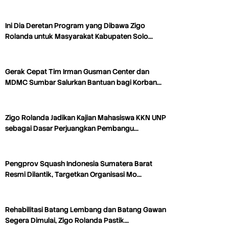
Ini Dia Deretan Program yang Dibawa Zigo
Rolanda untuk Masyarakat Kabupaten Solo…
Gerak Cepat Tim Irman Gusman Center dan
MDMC Sumbar Salurkan Bantuan bagi Korban…
Zigo Rolanda Jadikan Kajian Mahasiswa KKN UNP
sebagai Dasar Perjuangkan Pembangu…
Pengprov Squash Indonesia Sumatera Barat
Resmi Dilantik, Targetkan Organisasi Mo…
Rehabilitasi Batang Lembang dan Batang Gawan
Segera Dimulai, Zigo Rolanda Pastik…