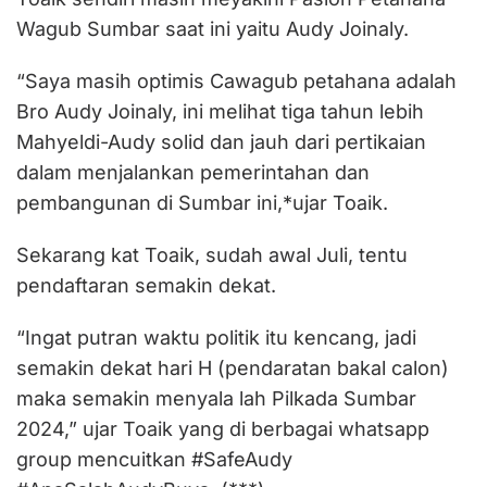
Wagub Sumbar saat ini yaitu Audy Joinaly.
“Saya masih optimis Cawagub petahana adalah
Bro Audy Joinaly, ini melihat tiga tahun lebih
Mahyeldi-Audy solid dan jauh dari pertikaian
dalam menjalankan pemerintahan dan
pembangunan di Sumbar ini,*ujar Toaik.
Sekarang kat Toaik, sudah awal Juli, tentu
pendaftaran semakin dekat.
“Ingat putran waktu politik itu kencang, jadi
semakin dekat hari H (pendaratan bakal calon)
maka semakin menyala lah Pilkada Sumbar
2024,” ujar Toaik yang di berbagai whatsapp
group mencuitkan #SafeAudy