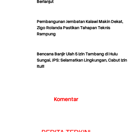
Berlanjut
Pembangunan Jembatan Kalawi Makin Dekat,
Zigo Rolanda Pastikan Tahapan Teknis
Rampung
Bencana Banjir Ulah 5 Izin Tambang di Hulu
Sungai, JPS: Selamatkan Lingkungan, Cabut Izin
Itu!!!
Komentar