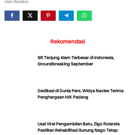
oleh
Redaksi
Rekomendasi
SR Tanjung Alam Terbesar di Indonesia,
Groundbreaking September
Dedikasi di Dunia Pers, Widya Navies Terima
Penghargaan HJK Padang
Usai Viral Pengambilan Batu, Zigo Rolanda
Pastikan Rehabilitasi Gunung Nago Tetap