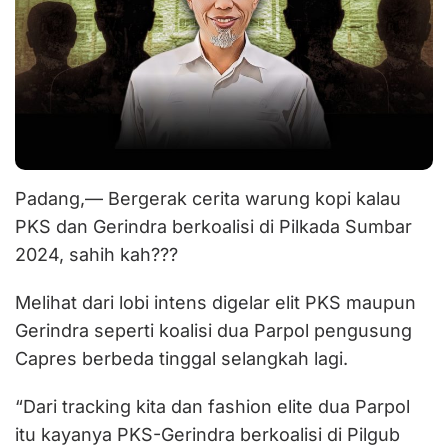
Padang,— Bergerak cerita warung kopi kalau
PKS dan Gerindra berkoalisi di Pilkada Sumbar
2024, sahih kah???
Melihat dari lobi intens digelar elit PKS maupun
Gerindra seperti koalisi dua Parpol pengusung
Capres berbeda tinggal selangkah lagi.
“Dari tracking kita dan fashion elite dua Parpol
itu kayanya PKS-Gerindra berkoalisi di Pilgub