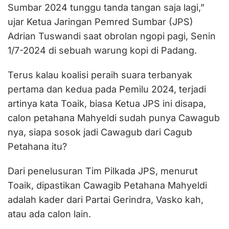
Sumbar 2024 tunggu tanda tangan saja lagi,”
ujar Ketua Jaringan Pemred Sumbar (JPS)
Adrian Tuswandi saat obrolan ngopi pagi, Senin
1/7-2024 di sebuah warung kopi di Padang.
Terus kalau koalisi peraih suara terbanyak
pertama dan kedua pada Pemilu 2024, terjadi
artinya kata Toaik, biasa Ketua JPS ini disapa,
calon petahana Mahyeldi sudah punya Cawagub
nya, siapa sosok jadi Cawagub dari Cagub
Petahana itu?
Dari penelusuran Tim Pilkada JPS, menurut
Toaik, dipastikan Cawagib Petahana Mahyeldi
adalah kader dari Partai Gerindra, Vasko kah,
atau ada calon lain.