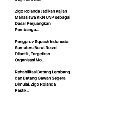
Zigo Rolanda Jadikan Kajian
Mahasiswa KKN UNP sebagai
Dasar Perjuangkan
Pembangu…
Pengprov Squash Indonesia
Sumatera Barat Resmi
Dilantik, Targetkan
Organisasi Mo…
Rehabilitasi Batang Lembang
dan Batang Gawan Segera
Dimulai, Zigo Rolanda
Pastik…