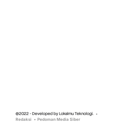
@2022 - Developed by Lokalmu Teknologi.
Redaksi
Pedoman Media Siber