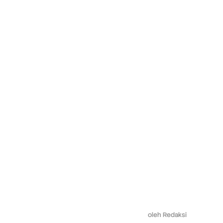
oleh
Redaksi