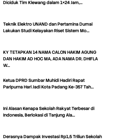
Diciduk Tim Klewang dalam 1×24 Jam,…
Teknik Elektro UNAND dan Pertamina Dumai
Lakukan Studi Kelayakan Riset Sistem Mo…
KY TETAPKAN 14 NAMA CALON HAKIM AGUNG
DAN HAKIM AD HOC MA, ADA NAMA DR. DHIFLA
W…
Ketua DPRD Sumbar Muhidi Hadiri Rapat
Paripurna Hari Jadi Kota Padang Ke-357 Tah…
Ini Alasan Kenapa Sekolah Rakyat Terbesar di
Indonesia, Berlokasi di Tanjung Ala…
Derasnya Dampak Investasi Rp1,5 Triliun Sekolah