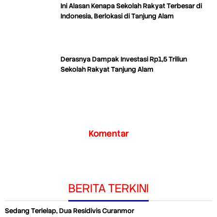
Ini Alasan Kenapa Sekolah Rakyat Terbesar di
Indonesia, Berlokasi di Tanjung Alam
Derasnya Dampak Investasi Rp1,5 Triliun
Sekolah Rakyat Tanjung Alam
Komentar
BERITA TERKINI
Sedang Terlelap, Dua Residivis Curanmor