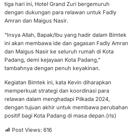
tiga hari ini, Hotel Grand Zuri bergemuruh
dengan dukungan para relawan untuk Fadly
Amran dan Maigus Nasir.
“Insya Allah, Bapak/Ibu yang hadir dalam Bimtek
ini akan membawa ide dan gagasan Fadly Amran
dan Maigus Nasir ke seluruh rumah di Kota
Padang, demi kejayaan Kota Padang,”
tambahnya dengan penuh keyakinan.
Kegiatan Bimtek ini, kata Kevin diharapkan
memperkuat strategi dan koordinasi para
relawan dalam menghadapi Pilkada 2024,
dengan tujuan akhir untuk membawa perubahan
positif bagi Kota Padang di masa depan.(rls)
Post Views:
616