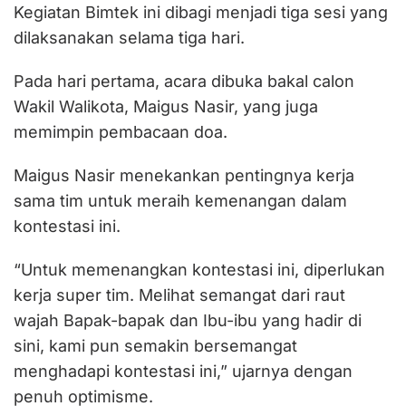
Kegiatan Bimtek ini dibagi menjadi tiga sesi yang
dilaksanakan selama tiga hari.
Pada hari pertama, acara dibuka bakal calon
Wakil Walikota, Maigus Nasir, yang juga
memimpin pembacaan doa.
Maigus Nasir menekankan pentingnya kerja
sama tim untuk meraih kemenangan dalam
kontestasi ini.
“Untuk memenangkan kontestasi ini, diperlukan
kerja super tim. Melihat semangat dari raut
wajah Bapak-bapak dan Ibu-ibu yang hadir di
sini, kami pun semakin bersemangat
menghadapi kontestasi ini,” ujarnya dengan
penuh optimisme.