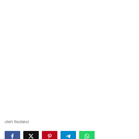
oleh
Redaksi