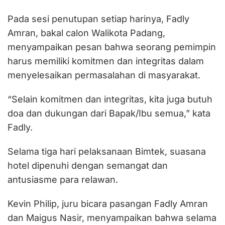
Pada sesi penutupan setiap harinya, Fadly
Amran, bakal calon Walikota Padang,
menyampaikan pesan bahwa seorang pemimpin
harus memiliki komitmen dan integritas dalam
menyelesaikan permasalahan di masyarakat.
“Selain komitmen dan integritas, kita juga butuh
doa dan dukungan dari Bapak/Ibu semua,” kata
Fadly.
Selama tiga hari pelaksanaan Bimtek, suasana
hotel dipenuhi dengan semangat dan
antusiasme para relawan.
Kevin Philip, juru bicara pasangan Fadly Amran
dan Maigus Nasir, menyampaikan bahwa selama