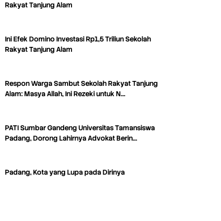
Rakyat Tanjung Alam
Ini Efek Domino Investasi Rp1,5 Triliun Sekolah
Rakyat Tanjung Alam
Respon Warga Sambut Sekolah Rakyat Tanjung
Alam: Masya Allah, Ini Rezeki untuk N…
PATI Sumbar Gandeng Universitas Tamansiswa
Padang, Dorong Lahirnya Advokat Berin…
Padang, Kota yang Lupa pada Dirinya