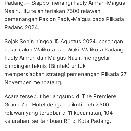
Padang,— Siappp menangi Fadly Amran-Maigus
Nasir… Itu telah teriakan 7500 relawan
pemenangan Paslon Fadly-Maigus pada Pilkada
Padang 2024.
Sejak Senin hingga 15 Agustus 2024, pasangan
bakal calon Walikota dan Wakil Walikota Padang,
Fadly Amran dan Maigus Nasir, menggelar
bimbingan teknis (Bimtek) untuk
mempersiapkan strategi pemenangan Pilkada 27
November mendatang.
Acara tersebut berlangsung di The Premiere
Grand Zuri Hotel dengan diikuti oleh 7.500
relawan yang tersebar di 11 kecamatan, 104
kelurahan, serta ribuan RT di Kota Padang.