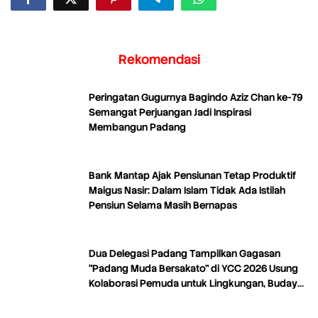
Rekomendasi
Peringatan Gugurnya Bagindo Aziz Chan ke-79
Semangat Perjuangan Jadi Inspirasi
Membangun Padang
Bank Mantap Ajak Pensiunan Tetap Produktif
Maigus Nasir: Dalam Islam Tidak Ada Istilah
Pensiun Selama Masih Bernapas
Dua Delegasi Padang Tampilkan Gagasan
“Padang Muda Bersakato” di YCC 2026 Usung
Kolaborasi Pemuda untuk Lingkungan, Budaya,
dan Kreativitas