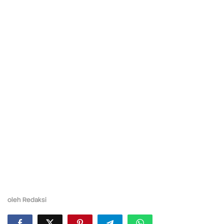
oleh
Redaksi