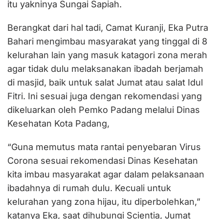
itu yakninya Sungai Sapiah.
Berangkat dari hal tadi, Camat Kuranji, Eka Putra
Bahari mengimbau masyarakat yang tinggal di 8
kelurahan lain yang masuk katagori zona merah
agar tidak dulu melaksanakan ibadah berjamah
di masjid, baik untuk salat Jumat atau salat Idul
Fitri. Ini sesuai juga dengan rekomendasi yang
dikeluarkan oleh Pemko Padang melalui Dinas
Kesehatan Kota Padang,
“Guna memutus mata rantai penyebaran Virus
Corona sesuai rekomendasi Dinas Kesehatan
kita imbau masyarakat agar dalam pelaksanaan
ibadahnya di rumah dulu. Kecuali untuk
kelurahan yang zona hijau, itu diperbolehkan,”
katanya Eka, saat dihubungi Scientia, Jumat