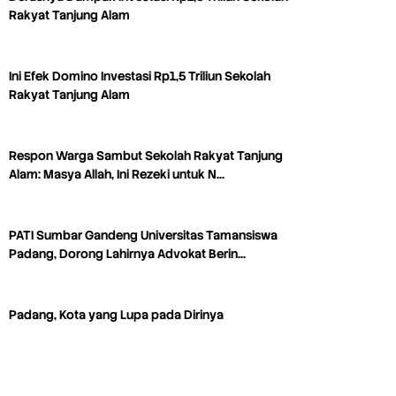
Rakyat Tanjung Alam
Ini Efek Domino Investasi Rp1,5 Triliun Sekolah
Rakyat Tanjung Alam
Respon Warga Sambut Sekolah Rakyat Tanjung
Alam: Masya Allah, Ini Rezeki untuk N…
PATI Sumbar Gandeng Universitas Tamansiswa
Padang, Dorong Lahirnya Advokat Berin…
Padang, Kota yang Lupa pada Dirinya