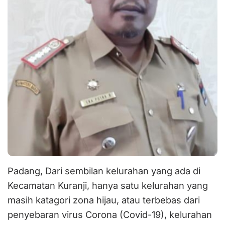
Padang, Dari sembilan kelurahan yang ada di
Kecamatan Kuranji, hanya satu kelurahan yang
masih katagori zona hijau, atau terbebas dari
penyebaran virus Corona (Covid-19), kelurahan