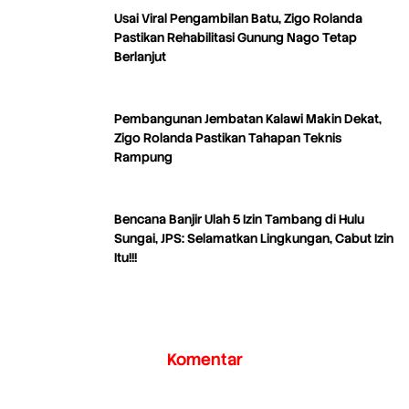
Usai Viral Pengambilan Batu, Zigo Rolanda
Pastikan Rehabilitasi Gunung Nago Tetap
Berlanjut
Pembangunan Jembatan Kalawi Makin Dekat,
Zigo Rolanda Pastikan Tahapan Teknis
Rampung
Bencana Banjir Ulah 5 Izin Tambang di Hulu
Sungai, JPS: Selamatkan Lingkungan, Cabut Izin
Itu!!!
Komentar