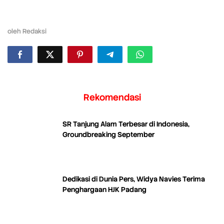
oleh
Redaksi
Rekomendasi
SR Tanjung Alam Terbesar di Indonesia,
Groundbreaking September
Dedikasi di Dunia Pers, Widya Navies Terima
Penghargaan HJK Padang