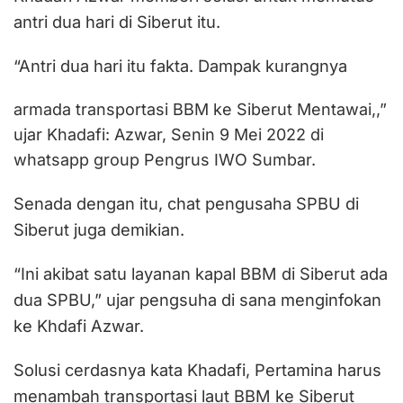
antri dua hari di Siberut itu.
“Antri dua hari itu fakta. Dampak kurangnya
armada transportasi BBM ke Siberut Mentawai,,”
ujar Khadafi: Azwar, Senin 9 Mei 2022 di
whatsapp group Pengrus IWO Sumbar.
Senada dengan itu, chat pengusaha SPBU di
Siberut juga demikian.
“Ini akibat satu layanan kapal BBM di Siberut ada
dua SPBU,” ujar pengsuha di sana menginfokan
ke Khdafi Azwar.
Solusi cerdasnya kata Khadafi, Pertamina harus
menambah transportasi laut BBM ke Siberut