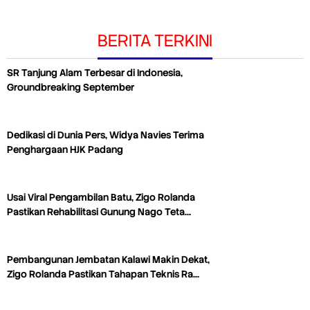
BERITA TERKINI
SR Tanjung Alam Terbesar di Indonesia,
Groundbreaking September
Dedikasi di Dunia Pers, Widya Navies Terima
Penghargaan HJK Padang
Usai Viral Pengambilan Batu, Zigo Rolanda
Pastikan Rehabilitasi Gunung Nago Teta…
Pembangunan Jembatan Kalawi Makin Dekat,
Zigo Rolanda Pastikan Tahapan Teknis Ra…