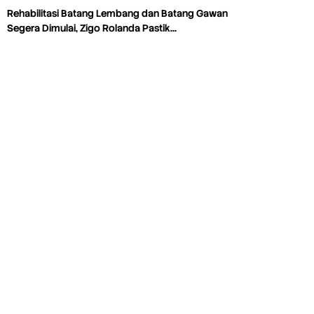
Rehabilitasi Batang Lembang dan Batang Gawan
Segera Dimulai, Zigo Rolanda Pastik…