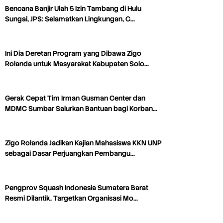
Bencana Banjir Ulah 5 Izin Tambang di Hulu
Sungai, JPS: Selamatkan Lingkungan, C…
Ini Dia Deretan Program yang Dibawa Zigo
Rolanda untuk Masyarakat Kabupaten Solo…
Gerak Cepat Tim Irman Gusman Center dan
MDMC Sumbar Salurkan Bantuan bagi Korban…
Zigo Rolanda Jadikan Kajian Mahasiswa KKN UNP
sebagai Dasar Perjuangkan Pembangu…
Pengprov Squash Indonesia Sumatera Barat
Resmi Dilantik, Targetkan Organisasi Mo…