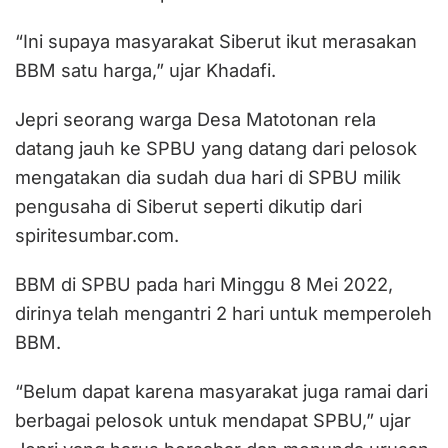
“Ini supaya masyarakat Siberut ikut merasakan
BBM satu harga,” ujar Khadafi.
Jepri seorang warga Desa Matotonan rela
datang jauh ke SPBU yang datang dari pelosok
mengatakan dia sudah dua hari di SPBU milik
pengusaha di Siberut seperti dikutip dari
spiritesumbar.com.
BBM di SPBU pada hari Minggu 8 Mei 2022,
dirinya telah mengantri 2 hari untuk memperoleh
BBM.
“Belum dapat karena masyarakat juga ramai dari
berbagai pelosok untuk mendapat SPBU,” ujar