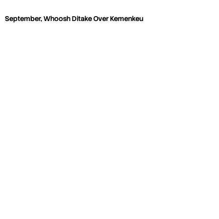
September, Whoosh Ditake Over Kemenkeu