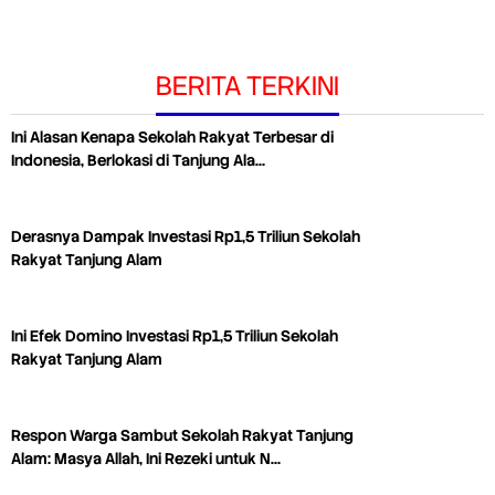
BERITA TERKINI
Ini Alasan Kenapa Sekolah Rakyat Terbesar di
Indonesia, Berlokasi di Tanjung Ala…
Derasnya Dampak Investasi Rp1,5 Triliun Sekolah
Rakyat Tanjung Alam
Ini Efek Domino Investasi Rp1,5 Triliun Sekolah
Rakyat Tanjung Alam
Respon Warga Sambut Sekolah Rakyat Tanjung
Alam: Masya Allah, Ini Rezeki untuk N…