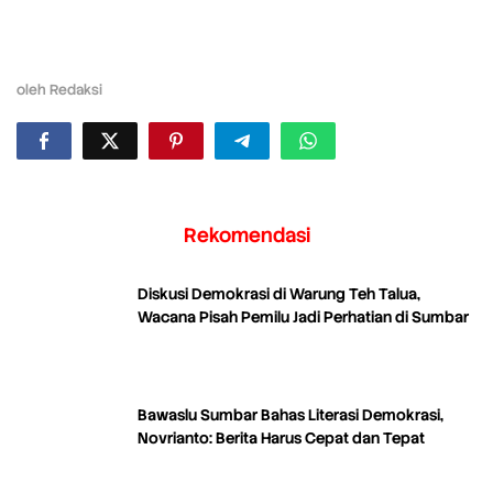
oleh
Redaksi
Rekomendasi
Diskusi Demokrasi di Warung Teh Talua,
Wacana Pisah Pemilu Jadi Perhatian di Sumbar
Bawaslu Sumbar Bahas Literasi Demokrasi,
Novrianto: Berita Harus Cepat dan Tepat