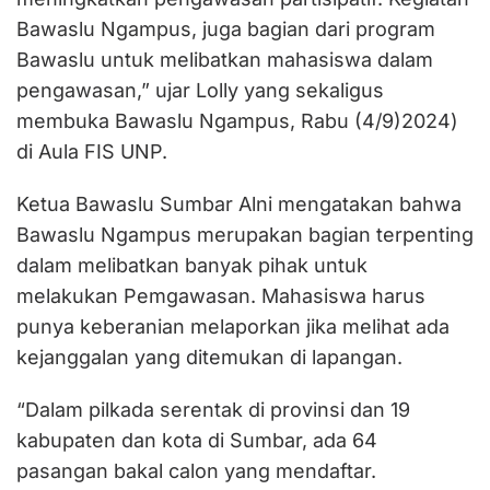
Bawaslu Ngampus, juga bagian dari program
Bawaslu untuk melibatkan mahasiswa dalam
pengawasan,” ujar Lolly yang sekaligus
membuka Bawaslu Ngampus, Rabu (4/9)2024)
di Aula FIS UNP.
Ketua Bawaslu Sumbar Alni mengatakan bahwa
Bawaslu Ngampus merupakan bagian terpenting
dalam melibatkan banyak pihak untuk
melakukan Pemgawasan. Mahasiswa harus
punya keberanian melaporkan jika melihat ada
kejanggalan yang ditemukan di lapangan.
“Dalam pilkada serentak di provinsi dan 19
kabupaten dan kota di Sumbar, ada 64
pasangan bakal calon yang mendaftar.