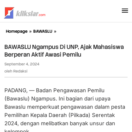
Lewati
ke
konten
Homepage
»
BAWASLU
»
BAWASLU
Ngampus
Di
BAWASLU Ngampus Di UNP, Ajak Mahasiswa
UNP,
Berperan Aktif Awasi Pemilu
Ajak
Mahasiswa
September 4, 2024
oleh
Berperan
Redaksi
oleh
Redaksi
Aktif
Awasi
Pemilu
PADANG, — Badan Pengawasan Pemilu
(Bawaslu) Ngampus. Ini bagian dari upaya
Bawaslu memperkuat pengawasan dalam pesta
Pemilihan Kepala Daerah (Pilkada) Serentak
2024, dengan melibatkan banyak unsur dan
kelompok.