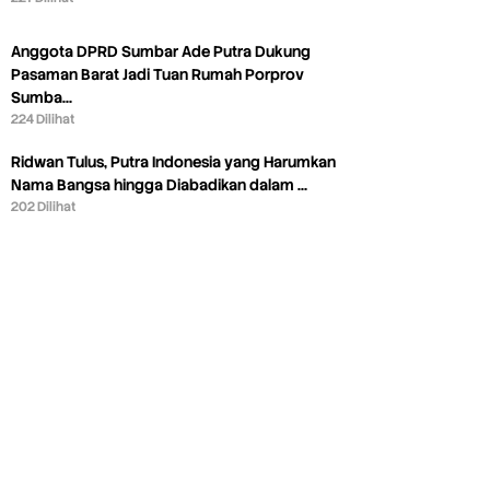
Anggota DPRD Sumbar Ade Putra Dukung
Pasaman Barat Jadi Tuan Rumah Porprov
Sumba…
224 Dilihat
Ridwan Tulus, Putra Indonesia yang Harumkan
Nama Bangsa hingga Diabadikan dalam …
202 Dilihat