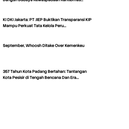
KI DKI Jakarta: PT JIEP Buktikan Transparansi KIP
Mampu Perkuat Tata Kelola Peru…
September, Whoosh Ditake Over Kemenkeu
357 Tahun Kota Padang Bertahan: Tantangan
Kota Pesisir di Tengah Bencana Dan Era…