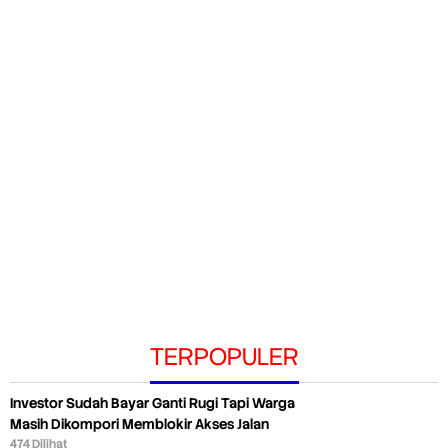
TERPOPULER
Investor Sudah Bayar Ganti Rugi Tapi Warga
Masih Dikompori Memblokir Akses Jalan
474 Dilihat