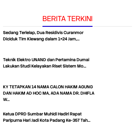
BERITA TERKINI
Sedang Terlelap, Dua Residivis Curanmor
Diciduk Tim Klewang dalam 1×24 Jam,…
Teknik Elektro UNAND dan Pertamina Dumai
Lakukan Studi Kelayakan Riset Sistem Mo…
KY TETAPKAN 14 NAMA CALON HAKIM AGUNG
DAN HAKIM AD HOC MA, ADA NAMA DR. DHIFLA
W…
Ketua DPRD Sumbar Muhidi Hadiri Rapat
Paripurna Hari Jadi Kota Padang Ke-357 Tah…