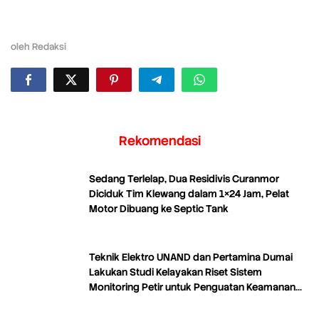
oleh
Redaksi
Rekomendasi
Sedang Terlelap, Dua Residivis Curanmor
Diciduk Tim Klewang dalam 1×24 Jam, Pelat
Motor Dibuang ke Septic Tank
Teknik Elektro UNAND dan Pertamina Dumai
Lakukan Studi Kelayakan Riset Sistem
Monitoring Petir untuk Penguatan Keamanan
Industri