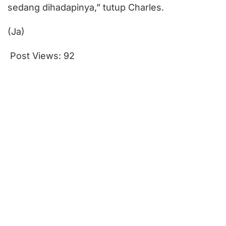
sedang dihadapinya,” tutup Charles.
(Ja)
Post Views:
92