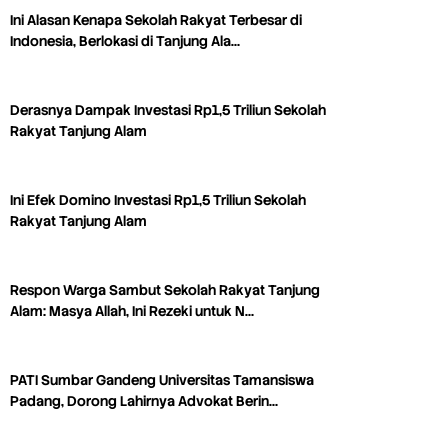
Ini Alasan Kenapa Sekolah Rakyat Terbesar di
Indonesia, Berlokasi di Tanjung Ala…
Derasnya Dampak Investasi Rp1,5 Triliun Sekolah
Rakyat Tanjung Alam
Ini Efek Domino Investasi Rp1,5 Triliun Sekolah
Rakyat Tanjung Alam
Respon Warga Sambut Sekolah Rakyat Tanjung
Alam: Masya Allah, Ini Rezeki untuk N…
PATI Sumbar Gandeng Universitas Tamansiswa
Padang, Dorong Lahirnya Advokat Berin…