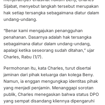
Sijabat, menyebut langkah tersebut merupakan
hak setiap tersangka sebagaimana diatur dalam
undang-undang.
“Benar kami mengajukan penangguhan
penahanan. Dasarnya adalah hak tersangka
sebagaimana diatur dalam undang-undang,
apalagi ketika seseorang sudah ditahan,” ujar
Charles, Rabu (1/7).
Permohonan itu, kata Charles, turut disertai
jaminan dari pihak keluarga dan kolega Beny.
Namun, ia enggan mengungkap identitas pihak
yang menjadi penjamin. Menanggapi sorotan
publik, Charles menegaskan bahwa status DPO
yang sempat disandang kliennya dipengaruhi