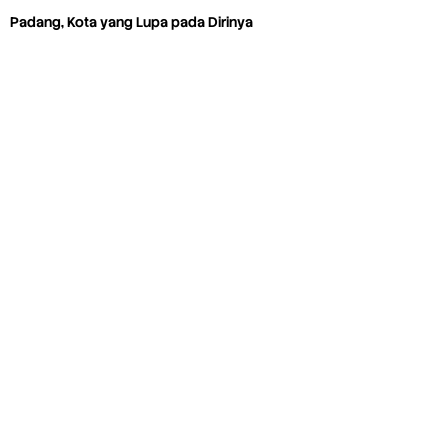
Padang, Kota yang Lupa pada Dirinya