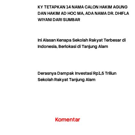
KY TETAPKAN 14 NAMA CALON HAKIM AGUNG
DAN HAKIM AD HOC MA, ADA NAMA DR. DHIFLA
WIYANI DARI SUMBAR
Ini Alasan Kenapa Sekolah Rakyat Terbesar di
Indonesia, Berlokasi di Tanjung Alam
Derasnya Dampak Investasi Rp1,5 Triliun
Sekolah Rakyat Tanjung Alam
Komentar