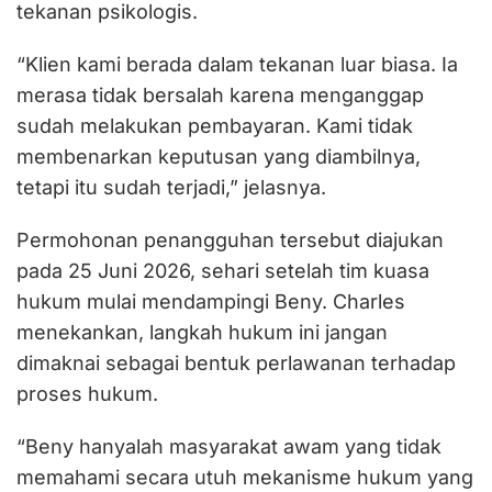
tekanan psikologis.
“Klien kami berada dalam tekanan luar biasa. Ia
merasa tidak bersalah karena menganggap
sudah melakukan pembayaran. Kami tidak
membenarkan keputusan yang diambilnya,
tetapi itu sudah terjadi,” jelasnya.
Permohonan penangguhan tersebut diajukan
pada 25 Juni 2026, sehari setelah tim kuasa
hukum mulai mendampingi Beny. Charles
menekankan, langkah hukum ini jangan
dimaknai sebagai bentuk perlawanan terhadap
proses hukum.
“Beny hanyalah masyarakat awam yang tidak
memahami secara utuh mekanisme hukum yang