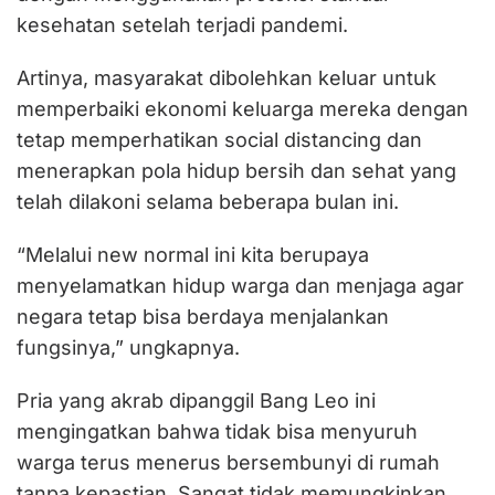
kesehatan setelah terjadi pandemi.
Artinya, masyarakat dibolehkan keluar untuk
memperbaiki ekonomi keluarga mereka dengan
tetap memperhatikan social distancing dan
menerapkan pola hidup bersih dan sehat yang
telah dilakoni selama beberapa bulan ini.
“Melalui new normal ini kita berupaya
menyelamatkan hidup warga dan menjaga agar
negara tetap bisa berdaya menjalankan
fungsinya,” ungkapnya.
Pria yang akrab dipanggil Bang Leo ini
mengingatkan bahwa tidak bisa menyuruh
warga terus menerus bersembunyi di rumah
tanpa kepastian. Sangat tidak memungkinkan