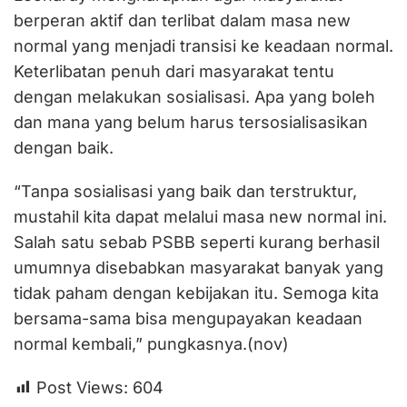
berperan aktif dan terlibat dalam masa new
normal yang menjadi transisi ke keadaan normal.
Keterlibatan penuh dari masyarakat tentu
dengan melakukan sosialisasi. Apa yang boleh
dan mana yang belum harus tersosialisasikan
dengan baik.
“Tanpa sosialisasi yang baik dan terstruktur,
mustahil kita dapat melalui masa new normal ini.
Salah satu sebab PSBB seperti kurang berhasil
umumnya disebabkan masyarakat banyak yang
tidak paham dengan kebijakan itu. Semoga kita
bersama-sama bisa mengupayakan keadaan
normal kembali,” pungkasnya.(nov)
Post Views:
604