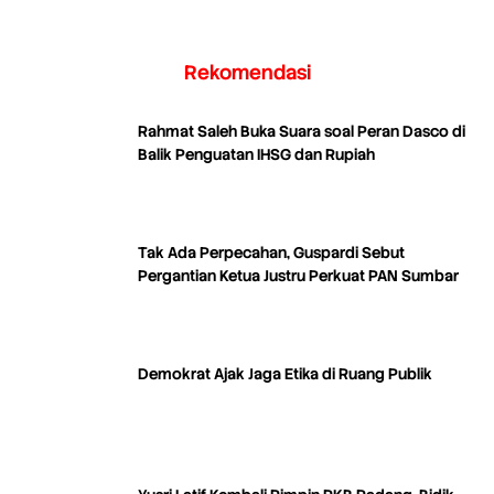
Rekomendasi
Rahmat Saleh Buka Suara soal Peran Dasco di
Balik Penguatan IHSG dan Rupiah
Tak Ada Perpecahan, Guspardi Sebut
Pergantian Ketua Justru Perkuat PAN Sumbar
Demokrat Ajak Jaga Etika di Ruang Publik