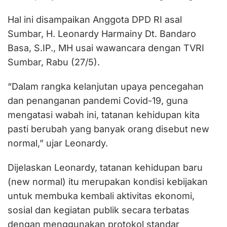
Hal ini disampaikan Anggota DPD RI asal
Sumbar, H. Leonardy Harmainy Dt. Bandaro
Basa, S.IP., MH usai wawancara dengan TVRI
Sumbar, Rabu (27/5).
“Dalam rangka kelanjutan upaya pencegahan
dan penanganan pandemi Covid-19, guna
mengatasi wabah ini, tatanan kehidupan kita
pasti berubah yang banyak orang disebut new
normal,” ujar Leonardy.
Dijelaskan Leonardy, tatanan kehidupan baru
(new normal) itu merupakan kondisi kebijakan
untuk membuka kembali aktivitas ekonomi,
sosial dan kegiatan publik secara terbatas
dengan menggunakan protokol standar