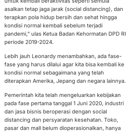
untuk kembali beraktivitas seperti semula
asalkan tetap jaga jarak (social distancing), dan
terapkan pola hidup bersih dan sehat hingga
kondisi normal kembali sebelum terjadi
pandemi,” ulas Ketua Badan Kehormatan DPD RI
periode 2019-2024.
Lebih jauh Leonardy menambahkan, ada fase-
fase yang harus dilalui agar kita bisa kembali ke
kondisi normal sebagaimana yang telah
diterapkan Amerika, Jepang dan negara lainnya.
Pemerintah kita telah mengeluarkan kebijakan
pada fase pertama tanggal 1 Juni 2020, industri
dan jasa bisnis beroperasi dengan social
distancing dan persyaratan kesehatan. Toko,
pasar dan mall belum dioperasionalkan, hanya