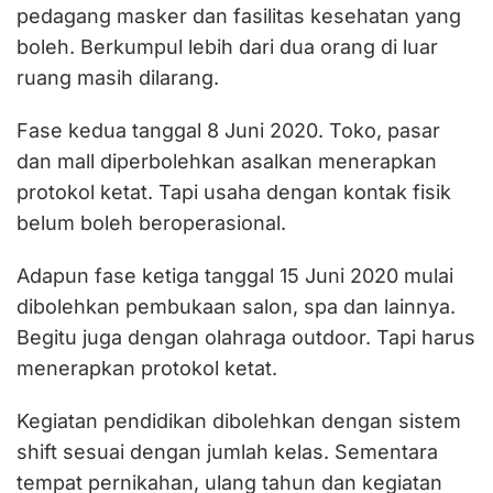
pedagang masker dan fasilitas kesehatan yang
boleh. Berkumpul lebih dari dua orang di luar
ruang masih dilarang.
Fase kedua tanggal 8 Juni 2020. Toko, pasar
dan mall diperbolehkan asalkan menerapkan
protokol ketat. Tapi usaha dengan kontak fisik
belum boleh beroperasional.
Adapun fase ketiga tanggal 15 Juni 2020 mulai
dibolehkan pembukaan salon, spa dan lainnya.
Begitu juga dengan olahraga outdoor. Tapi harus
menerapkan protokol ketat.
Kegiatan pendidikan dibolehkan dengan sistem
shift sesuai dengan jumlah kelas. Sementara
tempat pernikahan, ulang tahun dan kegiatan