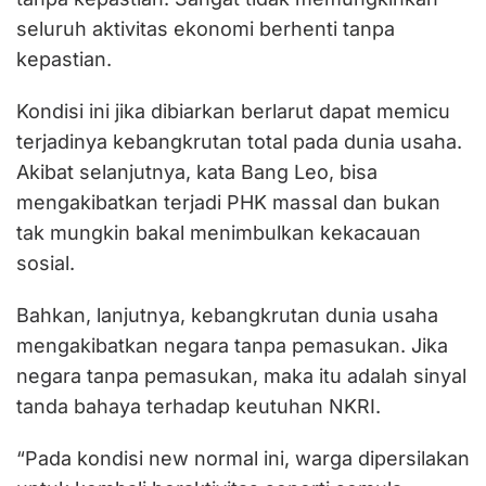
seluruh aktivitas ekonomi berhenti tanpa
kepastian.
Kondisi ini jika dibiarkan berlarut dapat memicu
terjadinya kebangkrutan total pada dunia usaha.
Akibat selanjutnya, kata Bang Leo, bisa
mengakibatkan terjadi PHK massal dan bukan
tak mungkin bakal menimbulkan kekacauan
sosial.
Bahkan, lanjutnya, kebangkrutan dunia usaha
mengakibatkan negara tanpa pemasukan. Jika
negara tanpa pemasukan, maka itu adalah sinyal
tanda bahaya terhadap keutuhan NKRI.
“Pada kondisi new normal ini, warga dipersilakan