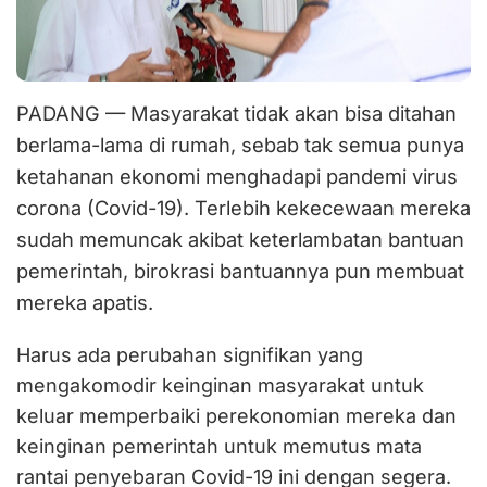
PADANG — Masyarakat tidak akan bisa ditahan
berlama-lama di rumah, sebab tak semua punya
ketahanan ekonomi menghadapi pandemi virus
corona (Covid-19). Terlebih kekecewaan mereka
sudah memuncak akibat keterlambatan bantuan
pemerintah, birokrasi bantuannya pun membuat
mereka apatis.
Harus ada perubahan signifikan yang
mengakomodir keinginan masyarakat untuk
keluar memperbaiki perekonomian mereka dan
keinginan pemerintah untuk memutus mata
rantai penyebaran Covid-19 ini dengan segera.