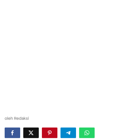
oleh
Redaksi