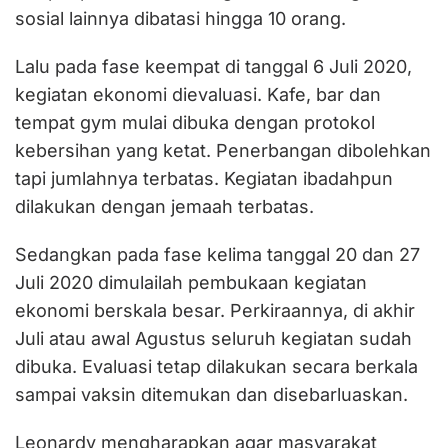
sosial lainnya dibatasi hingga 10 orang.
Lalu pada fase keempat di tanggal 6 Juli 2020,
kegiatan ekonomi dievaluasi. Kafe, bar dan
tempat gym mulai dibuka dengan protokol
kebersihan yang ketat. Penerbangan dibolehkan
tapi jumlahnya terbatas. Kegiatan ibadahpun
dilakukan dengan jemaah terbatas.
Sedangkan pada fase kelima tanggal 20 dan 27
Juli 2020 dimulailah pembukaan kegiatan
ekonomi berskala besar. Perkiraannya, di akhir
Juli atau awal Agustus seluruh kegiatan sudah
dibuka. Evaluasi tetap dilakukan secara berkala
sampai vaksin ditemukan dan disebarluaskan.
Leonardy mengharapkan agar masyarakat