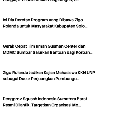
Ini Dia Deretan Program yang Dibawa Zigo
Rolanda untuk Masyarakat Kabupaten Solo…
Gerak Cepat Tim Irman Gusman Center dan
MDMC Sumbar Salurkan Bantuan bagi Korban…
Zigo Rolanda Jadikan Kajian Mahasiswa KKN UNP
sebagai Dasar Perjuangkan Pembangu…
Pengprov Squash Indonesia Sumatera Barat
Resmi Dilantik, Targetkan Organisasi Mo…