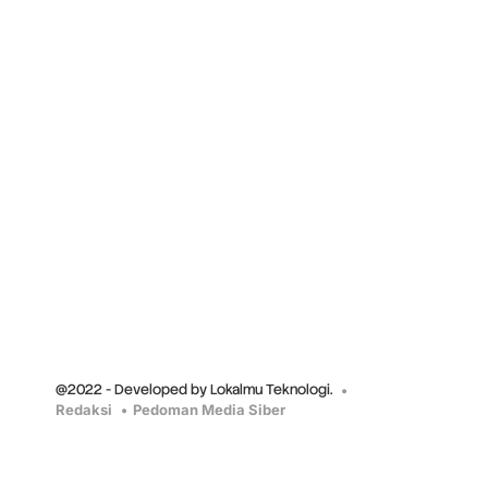
@2022 - Developed by Lokalmu Teknologi.
Redaksi
Pedoman Media Siber