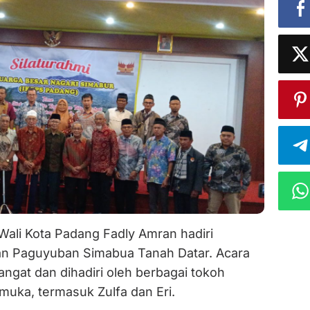
ali Kota Padang Fadly Amran hadiri
n Paguyuban Simabua Tanah Datar. Acara
angat dan dihadiri oleh berbagai tokoh
muka, termasuk Zulfa dan Eri.