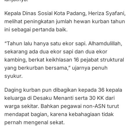
Kepala Dinas Sosial Kota Padang, Heriza Syafani,
melihat peningkatan jumlah hewan kurban tahun
ini sebagai pertanda baik.
“Tahun lalu hanya satu ekor sapi. Alhamdulillah,
sekarang ada dua ekor sapi dan dua ekor
kambing, berkat keikhlasan 16 pejabat struktural
yang berkurban bersama,” ujarnya penuh
syukur.
Daging kurban pun dibagikan kepada 36 kepala
keluarga di Desaku Menanti serta 30 KK dari
warga sekitar. Bahkan pegawai non-ASN turut
mendapat bagian, karena kebahagiaan tidak
pernah mengenal sekat.