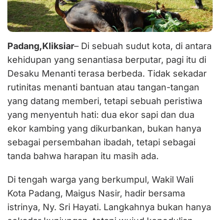
Padang,Kliksiar
– Di sebuah sudut kota, di antara
kehidupan yang senantiasa berputar, pagi itu di
Desaku Menanti terasa berbeda. Tidak sekadar
rutinitas menanti bantuan atau tangan-tangan
yang datang memberi, tetapi sebuah peristiwa
yang menyentuh hati: dua ekor sapi dan dua
ekor kambing yang dikurbankan, bukan hanya
sebagai persembahan ibadah, tetapi sebagai
tanda bahwa harapan itu masih ada.
Di tengah warga yang berkumpul, Wakil Wali
Kota Padang, Maigus Nasir, hadir bersama
istrinya, Ny. Sri Hayati. Langkahnya bukan hanya