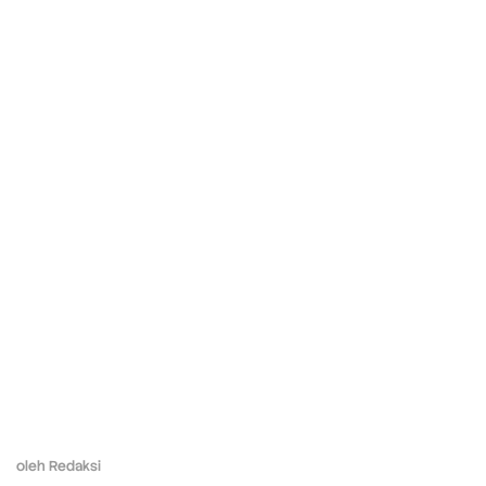
oleh
Redaksi