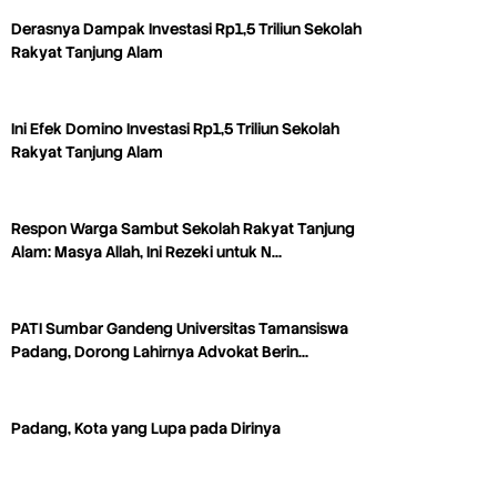
Derasnya Dampak Investasi Rp1,5 Triliun Sekolah
Rakyat Tanjung Alam
Ini Efek Domino Investasi Rp1,5 Triliun Sekolah
Rakyat Tanjung Alam
Respon Warga Sambut Sekolah Rakyat Tanjung
Alam: Masya Allah, Ini Rezeki untuk N…
PATI Sumbar Gandeng Universitas Tamansiswa
Padang, Dorong Lahirnya Advokat Berin…
Padang, Kota yang Lupa pada Dirinya