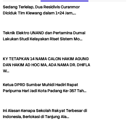
Sedang Terlelap, Dua Residivis Curanmor
Diciduk Tim Klewang dalam 1×24 Jam,…
Teknik Elektro UNAND dan Pertamina Dumai
Lakukan Studi Kelayakan Riset Sistem Mo…
KY TETAPKAN 14 NAMA CALON HAKIM AGUNG
DAN HAKIM AD HOC MA, ADA NAMA DR. DHIFLA
W…
Ketua DPRD Sumbar Muhidi Hadiri Rapat
Paripurna Hari Jadi Kota Padang Ke-357 Tah…
Ini Alasan Kenapa Sekolah Rakyat Terbesar di
Indonesia, Berlokasi di Tanjung Ala…