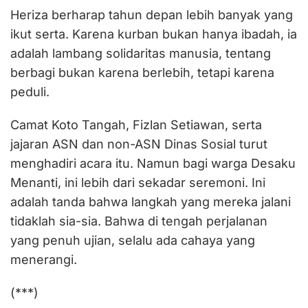
Heriza berharap tahun depan lebih banyak yang
ikut serta. Karena kurban bukan hanya ibadah, ia
adalah lambang solidaritas manusia, tentang
berbagi bukan karena berlebih, tetapi karena
peduli.
Camat Koto Tangah, Fizlan Setiawan, serta
jajaran ASN dan non-ASN Dinas Sosial turut
menghadiri acara itu. Namun bagi warga Desaku
Menanti, ini lebih dari sekadar seremoni. Ini
adalah tanda bahwa langkah yang mereka jalani
tidaklah sia-sia. Bahwa di tengah perjalanan
yang penuh ujian, selalu ada cahaya yang
menerangi.
(***)