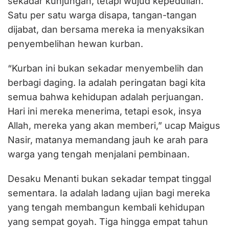
sekadar kunjungan, tetapi wujud kepedulian.
Satu per satu warga disapa, tangan-tangan
dijabat, dan bersama mereka ia menyaksikan
penyembelihan hewan kurban.
“Kurban ini bukan sekadar menyembelih dan
berbagi daging. Ia adalah peringatan bagi kita
semua bahwa kehidupan adalah perjuangan.
Hari ini mereka menerima, tetapi esok, insya
Allah, mereka yang akan memberi,” ucap Maigus
Nasir, matanya memandang jauh ke arah para
warga yang tengah menjalani pembinaan.
Desaku Menanti bukan sekadar tempat tinggal
sementara. Ia adalah ladang ujian bagi mereka
yang tengah membangun kembali kehidupan
yang sempat goyah. Tiga hingga empat tahun