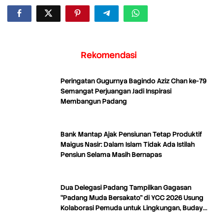
Rekomendasi
Peringatan Gugurnya Bagindo Aziz Chan ke-79
Semangat Perjuangan Jadi Inspirasi
Membangun Padang
Bank Mantap Ajak Pensiunan Tetap Produktif
Maigus Nasir: Dalam Islam Tidak Ada Istilah
Pensiun Selama Masih Bernapas
Dua Delegasi Padang Tampilkan Gagasan
“Padang Muda Bersakato” di YCC 2026 Usung
Kolaborasi Pemuda untuk Lingkungan, Budaya,