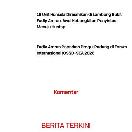
dan Kreativitas
18 Unit Hunsela Diresmikan di Lambung Bukit
Fadly Amran: Awal Kebangkitan Penyintas
Menuju Huntap
Fadly Amran Paparkan Progul Padang di Forum
Internasional ICSSD-SEA 2026
Komentar
BERITA TERKINI