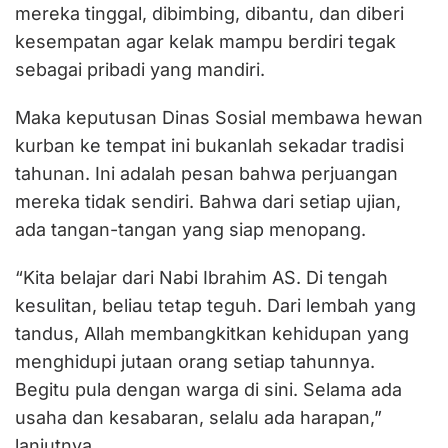
mereka tinggal, dibimbing, dibantu, dan diberi
kesempatan agar kelak mampu berdiri tegak
sebagai pribadi yang mandiri.
Maka keputusan Dinas Sosial membawa hewan
kurban ke tempat ini bukanlah sekadar tradisi
tahunan. Ini adalah pesan bahwa perjuangan
mereka tidak sendiri. Bahwa dari setiap ujian,
ada tangan-tangan yang siap menopang.
“Kita belajar dari Nabi Ibrahim AS. Di tengah
kesulitan, beliau tetap teguh. Dari lembah yang
tandus, Allah membangkitkan kehidupan yang
menghidupi jutaan orang setiap tahunnya.
Begitu pula dengan warga di sini. Selama ada
usaha dan kesabaran, selalu ada harapan,”
lanjutnya.