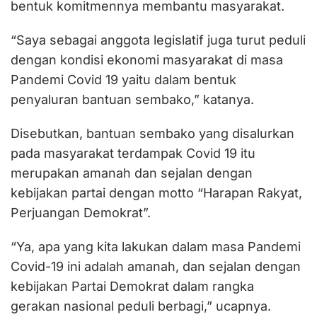
bentuk komitmennya membantu masyarakat.
“Saya sebagai anggota legislatif juga turut peduli
dengan kondisi ekonomi masyarakat di masa
Pandemi Covid 19 yaitu dalam bentuk
penyaluran bantuan sembako,” katanya.
Disebutkan, bantuan sembako yang disalurkan
pada masyarakat terdampak Covid 19 itu
merupakan amanah dan sejalan dengan
kebijakan partai dengan motto “Harapan Rakyat,
Perjuangan Demokrat”.
“Ya, apa yang kita lakukan dalam masa Pandemi
Covid-19 ini adalah amanah, dan sejalan dengan
kebijakan Partai Demokrat dalam rangka
gerakan nasional peduli berbagi,” ucapnya.