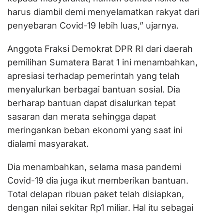
harus diambil demi menyelamatkan rakyat dari
penyebaran Covid-19 lebih luas,” ujarnya.
Anggota Fraksi Demokrat DPR RI dari daerah
pemilihan Sumatera Barat 1 ini menambahkan,
apresiasi terhadap pemerintah yang telah
menyalurkan berbagai bantuan sosial. Dia
berharap bantuan dapat disalurkan tepat
sasaran dan merata sehingga dapat
meringankan beban ekonomi yang saat ini
dialami masyarakat.
Dia menambahkan, selama masa pandemi
Covid-19 dia juga ikut memberikan bantuan.
Total delapan ribuan paket telah disiapkan,
dengan nilai sekitar Rp1 miliar. Hal itu sebagai