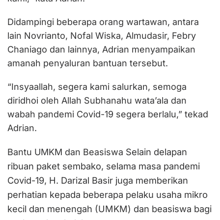
Didampingi beberapa orang wartawan, antara
lain Novrianto, Nofal Wiska, Almudasir, Febry
Chaniago dan lainnya, Adrian menyampaikan
amanah penyaluran bantuan tersebut.
“Insyaallah, segera kami salurkan, semoga
diridhoi oleh Allah Subhanahu wata’ala dan
wabah pandemi Covid-19 segera berlalu,” tekad
Adrian.
Selain delapan
Bantu UMKM dan Beasiswa
ribuan paket sembako, selama masa pandemi
Covid-19, H. Darizal Basir juga memberikan
perhatian kepada beberapa pelaku usaha mikro
kecil dan menengah (UMKM) dan beasiswa bagi