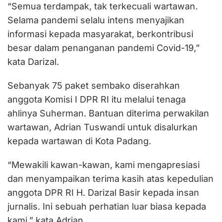
“Semua terdampak, tak terkecuali wartawan.
Selama pandemi selalu intens menyajikan
informasi kepada masyarakat, berkontribusi
besar dalam penanganan pandemi Covid-19,”
kata Darizal.
Sebanyak 75 paket sembako diserahkan
anggota Komisi I DPR RI itu melalui tenaga
ahlinya Suherman. Bantuan diterima perwakilan
wartawan, Adrian Tuswandi untuk disalurkan
kepada wartawan di Kota Padang.
“Mewakili kawan-kawan, kami mengapresiasi
dan menyampaikan terima kasih atas kepedulian
anggota DPR RI H. Darizal Basir kepada insan
jurnalis. Ini sebuah perhatian luar biasa kepada
kami,” kata Adrian.