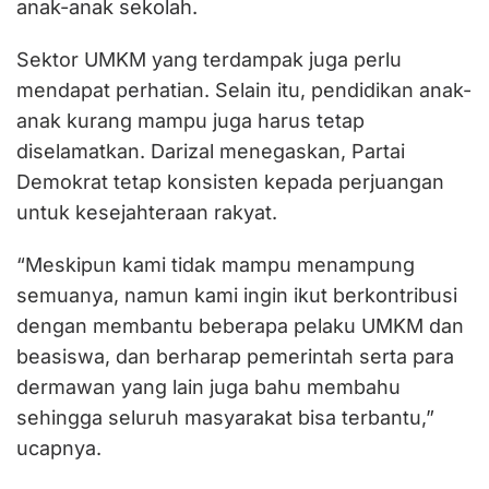
anak-anak sekolah.
Sektor UMKM yang terdampak juga perlu
mendapat perhatian. Selain itu, pendidikan anak-
anak kurang mampu juga harus tetap
diselamatkan. Darizal menegaskan, Partai
Demokrat tetap konsisten kepada perjuangan
untuk kesejahteraan rakyat.
“Meskipun kami tidak mampu menampung
semuanya, namun kami ingin ikut berkontribusi
dengan membantu beberapa pelaku UMKM dan
beasiswa, dan berharap pemerintah serta para
dermawan yang lain juga bahu membahu
sehingga seluruh masyarakat bisa terbantu,”
ucapnya.