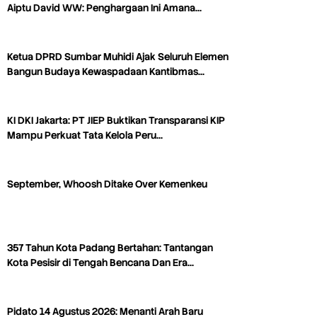
Aiptu David WW: Penghargaan Ini Amana…
Ketua DPRD Sumbar Muhidi Ajak Seluruh Elemen
Bangun Budaya Kewaspadaan Kantibmas…
KI DKI Jakarta: PT JIEP Buktikan Transparansi KIP
Mampu Perkuat Tata Kelola Peru…
September, Whoosh Ditake Over Kemenkeu
357 Tahun Kota Padang Bertahan: Tantangan
Kota Pesisir di Tengah Bencana Dan Era…
Pidato 14 Agustus 2026: Menanti Arah Baru