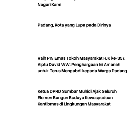
Nagari Kami
Padang, Kota yang Lupa pada Dirinya
Raih PIN Emas Tokoh Masyarakat HJK ke-357,
Aiptu David WW: Penghargaan Ini Amanah
untuk Terus Mengabdi kepada Warga Padang
Ketua DPRD Sumbar Muhidi Ajak Seluruh
Elemen Bangun Budaya Kewaspadaan
Kantibmas di Lingkungan Masyarakat