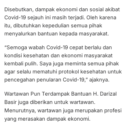
Disebutkan, dampak ekonomi dan sosial akibat
Covid-19 sejauh ini masih terjadi. Oleh karena
itu, dibutuhkan kepedulian semua pihak
menyalurkan bantuan kepada masyarakat.
“Semoga wabah Covid-19 cepat berlalu dan
kondisi kesehatan dan ekonomi masyarakat
kembali pulih. Saya juga meminta semua pihak
agar selalu mematuhi protokol kesehatan untuk
pencegahan penularan Covid-19,” ajaknya.
Bantuan H. Darizal
Wartawan Pun Terdampak
Basir juga diberikan untuk wartawan.
Menurutnya, wartawan juga merupakan profesi
yang merasakan dampak ekonomi.