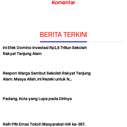
Komentar
BERITA TERKINI
Ini Efek Domino Investasi Rp1,5 Triliun Sekolah
Rakyat Tanjung Alam
Respon Warga Sambut Sekolah Rakyat Tanjung
Alam: Masya Allah, Ini Rezeki untuk N…
Padang, Kota yang Lupa pada Dirinya
Raih PIN Emas Tokoh Masyarakat HJK ke-357,