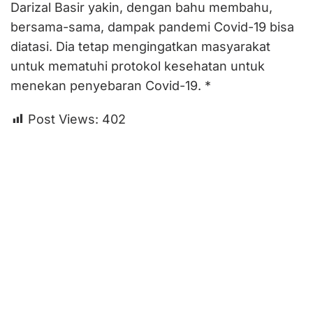
Darizal Basir yakin, dengan bahu membahu,
bersama-sama, dampak pandemi Covid-19 bisa
diatasi. Dia tetap mengingatkan masyarakat
untuk mematuhi protokol kesehatan untuk
menekan penyebaran Covid-19. *
Post Views:
402