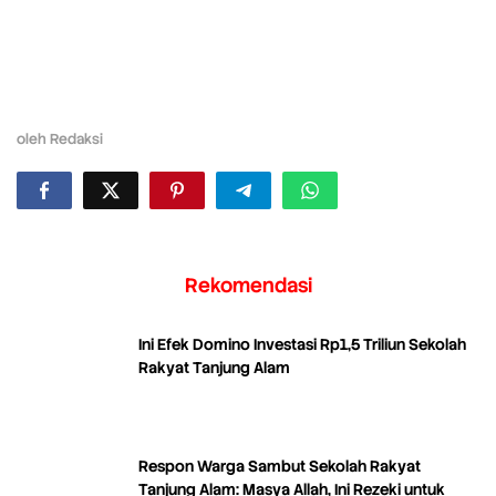
oleh
Redaksi
Rekomendasi
Ini Efek Domino Investasi Rp1,5 Triliun Sekolah
Rakyat Tanjung Alam
Respon Warga Sambut Sekolah Rakyat
Tanjung Alam: Masya Allah, Ini Rezeki untuk