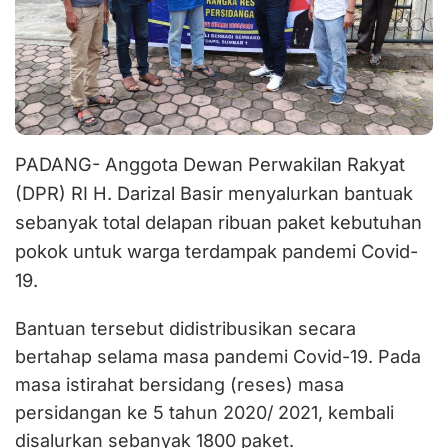
PADANG- Anggota Dewan Perwakilan Rakyat
(DPR) RI H. Darizal Basir menyalurkan bantuak
sebanyak total delapan ribuan paket kebutuhan
pokok untuk warga terdampak pandemi Covid-
19.
Bantuan tersebut didistribusikan secara
bertahap selama masa pandemi Covid-19. Pada
masa istirahat bersidang (reses) masa
persidangan ke 5 tahun 2020/ 2021, kembali
disalurkan sebanyak 1800 paket.