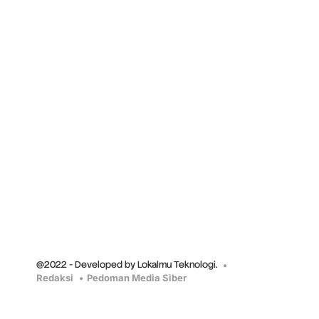
@2022 - Developed by Lokalmu Teknologi.
Redaksi
Pedoman Media Siber