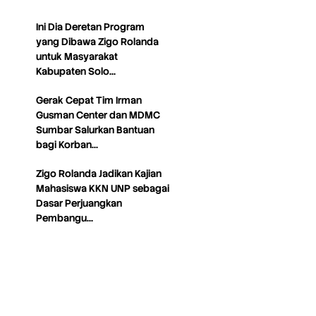
Ini Dia Deretan Program
yang Dibawa Zigo Rolanda
untuk Masyarakat
Kabupaten Solo…
Gerak Cepat Tim Irman
Gusman Center dan MDMC
Sumbar Salurkan Bantuan
bagi Korban…
Zigo Rolanda Jadikan Kajian
Mahasiswa KKN UNP sebagai
Dasar Perjuangkan
Pembangu…