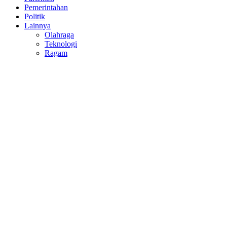
Pemerintahan
Politik
Lainnya
Olahraga
Teknologi
Ragam