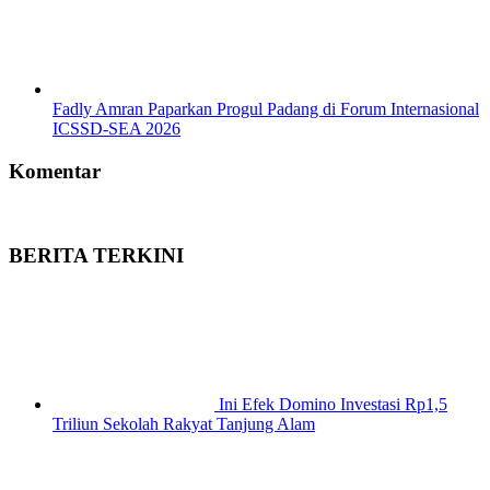
Fadly Amran Paparkan Progul Padang di Forum Internasional
ICSSD-SEA 2026
Komentar
BERITA TERKINI
Ini Efek Domino Investasi Rp1,5
Triliun Sekolah Rakyat Tanjung Alam