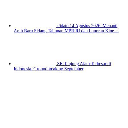
Pidato 14 Agustus 2026: Menanti
Arah Baru Sidang Tahunan MPR RI dan Laporan Kine…
SR Tanjung Alam Terbesar di
Indonesia, Groundbreaking September