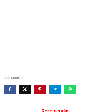
oleh
Redaksi
Rekomendasi