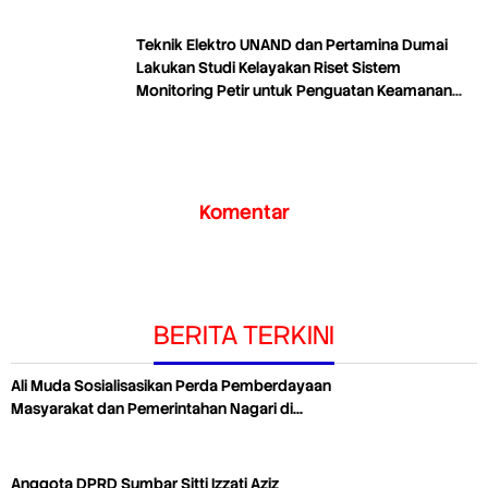
Teknik Elektro UNAND dan Pertamina Dumai
Lakukan Studi Kelayakan Riset Sistem
Monitoring Petir untuk Penguatan Keamanan
Industri
Komentar
BERITA TERKINI
Ali Muda Sosialisasikan Perda Pemberdayaan
Masyarakat dan Pemerintahan Nagari di…
Anggota DPRD Sumbar Sitti Izzati Aziz