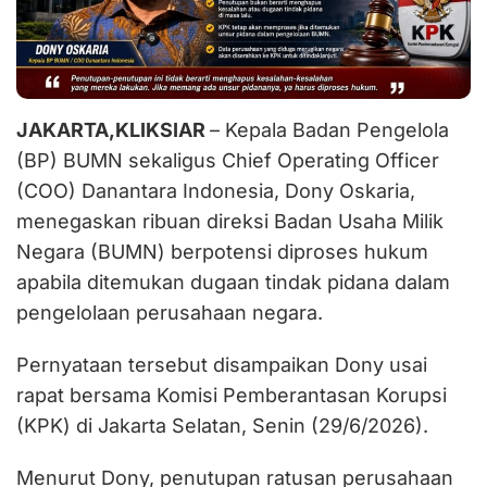
JAKARTA,KLIKSIAR
– Kepala Badan Pengelola
(BP) BUMN sekaligus Chief Operating Officer
(COO) Danantara Indonesia, Dony Oskaria,
menegaskan ribuan direksi Badan Usaha Milik
Negara (BUMN) berpotensi diproses hukum
apabila ditemukan dugaan tindak pidana dalam
pengelolaan perusahaan negara.
Pernyataan tersebut disampaikan Dony usai
rapat bersama Komisi Pemberantasan Korupsi
(KPK) di Jakarta Selatan, Senin (29/6/2026).
Menurut Dony, penutupan ratusan perusahaan