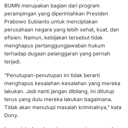
BUMN merupakan bagian dari program
perampingan yang diperintahkan Presiden
Prabowo Subianto untuk menciptakan
perusahaan negara yang lebih sehat, kuat, dan
efisien. Namun, kebijakan tersebut tidak
menghapus pertanggungjawaban hukum
terhadap dugaan pelanggaran yang pernah
terjadi.
“Penutupan-penutupan ini tidak berarti
menghapus kesalahan-kesalahan yang mereka
lakukan. Jadi nanti jangan dibilang, ini ditutup
terus yang dulu mereka lakukan bagaimana.
Tidak akan menutupi masalah kriminalnya,” kata
Dony.