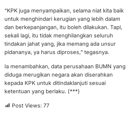
“KPK juga menyampaikan, selama niat kita baik
untuk menghindari kerugian yang lebih dalam
dan berkepanjangan, itu boleh dilakukan. Tapi,
sekali lagi, itu tidak menghilangkan seluruh
tindakan jahat yang, jika memang ada unsur
pidananya, ya harus diproses,” tegasnya.
Ia menambahkan, data perusahaan BUMN yang
diduga merugikan negara akan diserahkan
kepada KPK untuk ditindaklanjuti sesuai
ketentuan yang berlaku. (***)
Post Views:
77