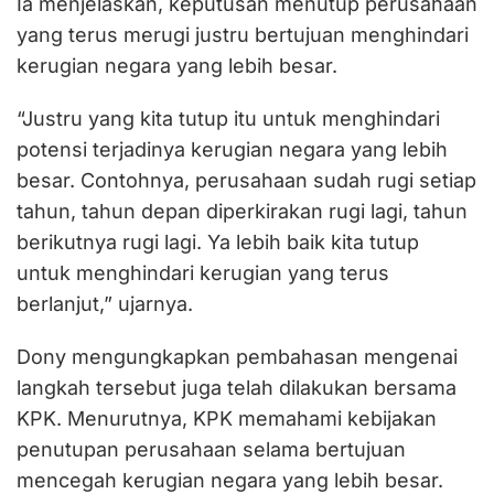
Ia menjelaskan, keputusan menutup perusahaan
yang terus merugi justru bertujuan menghindari
kerugian negara yang lebih besar.
“Justru yang kita tutup itu untuk menghindari
potensi terjadinya kerugian negara yang lebih
besar. Contohnya, perusahaan sudah rugi setiap
tahun, tahun depan diperkirakan rugi lagi, tahun
berikutnya rugi lagi. Ya lebih baik kita tutup
untuk menghindari kerugian yang terus
berlanjut,” ujarnya.
Dony mengungkapkan pembahasan mengenai
langkah tersebut juga telah dilakukan bersama
KPK. Menurutnya, KPK memahami kebijakan
penutupan perusahaan selama bertujuan
mencegah kerugian negara yang lebih besar.