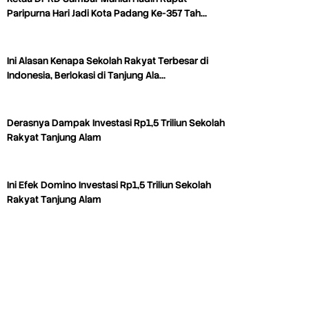
Paripurna Hari Jadi Kota Padang Ke-357 Tah…
Ini Alasan Kenapa Sekolah Rakyat Terbesar di
Indonesia, Berlokasi di Tanjung Ala…
Derasnya Dampak Investasi Rp1,5 Triliun Sekolah
Rakyat Tanjung Alam
Ini Efek Domino Investasi Rp1,5 Triliun Sekolah
Rakyat Tanjung Alam