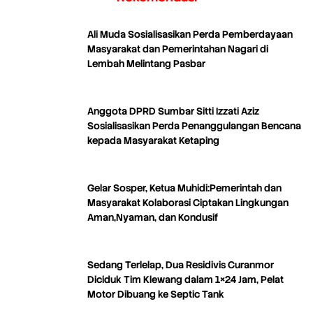
Ali Muda Sosialisasikan Perda Pemberdayaan
Masyarakat dan Pemerintahan Nagari di
Lembah Melintang Pasbar
Anggota DPRD Sumbar Sitti Izzati Aziz
Sosialisasikan Perda Penanggulangan Bencana
kepada Masyarakat Ketaping
Gelar Sosper, Ketua Muhidi:Pemerintah dan
Masyarakat Kolaborasi Ciptakan Lingkungan
Aman,Nyaman, dan Kondusif
Sedang Terlelap, Dua Residivis Curanmor
Diciduk Tim Klewang dalam 1×24 Jam, Pelat
Motor Dibuang ke Septic Tank