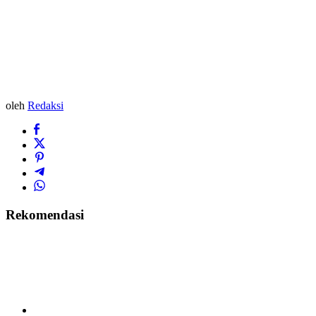
oleh
Redaksi
Rekomendasi