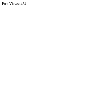
Post Views:
434