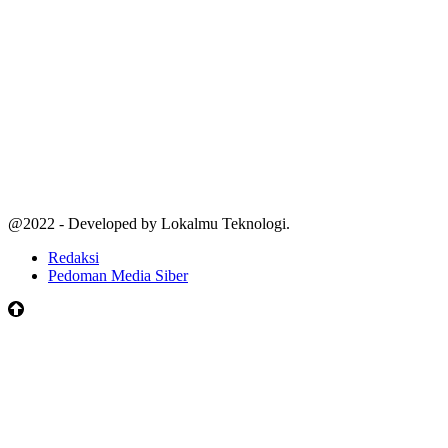
@2022 - Developed by Lokalmu Teknologi.
Redaksi
Pedoman Media Siber