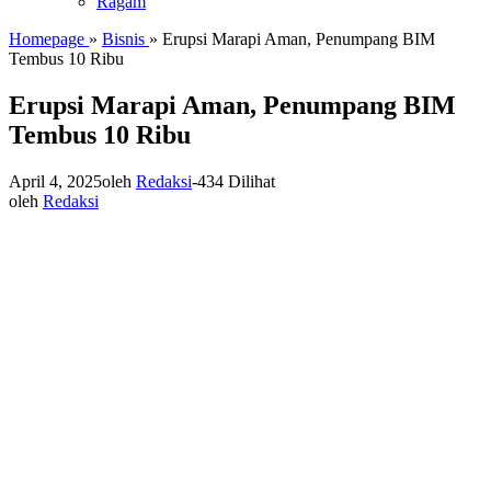
Ragam
Homepage
»
Bisnis
»
Erupsi Marapi Aman, Penumpang BIM
Tembus 10 Ribu
Erupsi Marapi Aman, Penumpang BIM
Tembus 10 Ribu
April 4, 2025
oleh
Redaksi
-
434 Dilihat
oleh
Redaksi