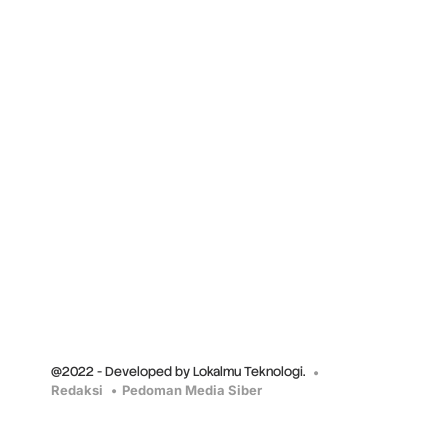
@2022 - Developed by Lokalmu Teknologi.
Redaksi
Pedoman Media Siber