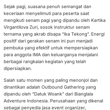
Sejak pagi, suasana penuh semangat dan
keceriaan menyelimuti para peserta saat
mengikuti senam pagi yang dipandu oleh Kartika
Virgantilova Zuri, sosok instruktur senam
ternama yang akrab disapa “Ika Tekong”. Energi
positif dari gerakan senam ini pun menjadi
pembuka yang efektif untuk mempersiapkan
para anggota IMA dan keluarganya menjalani
berbagai rangkaian kegiatan yang telah
dipersiapkan.
Salah satu momen yang paling menonjol dan
dinantikan adalah Outbound Gathering yang
dipandu oleh “Datuk Woank” dari Bianglala
Adventure Indonesia. Perusahaan yang dikenal
sebagai penyedia jasa event organizer,