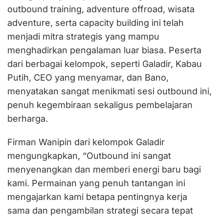
outbound training, adventure offroad, wisata
adventure, serta capacity building ini telah
menjadi mitra strategis yang mampu
menghadirkan pengalaman luar biasa. Peserta
dari berbagai kelompok, seperti Galadir, Kabau
Putih, CEO yang menyamar, dan Bano,
menyatakan sangat menikmati sesi outbound ini,
penuh kegembiraan sekaligus pembelajaran
berharga.
Firman Wanipin dari kelompok Galadir
mengungkapkan, “Outbound ini sangat
menyenangkan dan memberi energi baru bagi
kami. Permainan yang penuh tantangan ini
mengajarkan kami betapa pentingnya kerja
sama dan pengambilan strategi secara tepat