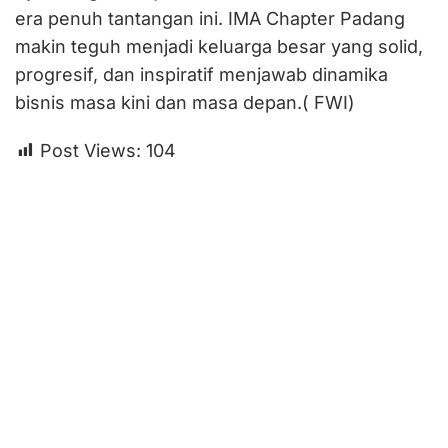
era penuh tantangan ini. IMA Chapter Padang
makin teguh menjadi keluarga besar yang solid,
progresif, dan inspiratif menjawab dinamika
bisnis masa kini dan masa depan.( FWI)
Post Views:
104