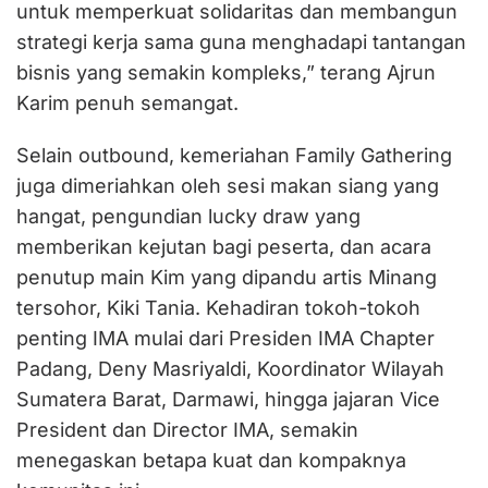
untuk memperkuat solidaritas dan membangun
strategi kerja sama guna menghadapi tantangan
bisnis yang semakin kompleks,” terang Ajrun
Karim penuh semangat.
Selain outbound, kemeriahan Family Gathering
juga dimeriahkan oleh sesi makan siang yang
hangat, pengundian lucky draw yang
memberikan kejutan bagi peserta, dan acara
penutup main Kim yang dipandu artis Minang
tersohor, Kiki Tania. Kehadiran tokoh-tokoh
penting IMA mulai dari Presiden IMA Chapter
Padang, Deny Masriyaldi, Koordinator Wilayah
Sumatera Barat, Darmawi, hingga jajaran Vice
President dan Director IMA, semakin
menegaskan betapa kuat dan kompaknya