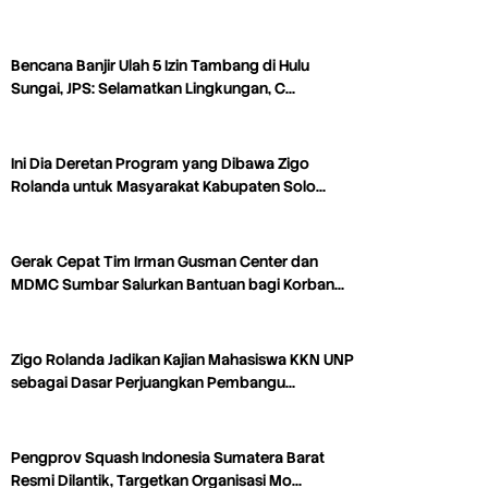
Bencana Banjir Ulah 5 Izin Tambang di Hulu
Sungai, JPS: Selamatkan Lingkungan, C…
Ini Dia Deretan Program yang Dibawa Zigo
Rolanda untuk Masyarakat Kabupaten Solo…
Gerak Cepat Tim Irman Gusman Center dan
MDMC Sumbar Salurkan Bantuan bagi Korban…
Zigo Rolanda Jadikan Kajian Mahasiswa KKN UNP
sebagai Dasar Perjuangkan Pembangu…
Pengprov Squash Indonesia Sumatera Barat
Resmi Dilantik, Targetkan Organisasi Mo…