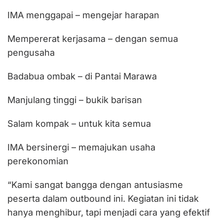
IMA menggapai – mengejar harapan
Mempererat kerjasama – dengan semua
pengusaha
Badabua ombak – di Pantai Marawa
Manjulang tinggi – bukik barisan
Salam kompak – untuk kita semua
IMA bersinergi – memajukan usaha
perekonomian
“Kami sangat bangga dengan antusiasme
peserta dalam outbound ini. Kegiatan ini tidak
hanya menghibur, tapi menjadi cara yang efektif