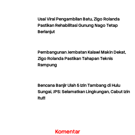
Usai Viral Pengambilan Batu, Zigo Rolanda
Pastikan Rehabilitasi Gunung Nago Tetap
Berlanjut
Pembangunan Jembatan Kalawi Makin Dekat,
Zigo Rolanda Pastikan Tahapan Teknis
Rampung
Bencana Banjir Ulah 5 Izin Tambang di Hulu
Sungai, JPS: Selamatkan Lingkungan, Cabut Izin
Itu!!!
Komentar