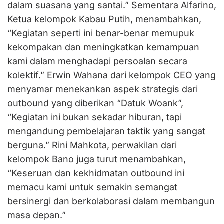
dalam suasana yang santai.” Sementara Alfarino,
Ketua kelompok Kabau Putih, menambahkan,
“Kegiatan seperti ini benar-benar memupuk
kekompakan dan meningkatkan kemampuan
kami dalam menghadapi persoalan secara
kolektif.” Erwin Wahana dari kelompok CEO yang
menyamar menekankan aspek strategis dari
outbound yang diberikan “Datuk Woank”,
“Kegiatan ini bukan sekadar hiburan, tapi
mengandung pembelajaran taktik yang sangat
berguna.” Rini Mahkota, perwakilan dari
kelompok Bano juga turut menambahkan,
“Keseruan dan kekhidmatan outbound ini
memacu kami untuk semakin semangat
bersinergi dan berkolaborasi dalam membangun
masa depan.”