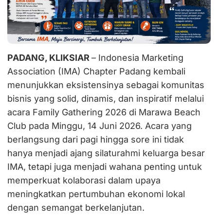
PADANG, KLIKSIAR
– Indonesia Marketing
Association (IMA) Chapter Padang kembali
menunjukkan eksistensinya sebagai komunitas
bisnis yang solid, dinamis, dan inspiratif melalui
acara Family Gathering 2026 di Marawa Beach
Club pada Minggu, 14 Juni 2026. Acara yang
berlangsung dari pagi hingga sore ini tidak
hanya menjadi ajang silaturahmi keluarga besar
IMA, tetapi juga menjadi wahana penting untuk
memperkuat kolaborasi dalam upaya
meningkatkan pertumbuhan ekonomi lokal
dengan semangat berkelanjutan.