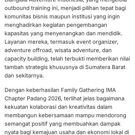
outbound training ini, menjadi pilihan tepat bagi
komunitas bisnis maupun institusi yang ingin
menghadirkan kegiatan pengembangan
kapasitas yang menyenangkan dan mendidik.
Layanan mereka, termasuk event organizer,
adventure offroad, wisata adventure, dan
capacity building, telah terbukti memberikan nilai
tambah strategis khususnya di Sumatera Barat
dan sekitarnya.
Dengan keberhasilan Family Gathering IMA
Chapter Padang 2026, terlihat jelas bagaimana
kekuatan kolaborasi dan kreativitas dalam
membangun kebersamaan mampu mendorong
semangat positif yang membuahkan dampak
nyata bagi kemajuan usaha dan ekonomi lokal di