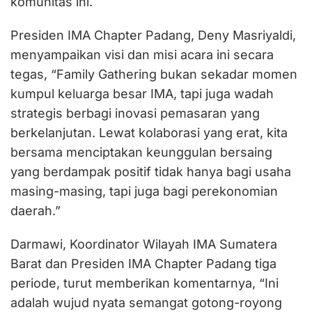
komunitas ini.
Presiden IMA Chapter Padang, Deny Masriyaldi,
menyampaikan visi dan misi acara ini secara
tegas, “Family Gathering bukan sekadar momen
kumpul keluarga besar IMA, tapi juga wadah
strategis berbagi inovasi pemasaran yang
berkelanjutan. Lewat kolaborasi yang erat, kita
bersama menciptakan keunggulan bersaing
yang berdampak positif tidak hanya bagi usaha
masing-masing, tapi juga bagi perekonomian
daerah.”
Darmawi, Koordinator Wilayah IMA Sumatera
Barat dan Presiden IMA Chapter Padang tiga
periode, turut memberikan komentarnya, “Ini
adalah wujud nyata semangat gotong-royong