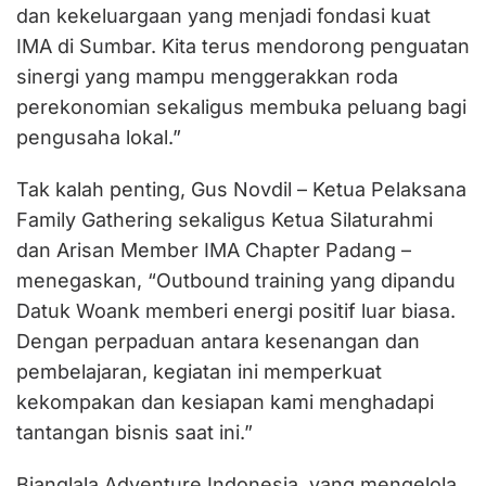
dan kekeluargaan yang menjadi fondasi kuat
IMA di Sumbar. Kita terus mendorong penguatan
sinergi yang mampu menggerakkan roda
perekonomian sekaligus membuka peluang bagi
pengusaha lokal.”
Tak kalah penting, Gus Novdil – Ketua Pelaksana
Family Gathering sekaligus Ketua Silaturahmi
dan Arisan Member IMA Chapter Padang –
menegaskan, “Outbound training yang dipandu
Datuk Woank memberi energi positif luar biasa.
Dengan perpaduan antara kesenangan dan
pembelajaran, kegiatan ini memperkuat
kekompakan dan kesiapan kami menghadapi
tantangan bisnis saat ini.”
Bianglala Adventure Indonesia, yang mengelola