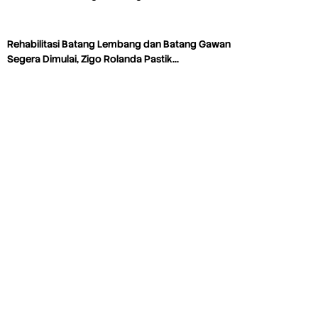
Rehabilitasi Batang Lembang dan Batang Gawan
Segera Dimulai, Zigo Rolanda Pastik…