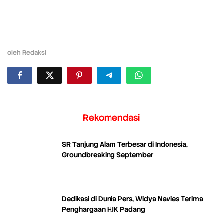
oleh
Redaksi
Rekomendasi
SR Tanjung Alam Terbesar di Indonesia,
Groundbreaking September
Dedikasi di Dunia Pers, Widya Navies Terima
Penghargaan HJK Padang