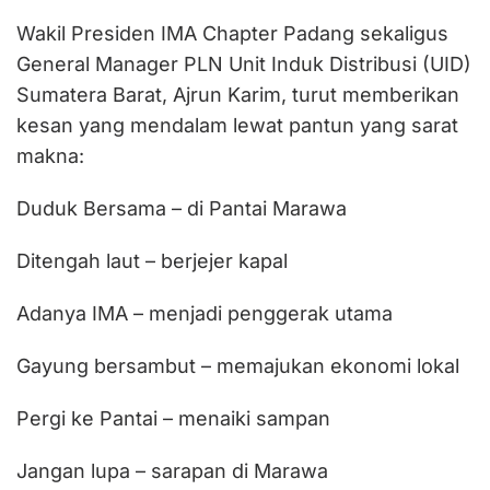
Wakil Presiden IMA Chapter Padang sekaligus
General Manager PLN Unit Induk Distribusi (UID)
Sumatera Barat, Ajrun Karim, turut memberikan
kesan yang mendalam lewat pantun yang sarat
makna:
Duduk Bersama – di Pantai Marawa
Ditengah laut – berjejer kapal
Adanya IMA – menjadi penggerak utama
Gayung bersambut – memajukan ekonomi lokal
Pergi ke Pantai – menaiki sampan
Jangan lupa – sarapan di Marawa