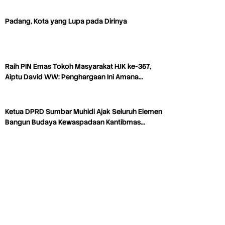
Padang, Kota yang Lupa pada Dirinya
Raih PIN Emas Tokoh Masyarakat HJK ke-357,
Aiptu David WW: Penghargaan Ini Amana…
Ketua DPRD Sumbar Muhidi Ajak Seluruh Elemen
Bangun Budaya Kewaspadaan Kantibmas…