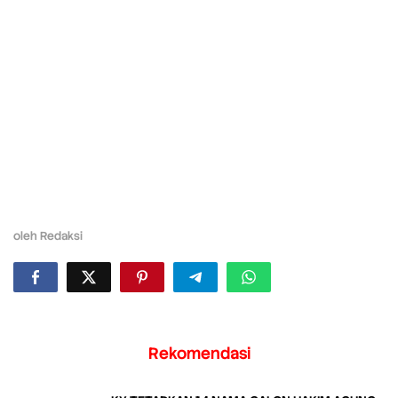
oleh
Redaksi
Rekomendasi