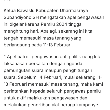
Ketua Bawaslu Kabupaten Dharmasraya
Subandiyono,SH mengatakan apel pengawasan
ini digelar karena Pemilu 2024 tinggal
menghitung hari. Apalagi, sekarang ini kita
tengah memasuki masa tenang yang
berlangsung pada 11-13 Februari.
” Apel patroli pengawasan anti politik uang kita
laksanakan berkaitan dengan agenda
pemungutan suara maupun penghitungan
suara. Sebelum 14 Februari, mulai sekarang 11-
13 Februari memasuki masa tenang, maka kami
perintahkan kepada seluruh pengawas pemilu
untuk aktif melakukan pengawasan dan
melakukan penertiban alat peraga kampanye