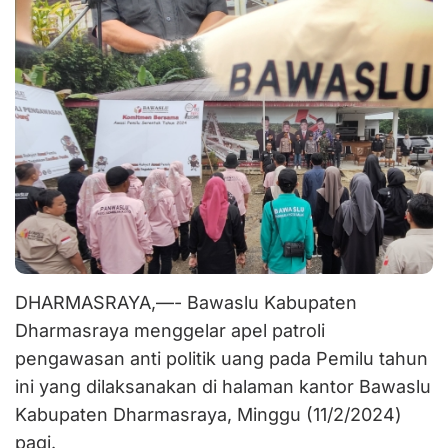
DHARMASRAYA,—- Bawaslu Kabupaten
Dharmasraya menggelar apel patroli
pengawasan anti politik uang pada Pemilu tahun
ini yang dilaksanakan di halaman kantor Bawaslu
Kabupaten Dharmasraya, Minggu (11/2/2024)
pagi.