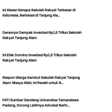
Ini Alasan Kenapa Sekolah Rakyat Terbesar di
Indonesia, Berlokasi di Tanjung Ala…
Derasnya Dampak Investasi Rp1,5 Triliun Sekolah
Rakyat Tanjung Alam
Ini Efek Domino Investasi Rp1,5 Triliun Sekolah
Rakyat Tanjung Alam
Respon Warga Sambut Sekolah Rakyat Tanjung
Alam: Masya Allah, Ini Rezeki untuk N…
PATI Sumbar Gandeng Universitas Tamansiswa
Padang, Dorong Lahirnya Advokat Berin…