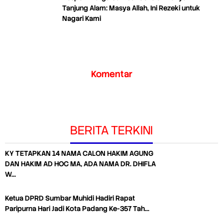
Tanjung Alam: Masya Allah, Ini Rezeki untuk
Nagari Kami
Komentar
BERITA TERKINI
KY TETAPKAN 14 NAMA CALON HAKIM AGUNG
DAN HAKIM AD HOC MA, ADA NAMA DR. DHIFLA
W…
Ketua DPRD Sumbar Muhidi Hadiri Rapat
Paripurna Hari Jadi Kota Padang Ke-357 Tah…