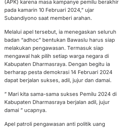
(APK) karena masa kampanye pemilu berakhir
pada kamarin 10 Februari 2024,” ujar
Subandiyono saat memberi arahan.
Melalui apel tersebut, ia menegaskan seluruh
badan “adhoc” bentukan Bawaslu harus siap
melakukan pengawasan. Termasuk siap
mengawal hak pilih setiap warga negara di
Kabupaten Dharmasraya. Dengan begitu ia
berharap pesta demokrasi 14 Februari 2024
dapat berjalan sukses, adil, jujur dan damai.
” Mari kita sama-sama sukses Pemilu 2024 di
Kabupaten Dharmasraya berjalan adil, jujur
damai ” ucapnya.
Apel patroli pengawasan anti politik uang