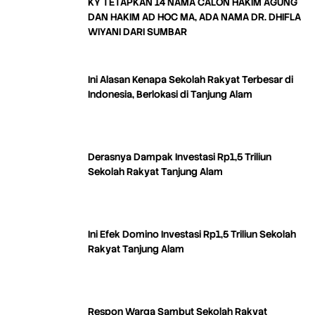
KY TETAPKAN 14 NAMA CALON HAKIM AGUNG
DAN HAKIM AD HOC MA, ADA NAMA DR. DHIFLA
WIYANI DARI SUMBAR
Ini Alasan Kenapa Sekolah Rakyat Terbesar di
Indonesia, Berlokasi di Tanjung Alam
Derasnya Dampak Investasi Rp1,5 Triliun
Sekolah Rakyat Tanjung Alam
Ini Efek Domino Investasi Rp1,5 Triliun Sekolah
Rakyat Tanjung Alam
Respon Warga Sambut Sekolah Rakyat