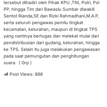
tersebut dihadiri oleh Pihak KPU ,TNI, Polri, Pol
PP, hingga Tim dari Bawaslu Sumbar diwakili
Sentot Rianda,SE dan Rizki Rahmadhani,M.A.P,
serta seluruh pengawas pemilu tingkat
kecamatan, kelurahan, maupun di tingkat TPS
yang nantinya bertugas dan melekat mulai dari
pendistribusian dari gudang, kelurahan, hingga
ke TPS. Selain itu juga melakukan pengawasan
pada saat pemungutan dan penghitungan
suara. ( Grp )
Post Views:
888