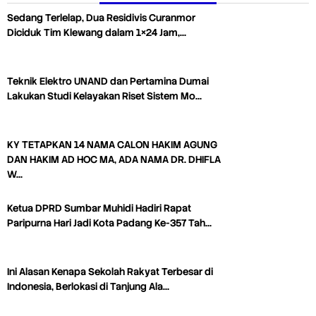
Sedang Terlelap, Dua Residivis Curanmor
Diciduk Tim Klewang dalam 1×24 Jam,…
Teknik Elektro UNAND dan Pertamina Dumai
Lakukan Studi Kelayakan Riset Sistem Mo…
KY TETAPKAN 14 NAMA CALON HAKIM AGUNG
DAN HAKIM AD HOC MA, ADA NAMA DR. DHIFLA
W…
Ketua DPRD Sumbar Muhidi Hadiri Rapat
Paripurna Hari Jadi Kota Padang Ke-357 Tah…
Ini Alasan Kenapa Sekolah Rakyat Terbesar di
Indonesia, Berlokasi di Tanjung Ala…