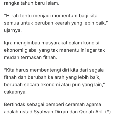
rangka tahun baru Islam.
“Hijrah tentu menjadi momentum bagi kita
semua untuk berubah kearah yang lebih baik,”
ujarnya.
Iqra mengimbau masyarakat dalam kondisi
ekonomi glabal yang tak menentu ini agar tak
mudah termakan fitnah.
“Kita harus membentengi diri kita dari segala
fitnah dan berubah ke arah yang lebih baik,
berubah secara ekonomi atau pun yang lain,”
cakapnya.
Bertindak sebagai pemberi ceramah agama
adalah ustad Syafwan Dirran dan Qoriah Aril. (*)