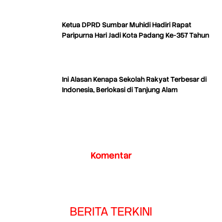
Ketua DPRD Sumbar Muhidi Hadiri Rapat
Paripurna Hari Jadi Kota Padang Ke-357 Tahun
Ini Alasan Kenapa Sekolah Rakyat Terbesar di
Indonesia, Berlokasi di Tanjung Alam
Komentar
BERITA TERKINI