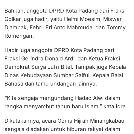
Bahkan, anggota DPRD Kota Padang dari Fraksi
Golkar juga hadir, yaitu Helmi Moesim, Miswar
Djambak, Febri, Eri Anto Mahmuda, dan Tommy
Romengan.
Hadir juga anggota DPRD Kota Padang dari
Fraksi Gerindra Donald Ardi, dan Ketua Fraksi
Demokrat Surya Jufri Bitel. Tampak juga Kepala
Dinas Kebudayaan Sumbar Saiful, Kepala Balai
Bahasa dan tamu undangan lainnya.
“Kita sengaja mengundang Hadad Alwi dalam
rangka menyambut tahun baru Islam,” kata Iqra.
Dikatakannya, acara Gema Hijrah Minangkabau
sengaja diadakan untuk hiburan rakyat dalam