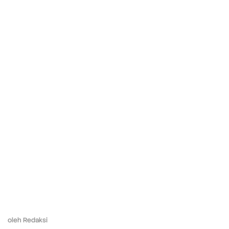
oleh
Redaksi