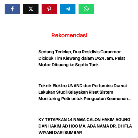
Rekomendasi
Sedang Terlelap, Dua Residivis Curanmor
Diciduk Tim Klewang dalam 1×24 Jam, Pelat
Motor Dibuang ke Septic Tank
Teknik Elektro UNAND dan Pertamina Dumai
Lakukan Studi Kelayakan Riset Sistem
Monitoring Petir untuk Penguatan Keamanan
Industri
KY TETAPKAN 14 NAMA CALON HAKIM AGUNG
DAN HAKIM AD HOC MA, ADA NAMA DR. DHIFLA
WIYANI DARI SUMBAR