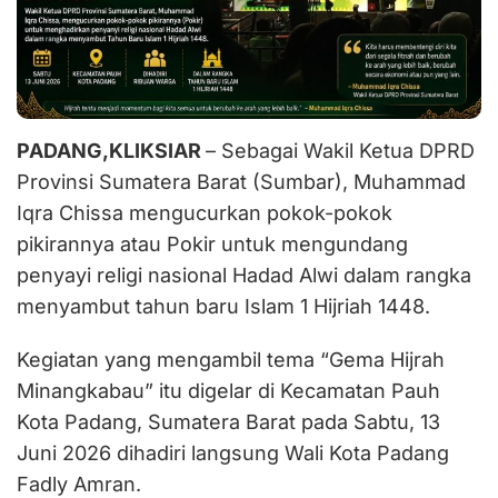
PADANG,KLIKSIAR
– Sebagai Wakil Ketua DPRD
Provinsi Sumatera Barat (Sumbar), Muhammad
Iqra Chissa mengucurkan pokok-pokok
pikirannya atau Pokir untuk mengundang
penyayi religi nasional Hadad Alwi dalam rangka
menyambut tahun baru Islam 1 Hijriah 1448.
Kegiatan yang mengambil tema “Gema Hijrah
Minangkabau” itu digelar di Kecamatan Pauh
Kota Padang, Sumatera Barat pada Sabtu, 13
Juni 2026 dihadiri langsung Wali Kota Padang
Fadly Amran.