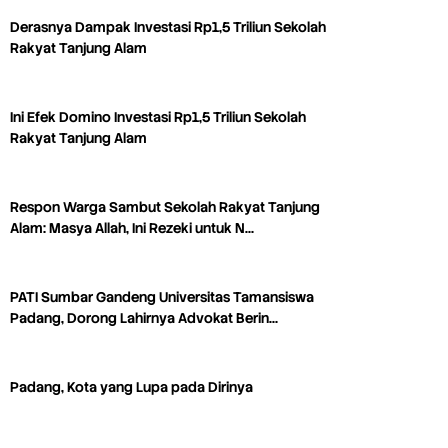
Derasnya Dampak Investasi Rp1,5 Triliun Sekolah
Rakyat Tanjung Alam
Ini Efek Domino Investasi Rp1,5 Triliun Sekolah
Rakyat Tanjung Alam
Respon Warga Sambut Sekolah Rakyat Tanjung
Alam: Masya Allah, Ini Rezeki untuk N…
PATI Sumbar Gandeng Universitas Tamansiswa
Padang, Dorong Lahirnya Advokat Berin…
Padang, Kota yang Lupa pada Dirinya