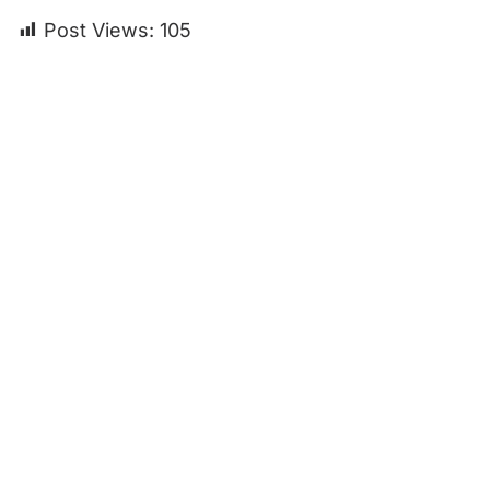
Post Views:
105