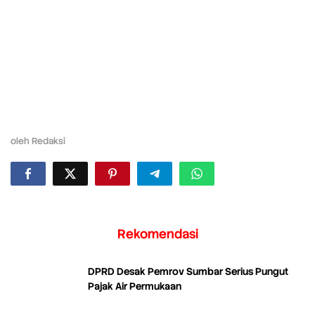
oleh
Redaksi
Rekomendasi
DPRD Desak Pemrov Sumbar Serius Pungut
Pajak Air Permukaan