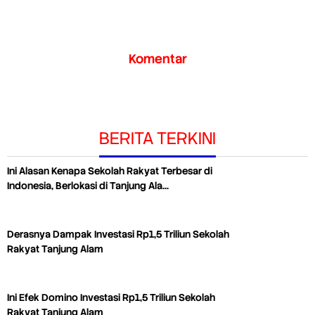
Komentar
BERITA TERKINI
Ini Alasan Kenapa Sekolah Rakyat Terbesar di
Indonesia, Berlokasi di Tanjung Ala…
Derasnya Dampak Investasi Rp1,5 Triliun Sekolah
Rakyat Tanjung Alam
Ini Efek Domino Investasi Rp1,5 Triliun Sekolah
Rakyat Tanjung Alam