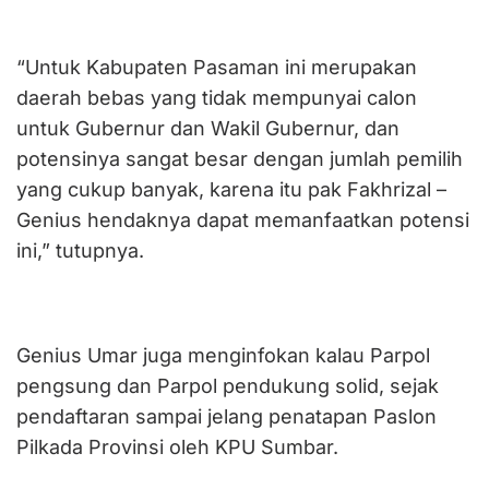
“Untuk Kabupaten Pasaman ini merupakan
daerah bebas yang tidak mempunyai calon
untuk Gubernur dan Wakil Gubernur, dan
potensinya sangat besar dengan jumlah pemilih
yang cukup banyak, karena itu pak Fakhrizal –
Genius hendaknya dapat memanfaatkan potensi
ini,” tutupnya.
Genius Umar juga menginfokan kalau Parpol
pengsung dan Parpol pendukung solid, sejak
pendaftaran sampai jelang penatapan Paslon
Pilkada Provinsi oleh KPU Sumbar.