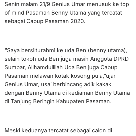
Senin malam 21/9 Genius Umar menusuk ke top
of mind Pasaman Benny Utama yang tercatat
sebagai Cabup Pasaman 2020.
“Saya bersilturahmi ke uda Ben (benny utama),
selain tokoh uda Ben juga masih Anggota DPRD
Sumbar, Allhamdulillah Uda Ben juga Cabup
Pasaman melawan kotak kosong pula,”ujar
Genius Umar, usai berbincang adik kakak
dengan Benny Utama di kediaman Benny Utama
di Tanjung Beringin Kabupaten Pasaman.
Meski keduanya tercatat sebagai calon di