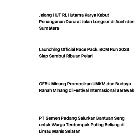
Jelang HUT RI, Hutama Karya Kebut
Penanganan Darurat Jalan Longsor di Aceh dan
Sumatera
Launching Official Race Pack, BOM Run 2026
Siap Sambut Ribuan Pelari
GEBU Minang Promosikan UMKM dan Budaya
Ranah Minang di Festival Internasional Sarawak
PT Semen Padang Salurkan Bantuan Seng
untuk Warga Terdampak Puting Beliung di
Limau Manis Selatan