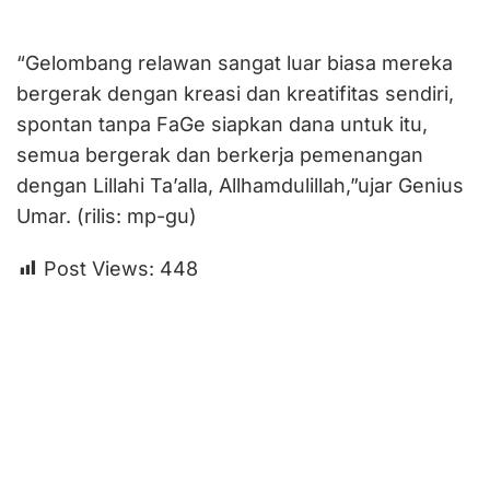
“Gelombang relawan sangat luar biasa mereka
bergerak dengan kreasi dan kreatifitas sendiri,
spontan tanpa FaGe siapkan dana untuk itu,
semua bergerak dan berkerja pemenangan
dengan Lillahi Ta’alla, Allhamdulillah,”ujar Genius
Umar. (rilis: mp-gu)
Post Views:
448