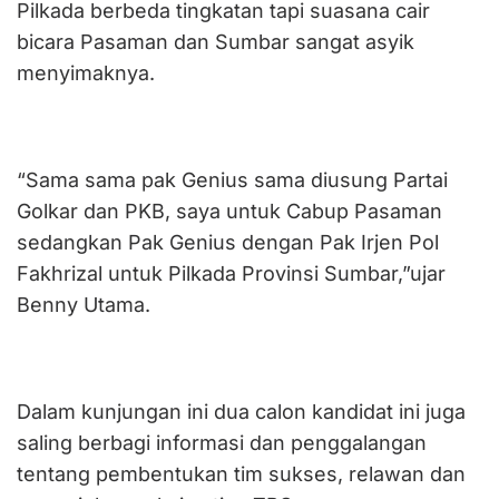
Pilkada berbeda tingkatan tapi suasana cair
bicara Pasaman dan Sumbar sangat asyik
menyimaknya.
“Sama sama pak Genius sama diusung Partai
Golkar dan PKB, saya untuk Cabup Pasaman
sedangkan Pak Genius dengan Pak Irjen Pol
Fakhrizal untuk Pilkada Provinsi Sumbar,”ujar
Benny Utama.
Dalam kunjungan ini dua calon kandidat ini juga
saling berbagi informasi dan penggalangan
tentang pembentukan tim sukses, relawan dan