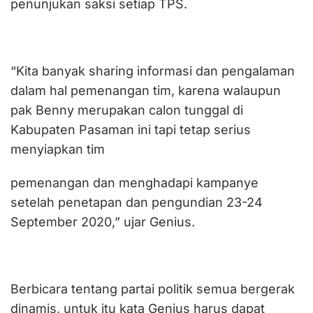
penunjukan saksi setiap TPS.
“Kita banyak sharing informasi dan pengalaman
dalam hal pemenangan tim, karena walaupun
pak Benny merupakan calon tunggal di
Kabupaten Pasaman ini tapi tetap serius
menyiapkan tim
pemenangan dan menghadapi kampanye
setelah penetapan dan pengundian 23-24
September 2020,” ujar Genius.
Berbicara tentang partai politik semua bergerak
dinamis, untuk itu kata Genius harus dapat