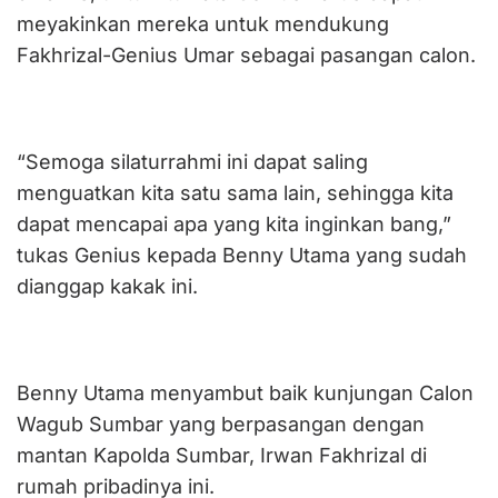
meyakinkan mereka untuk mendukung
Fakhrizal-Genius Umar sebagai pasangan calon.
“Semoga silaturrahmi ini dapat saling
menguatkan kita satu sama lain, sehingga kita
dapat mencapai apa yang kita inginkan bang,”
tukas Genius kepada Benny Utama yang sudah
dianggap kakak ini.
Benny Utama menyambut baik kunjungan Calon
Wagub Sumbar yang berpasangan dengan
mantan Kapolda Sumbar, Irwan Fakhrizal di
rumah pribadinya ini.