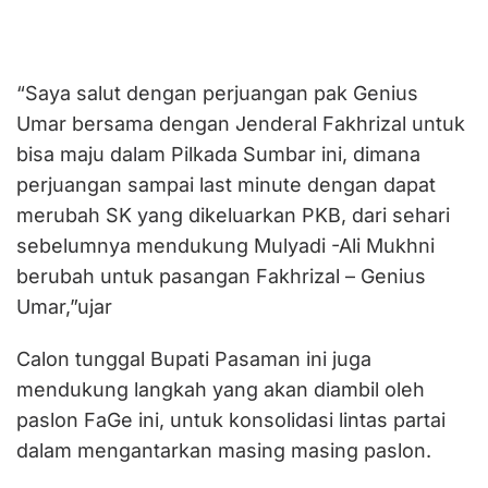
“Saya salut dengan perjuangan pak Genius
Umar bersama dengan Jenderal Fakhrizal untuk
bisa maju dalam Pilkada Sumbar ini, dimana
perjuangan sampai last minute dengan dapat
merubah SK yang dikeluarkan PKB, dari sehari
sebelumnya mendukung Mulyadi -Ali Mukhni
berubah untuk pasangan Fakhrizal – Genius
Umar,”ujar
Calon tunggal Bupati Pasaman ini juga
mendukung langkah yang akan diambil oleh
paslon FaGe ini, untuk konsolidasi lintas partai
dalam mengantarkan masing masing paslon.