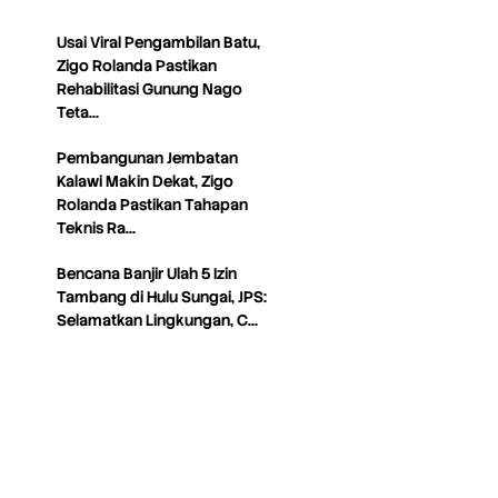
Usai Viral Pengambilan Batu,
Zigo Rolanda Pastikan
Rehabilitasi Gunung Nago
Teta…
Pembangunan Jembatan
Kalawi Makin Dekat, Zigo
Rolanda Pastikan Tahapan
Teknis Ra…
Bencana Banjir Ulah 5 Izin
Tambang di Hulu Sungai, JPS:
Selamatkan Lingkungan, C…