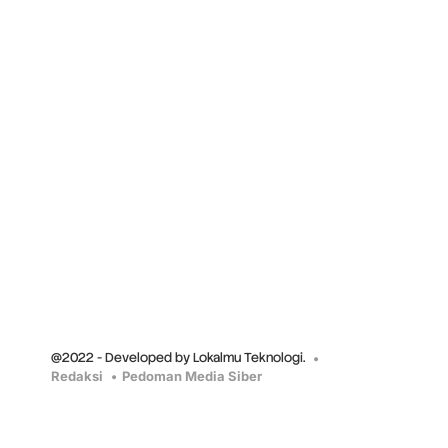
@2022 - Developed by Lokalmu Teknologi.
Redaksi
Pedoman Media Siber