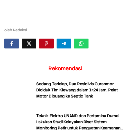
oleh
Redaksi
Rekomendasi
Sedang Terlelap, Dua Residivis Curanmor
Diciduk Tim Klewang dalam 1×24 Jam, Pelat
Motor Dibuang ke Septic Tank
Teknik Elektro UNAND dan Pertamina Dumai
Lakukan Studi Kelayakan Riset Sistem
Monitoring Petir untuk Penguatan Keamanan