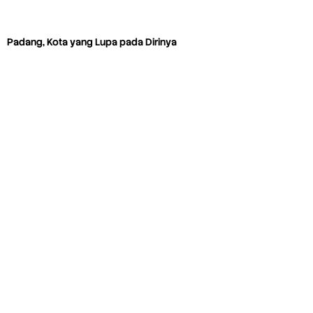
Padang, Kota yang Lupa pada Dirinya