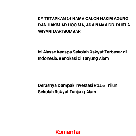
Industri
KY TETAPKAN 14 NAMA CALON HAKIM AGUNG
DAN HAKIM AD HOC MA, ADA NAMA DR. DHIFLA
WIYANI DARI SUMBAR
Ini Alasan Kenapa Sekolah Rakyat Terbesar di
Indonesia, Berlokasi di Tanjung Alam
Derasnya Dampak Investasi Rp1,5 Triliun
Sekolah Rakyat Tanjung Alam
Komentar