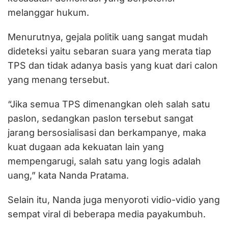
melanggar hukum.
Menurutnya, gejala politik uang sangat mudah
dideteksi yaitu sebaran suara yang merata tiap
TPS dan tidak adanya basis yang kuat dari calon
yang menang tersebut.
“Jika semua TPS dimenangkan oleh salah satu
paslon, sedangkan paslon tersebut sangat
jarang bersosialisasi dan berkampanye, maka
kuat dugaan ada kekuatan lain yang
mempengarugi, salah satu yang logis adalah
uang,” kata Nanda Pratama.
Selain itu, Nanda juga menyoroti vidio-vidio yang
sempat viral di beberapa media payakumbuh.