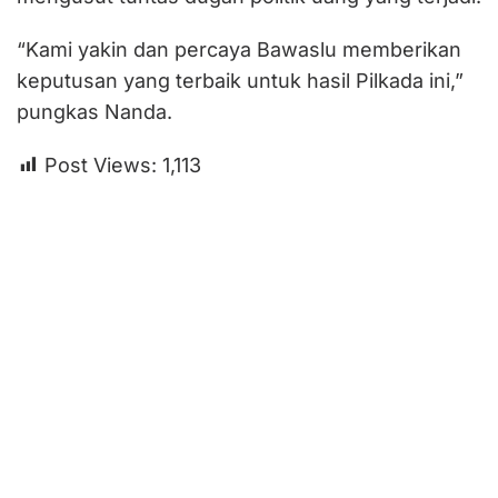
“Kami yakin dan percaya Bawaslu memberikan
keputusan yang terbaik untuk hasil Pilkada ini,”
pungkas Nanda.
Post Views:
1,113