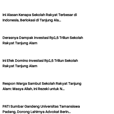
Ini Alasan Kenapa Sekolah Rakyat Terbesar di
Indonesia, Berlokasi di Tanjung Ala…
Derasnya Dampak Investasi Rp1,5 Triliun Sekolah
Rakyat Tanjung Alam
Ini Efek Domino Investasi Rp1,5 Triliun Sekolah
Rakyat Tanjung Alam
Respon Warga Sambut Sekolah Rakyat Tanjung
Alam: Masya Allah, Ini Rezeki untuk N…
PATI Sumbar Gandeng Universitas Tamansiswa
Padang, Dorong Lahirnya Advokat Berin…