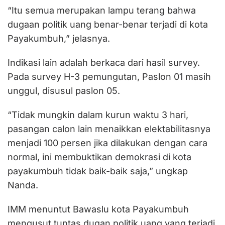
“Itu semua merupakan lampu terang bahwa
dugaan politik uang benar-benar terjadi di kota
Payakumbuh,” jelasnya.
Indikasi lain adalah berkaca dari hasil survey.
Pada survey H-3 pemungutan, Paslon 01 masih
unggul, disusul paslon 05.
“Tidak mungkin dalam kurun waktu 3 hari,
pasangan calon lain menaikkan elektabilitasnya
menjadi 100 persen jika dilakukan dengan cara
normal, ini membuktikan demokrasi di kota
payakumbuh tidak baik-baik saja,” ungkap
Nanda.
IMM menuntut Bawaslu kota Payakumbuh
mengusut tuntas dugan politik uang yang terjadi.