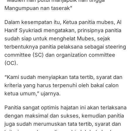
Mangumpuan nan taserak”
Dalam kesempatan itu, Ketua panitia mubes, Al
Hanif Syukriadi mengatakan, prinsipnya panitia
sudah siap untuk menghelat Mubes, sejak
terbentuknya panitia pelaksana sebagai steering
committee (SC) dan organization committee
(OC).
“Kami sudah menyiapkan tata tertib, syarat dan
kriteria yang harus terpenuhi oleh bakal calon
ketua umum,” ujarnya.
Panitia sangat optimis hajatan ini akan terlaksana
dengan maksimal dan sukses, kemudian panitia
juga sudah merumuskan tata tertib, syarat dan