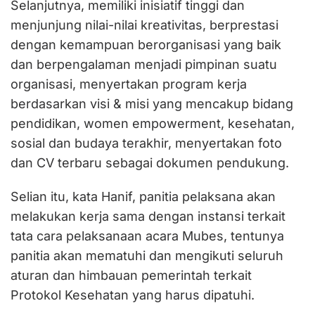
Selanjutnya, memiliki inisiatif tinggi dan
menjunjung nilai-nilai kreativitas, berprestasi
dengan kemampuan berorganisasi yang baik
dan berpengalaman menjadi pimpinan suatu
organisasi, menyertakan program kerja
berdasarkan visi & misi yang mencakup bidang
pendidikan, women empowerment, kesehatan,
sosial dan budaya terakhir, menyertakan foto
dan CV terbaru sebagai dokumen pendukung.
Selian itu, kata Hanif, panitia pelaksana akan
melakukan kerja sama dengan instansi terkait
tata cara pelaksanaan acara Mubes, tentunya
panitia akan mematuhi dan mengikuti seluruh
aturan dan himbauan pemerintah terkait
Protokol Kesehatan yang harus dipatuhi.