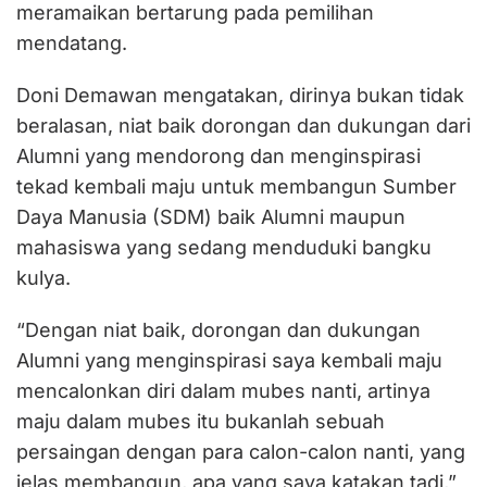
meramaikan bertarung pada pemilihan
mendatang.
Doni Demawan mengatakan, dirinya bukan tidak
beralasan, niat baik dorongan dan dukungan dari
Alumni yang mendorong dan menginspirasi
tekad kembali maju untuk membangun Sumber
Daya Manusia (SDM) baik Alumni maupun
mahasiswa yang sedang menduduki bangku
kulya.
“Dengan niat baik, dorongan dan dukungan
Alumni yang menginspirasi saya kembali maju
mencalonkan diri dalam mubes nanti, artinya
maju dalam mubes itu bukanlah sebuah
persaingan dengan para calon-calon nanti, yang
jelas membangun, apa yang saya katakan tadi,”