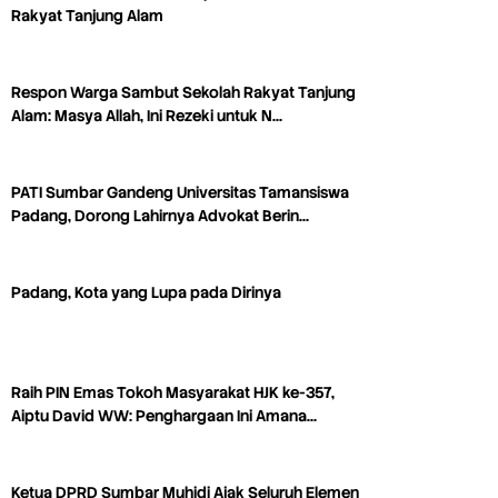
Rakyat Tanjung Alam
Respon Warga Sambut Sekolah Rakyat Tanjung
Alam: Masya Allah, Ini Rezeki untuk N…
PATI Sumbar Gandeng Universitas Tamansiswa
Padang, Dorong Lahirnya Advokat Berin…
Padang, Kota yang Lupa pada Dirinya
Raih PIN Emas Tokoh Masyarakat HJK ke-357,
Aiptu David WW: Penghargaan Ini Amana…
Ketua DPRD Sumbar Muhidi Ajak Seluruh Elemen