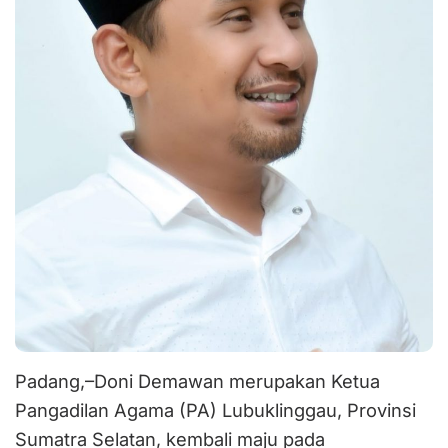
Padang,–Doni Demawan merupakan Ketua
Pangadilan Agama (PA) Lubuklinggau, Provinsi
Sumatra Selatan, kembali maju pada