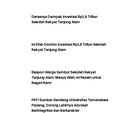
Derasnya Dampak Investasi Rp1,5 Triliun
Sekolah Rakyat Tanjung Alam
Ini Efek Domino Investasi Rp1,5 Triliun Sekolah
Rakyat Tanjung Alam
Respon Warga Sambut Sekolah Rakyat
Tanjung Alam: Masya Allah, Ini Rezeki untuk
Nagari Kami
PATI Sumbar Gandeng Universitas Tamansiswa
Padang, Dorong Lahirnya Advokat
Berintegritas dan Berkarakter