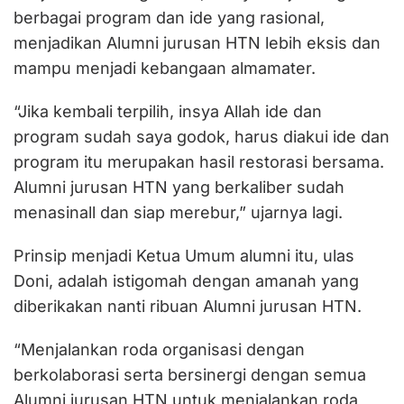
berbagai program dan ide yang rasional,
menjadikan Alumni jurusan HTN lebih eksis dan
mampu menjadi kebangaan almamater.
“Jika kembali terpilih, insya Allah ide dan
program sudah saya godok, harus diakui ide dan
program itu merupakan hasil restorasi bersama.
Alumni jurusan HTN yang berkaliber sudah
menasinall dan siap merebur,” ujarnya lagi.
Prinsip menjadi Ketua Umum alumni itu, ulas
Doni, adalah istigomah dengan amanah yang
diberikakan nanti ribuan Alumni jurusan HTN.
“Menjalankan roda organisasi dengan
berkolaborasi serta bersinergi dengan semua
Alumni jurusan HTN untuk menjalankan roda