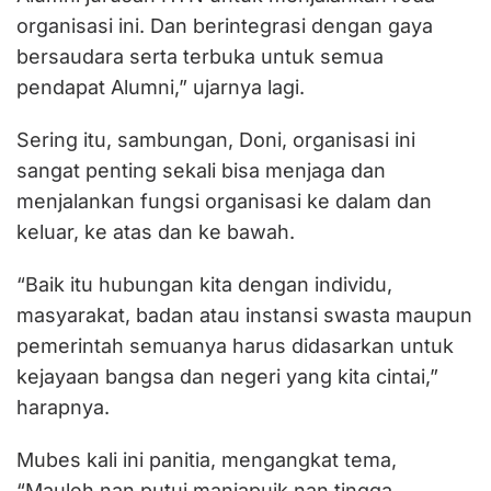
organisasi ini. Dan berintegrasi dengan gaya
bersaudara serta terbuka untuk semua
pendapat Alumni,” ujarnya lagi.
Sering itu, sambungan, Doni, organisasi ini
sangat penting sekali bisa menjaga dan
menjalankan fungsi organisasi ke dalam dan
keluar, ke atas dan ke bawah.
“Baik itu hubungan kita dengan individu,
masyarakat, badan atau instansi swasta maupun
pemerintah semuanya harus didasarkan untuk
kejayaan bangsa dan negeri yang kita cintai,”
harapnya.
Mubes kali ini panitia, mengangkat tema,
“Mauleh nan putui manjapuik nan tingga