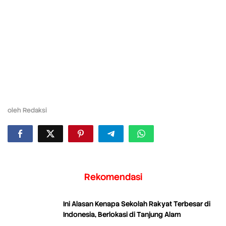
oleh
Redaksi
Rekomendasi
Ini Alasan Kenapa Sekolah Rakyat Terbesar di
Indonesia, Berlokasi di Tanjung Alam