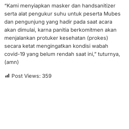
“Kami menyiapkan masker dan handsanitizer
serta alat pengukur suhu untuk peserta Mubes
dan pengunjung yang hadir pada saat acara
akan dimulai, karna panitia berkomitmen akan
menjalankan protuker kesehatan (prokes)
secara ketat mengingatkan kondisi wabah
covid-19 yang belum rendah saat ini,” tuturnya,
(amn)
Post Views:
359