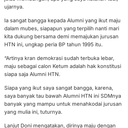
ujarnya.
Ia sangat bangga kepada Alumni yang ikut maju
dalam mubes, siapapun yang terpilih nanti mari
kita dukung bersama demi memajukan jurusan
HTN ini, ungkap peria BP tahun 1995 itu.
“Artinya kran demokrasi sudah terbuka lebar,
maju sebagai calon Ketum adalah hak konstitusi
siapa saja Alumni HTN.
Siapa yang ikut saya sangat bangga, karena,
saya banyak tau bawah Alumni HTN ini SDMnya
banyak yang mampu untuk menahkodai jurusan
yang mulia ini, tuturnya.
Lanjut Doni mengatakan, dirinya maju dengan