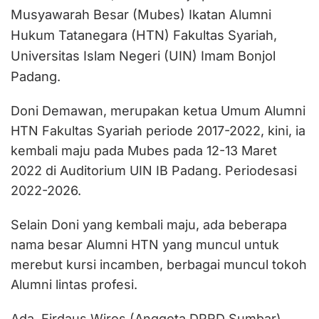
Musyawarah Besar (Mubes) Ikatan Alumni
Hukum Tatanegara (HTN) Fakultas Syariah,
Universitas Islam Negeri (UIN) Imam Bonjol
Padang.
Doni Demawan, merupakan ketua Umum Alumni
HTN Fakultas Syariah periode 2017-2022, kini, ia
kembali maju pada Mubes pada 12-13 Maret
2022 di Auditorium UIN IB Padang. Periodesasi
2022-2026.
Selain Doni yang kembali maju, ada beberapa
nama besar Alumni HTN yang muncul untuk
merebut kursi incamben, berbagai muncul tokoh
Alumni lintas profesi.
Ada, Firdaus Wiros (Anggota DPRD Sumbar),