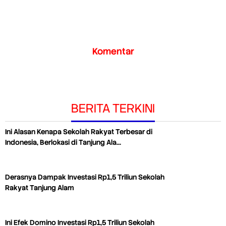
Komentar
BERITA TERKINI
Ini Alasan Kenapa Sekolah Rakyat Terbesar di
Indonesia, Berlokasi di Tanjung Ala…
Derasnya Dampak Investasi Rp1,5 Triliun Sekolah
Rakyat Tanjung Alam
Ini Efek Domino Investasi Rp1,5 Triliun Sekolah