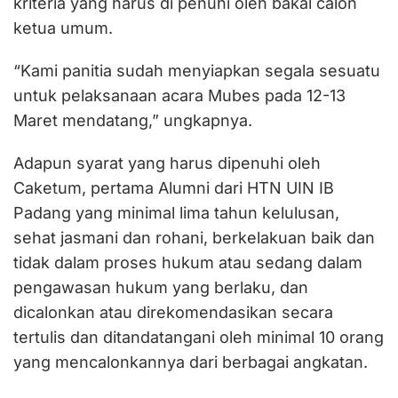
kriteria yang harus di penuhi oleh bakal calon
ketua umum.
“Kami panitia sudah menyiapkan segala sesuatu
untuk pelaksanaan acara Mubes pada 12-13
Maret mendatang,” ungkapnya.
Adapun syarat yang harus dipenuhi oleh
Caketum, pertama Alumni dari HTN UIN IB
Padang yang minimal lima tahun kelulusan,
sehat jasmani dan rohani, berkelakuan baik dan
tidak dalam proses hukum atau sedang dalam
pengawasan hukum yang berlaku, dan
dicalonkan atau direkomendasikan secara
tertulis dan ditandatangani oleh minimal 10 orang
yang mencalonkannya dari berbagai angkatan.