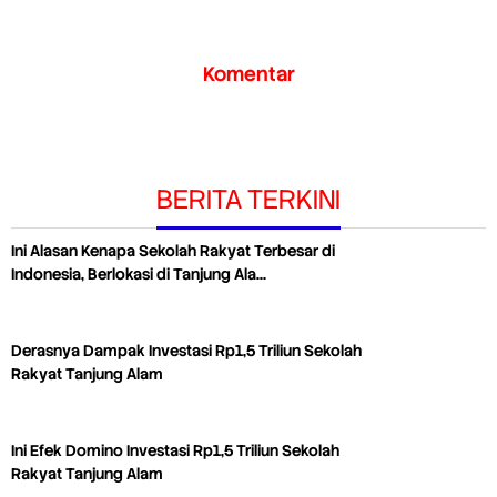
Komentar
BERITA TERKINI
Ini Alasan Kenapa Sekolah Rakyat Terbesar di
Indonesia, Berlokasi di Tanjung Ala…
Derasnya Dampak Investasi Rp1,5 Triliun Sekolah
Rakyat Tanjung Alam
Ini Efek Domino Investasi Rp1,5 Triliun Sekolah
Rakyat Tanjung Alam