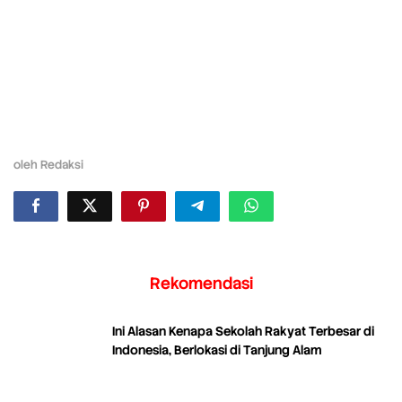
oleh
Redaksi
Rekomendasi
Ini Alasan Kenapa Sekolah Rakyat Terbesar di
Indonesia, Berlokasi di Tanjung Alam