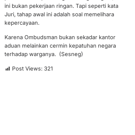
ini bukan pekerjaan ringan. Tapi seperti kata
Juri, tahap awal ini adalah soal memelihara
kepercayaan.
Karena Ombudsman bukan sekadar kantor
aduan melainkan cermin kepatuhan negara
terhadap warganya. (Sesneg)
Post Views:
321