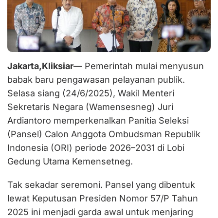
Jakarta,Kliksiar
— Pemerintah mulai menyusun
babak baru pengawasan pelayanan publik.
Selasa siang (24/6/2025), Wakil Menteri
Sekretaris Negara (Wamensesneg) Juri
Ardiantoro memperkenalkan Panitia Seleksi
(Pansel) Calon Anggota Ombudsman Republik
Indonesia (ORI) periode 2026–2031 di Lobi
Gedung Utama Kemensetneg.
Tak sekadar seremoni. Pansel yang dibentuk
lewat Keputusan Presiden Nomor 57/P Tahun
2025 ini menjadi garda awal untuk menjaring