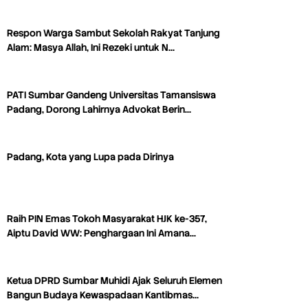
Respon Warga Sambut Sekolah Rakyat Tanjung
Alam: Masya Allah, Ini Rezeki untuk N…
PATI Sumbar Gandeng Universitas Tamansiswa
Padang, Dorong Lahirnya Advokat Berin…
Padang, Kota yang Lupa pada Dirinya
Raih PIN Emas Tokoh Masyarakat HJK ke-357,
Aiptu David WW: Penghargaan Ini Amana…
Ketua DPRD Sumbar Muhidi Ajak Seluruh Elemen
Bangun Budaya Kewaspadaan Kantibmas…