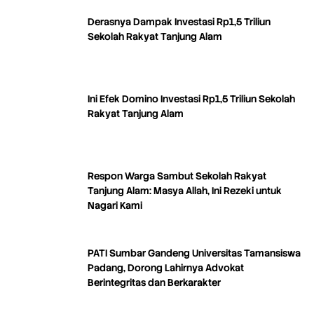
Derasnya Dampak Investasi Rp1,5 Triliun
Sekolah Rakyat Tanjung Alam
Ini Efek Domino Investasi Rp1,5 Triliun Sekolah
Rakyat Tanjung Alam
Respon Warga Sambut Sekolah Rakyat
Tanjung Alam: Masya Allah, Ini Rezeki untuk
Nagari Kami
PATI Sumbar Gandeng Universitas Tamansiswa
Padang, Dorong Lahirnya Advokat
Berintegritas dan Berkarakter