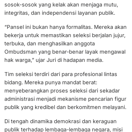
sosok-sosok yang kelak akan menjaga mutu,
integritas, dan independensi layanan publik.
“Pansel ini bukan hanya formalitas. Mereka akan
bekerja untuk memastikan seleksi berjalan jujur,
terbuka, dan menghasilkan anggota
Ombudsman yang benar-benar layak mengawal
hak warga,” ujar Juri di hadapan media.
Tim seleksi terdiri dari para profesional lintas
bidang. Mereka punya mandat berat:
menyeberangkan proses seleksi dari sekadar
administrasi menjadi mekanisme pencarian figur
publik yang kredibel dan berkomitmen melayani.
Di tengah dinamika demokrasi dan keraguan
publik terhadap lembaga-lembaga negara, misi