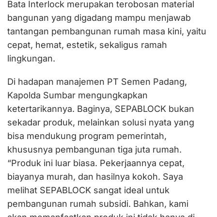
Bata Interlock merupakan terobosan material
bangunan yang digadang mampu menjawab
tantangan pembangunan rumah masa kini, yaitu
cepat, hemat, estetik, sekaligus ramah
lingkungan.
Di hadapan manajemen PT Semen Padang,
Kapolda Sumbar mengungkapkan
ketertarikannya. Baginya, SEPABLOCK bukan
sekadar produk, melainkan solusi nyata yang
bisa mendukung program pemerintah,
khususnya pembangunan tiga juta rumah.
“Produk ini luar biasa. Pekerjaannya cepat,
biayanya murah, dan hasilnya kokoh. Saya
melihat SEPABLOCK sangat ideal untuk
pembangunan rumah subsidi. Bahkan, kami