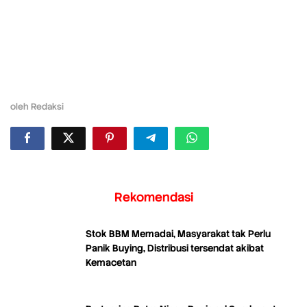
oleh
Redaksi
Rekomendasi
Stok BBM Memadai, Masyarakat tak Perlu
Panik Buying, Distribusi tersendat akibat
Kemacetan