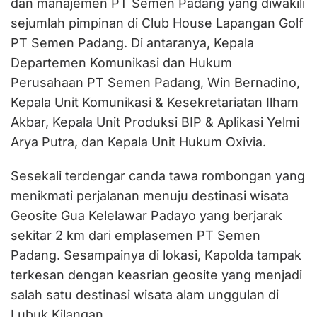
dan manajemen PT Semen Padang yang diwakili
sejumlah pimpinan di Club House Lapangan Golf
PT Semen Padang. Di antaranya, Kepala
Departemen Komunikasi dan Hukum
Perusahaan PT Semen Padang, Win Bernadino,
Kepala Unit Komunikasi & Kesekretariatan Ilham
Akbar, Kepala Unit Produksi BIP & Aplikasi Yelmi
Arya Putra, dan Kepala Unit Hukum Oxivia.
Sesekali terdengar canda tawa rombongan yang
menikmati perjalanan menuju destinasi wisata
Geosite Gua Kelelawar Padayo yang berjarak
sekitar 2 km dari emplasemen PT Semen
Padang. Sesampainya di lokasi, Kapolda tampak
terkesan dengan keasrian geosite yang menjadi
salah satu destinasi wisata alam unggulan di
Lubuk Kilangan.