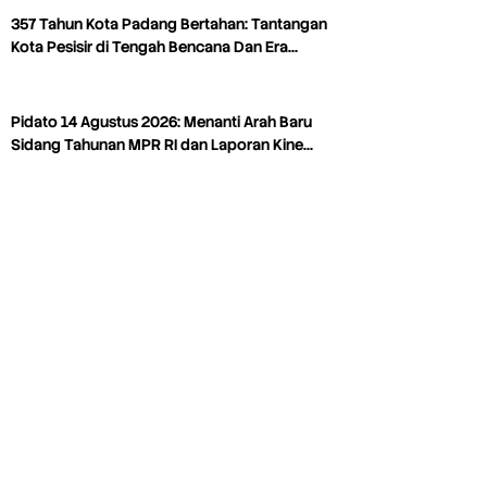
357 Tahun Kota Padang Bertahan: Tantangan
Kota Pesisir di Tengah Bencana Dan Era…
Pidato 14 Agustus 2026: Menanti Arah Baru
Sidang Tahunan MPR RI dan Laporan Kine…