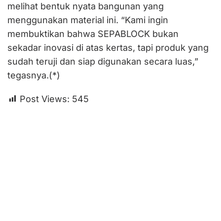
melihat bentuk nyata bangunan yang
menggunakan material ini. “Kami ingin
membuktikan bahwa SEPABLOCK bukan
sekadar inovasi di atas kertas, tapi produk yang
sudah teruji dan siap digunakan secara luas,”
tegasnya.(*)
Post Views:
545