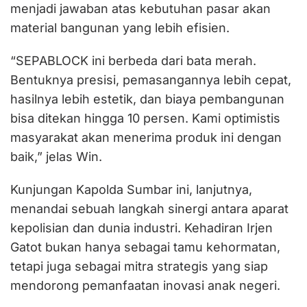
menjadi jawaban atas kebutuhan pasar akan
material bangunan yang lebih efisien.
“SEPABLOCK ini berbeda dari bata merah.
Bentuknya presisi, pemasangannya lebih cepat,
hasilnya lebih estetik, dan biaya pembangunan
bisa ditekan hingga 10 persen. Kami optimistis
masyarakat akan menerima produk ini dengan
baik,” jelas Win.
Kunjungan Kapolda Sumbar ini, lanjutnya,
menandai sebuah langkah sinergi antara aparat
kepolisian dan dunia industri. Kehadiran Irjen
Gatot bukan hanya sebagai tamu kehormatan,
tetapi juga sebagai mitra strategis yang siap
mendorong pemanfaatan inovasi anak negeri.