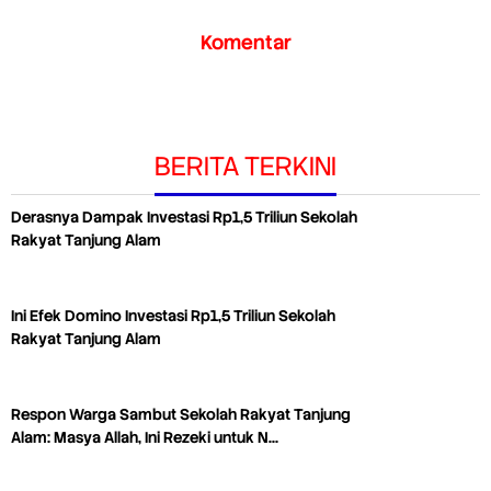
Komentar
BERITA TERKINI
Derasnya Dampak Investasi Rp1,5 Triliun Sekolah
Rakyat Tanjung Alam
Ini Efek Domino Investasi Rp1,5 Triliun Sekolah
Rakyat Tanjung Alam
Respon Warga Sambut Sekolah Rakyat Tanjung
Alam: Masya Allah, Ini Rezeki untuk N…