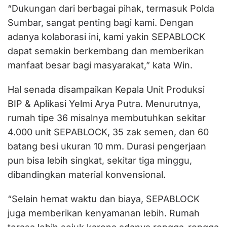
“Dukungan dari berbagai pihak, termasuk Polda
Sumbar, sangat penting bagi kami. Dengan
adanya kolaborasi ini, kami yakin SEPABLOCK
dapat semakin berkembang dan memberikan
manfaat besar bagi masyarakat,” kata Win.
Hal senada disampaikan Kepala Unit Produksi
BIP & Aplikasi Yelmi Arya Putra. Menurutnya,
rumah tipe 36 misalnya membutuhkan sekitar
4.000 unit SEPABLOCK, 35 zak semen, dan 60
batang besi ukuran 10 mm. Durasi pengerjaan
pun bisa lebih singkat, sekitar tiga minggu,
dibandingkan material konvensional.
“Selain hemat waktu dan biaya, SEPABLOCK
juga memberikan kenyamanan lebih. Rumah