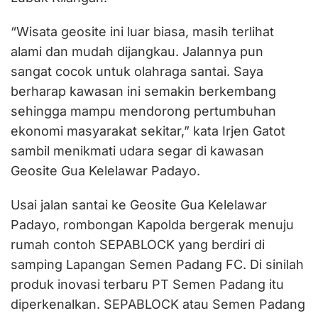
“Wisata geosite ini luar biasa, masih terlihat
alami dan mudah dijangkau. Jalannya pun
sangat cocok untuk olahraga santai. Saya
berharap kawasan ini semakin berkembang
sehingga mampu mendorong pertumbuhan
ekonomi masyarakat sekitar,” kata Irjen Gatot
sambil menikmati udara segar di kawasan
Geosite Gua Kelelawar Padayo.
Usai jalan santai ke Geosite Gua Kelelawar
Padayo, rombongan Kapolda bergerak menuju
rumah contoh SEPABLOCK yang berdiri di
samping Lapangan Semen Padang FC. Di sinilah
produk inovasi terbaru PT Semen Padang itu
diperkenalkan. SEPABLOCK atau Semen Padang