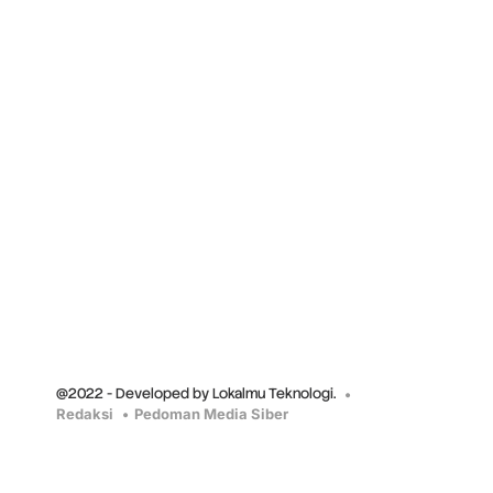
@2022 - Developed by Lokalmu Teknologi.
Redaksi
Pedoman Media Siber