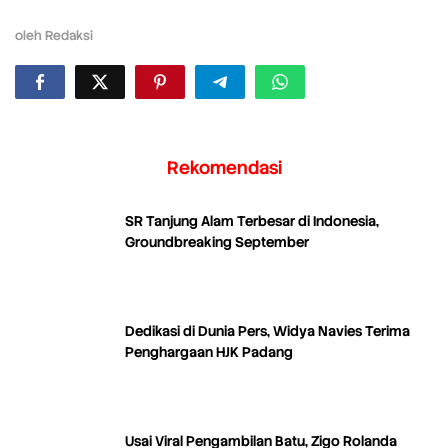
oleh
Redaksi
Rekomendasi
SR Tanjung Alam Terbesar di Indonesia,
Groundbreaking September
Dedikasi di Dunia Pers, Widya Navies Terima
Penghargaan HJK Padang
Usai Viral Pengambilan Batu, Zigo Rolanda