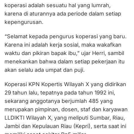
koperasi adalah sesuatu hal yang lumrah,
karena di aturannya ada periode dalam setiap
kepengurusan.
“Selamat kepada pengurus koperasi yang baru.
Karena ini adalah kerja sosial, maka wakafkan
waktu dan pikiran bapak ibu,” ujar Herri, sambil
menekankan bahwa dalam setiap pekerjaan itu
akan selalu ada umpat dan puji.
Koperasi KPN Kopertis Wilayah X yang didirikan
29 tahun lalu, tepatnya pada tahun 1992 ini,
sekarang anggotanya berjumlah 485 yang
merupakan pimpinan, dosen, staf dan karyawan
LLDIKTI Wilayah X, yang meliputi Sumbar, Riau,
Jambi dan Kepulauan Riau (Kepri), serta saat ini