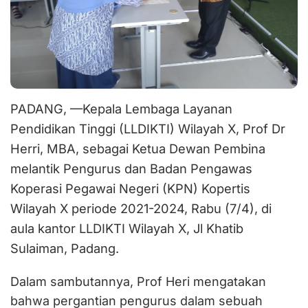
PADANG, —Kepala Lembaga Layanan
Pendidikan Tinggi (LLDIKTI) Wilayah X, Prof Dr
Herri, MBA, sebagai Ketua Dewan Pembina
melantik Pengurus dan Badan Pengawas
Koperasi Pegawai Negeri (KPN) Kopertis
Wilayah X periode 2021-2024, Rabu (7/4), di
aula kantor LLDIKTI Wilayah X, Jl Khatib
Sulaiman, Padang.
Dalam sambutannya, Prof Heri mengatakan
bahwa pergantian pengurus dalam sebuah