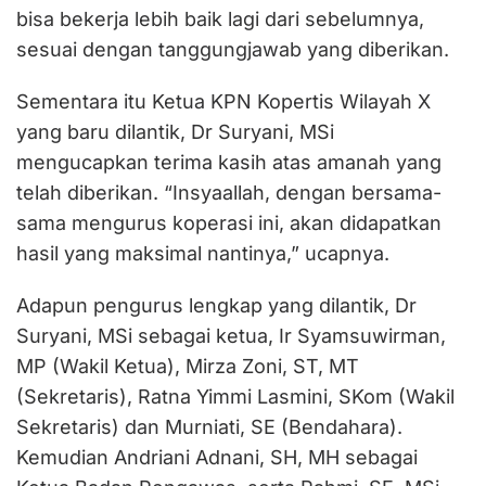
bisa bekerja lebih baik lagi dari sebelumnya,
sesuai dengan tanggungjawab yang diberikan.
Sementara itu Ketua KPN Kopertis Wilayah X
yang baru dilantik, Dr Suryani, MSi
mengucapkan terima kasih atas amanah yang
telah diberikan. “Insyaallah, dengan bersama-
sama mengurus koperasi ini, akan didapatkan
hasil yang maksimal nantinya,” ucapnya.
Adapun pengurus lengkap yang dilantik, Dr
Suryani, MSi sebagai ketua, Ir Syamsuwirman,
MP (Wakil Ketua), Mirza Zoni, ST, MT
(Sekretaris), Ratna Yimmi Lasmini, SKom (Wakil
Sekretaris) dan Murniati, SE (Bendahara).
Kemudian Andriani Adnani, SH, MH sebagai