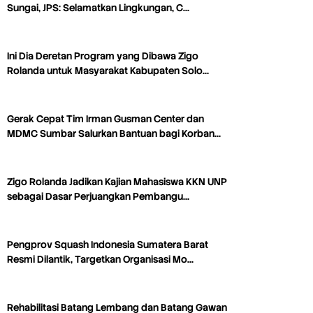
Sungai, JPS: Selamatkan Lingkungan, C…
Ini Dia Deretan Program yang Dibawa Zigo
Rolanda untuk Masyarakat Kabupaten Solo…
Gerak Cepat Tim Irman Gusman Center dan
MDMC Sumbar Salurkan Bantuan bagi Korban…
Zigo Rolanda Jadikan Kajian Mahasiswa KKN UNP
sebagai Dasar Perjuangkan Pembangu…
Pengprov Squash Indonesia Sumatera Barat
Resmi Dilantik, Targetkan Organisasi Mo…
Rehabilitasi Batang Lembang dan Batang Gawan