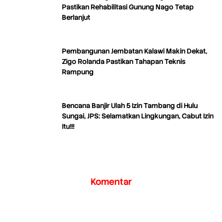
Pastikan Rehabilitasi Gunung Nago Tetap
Berlanjut
Pembangunan Jembatan Kalawi Makin Dekat,
Zigo Rolanda Pastikan Tahapan Teknis
Rampung
Bencana Banjir Ulah 5 Izin Tambang di Hulu
Sungai, JPS: Selamatkan Lingkungan, Cabut Izin
Itu!!!
Komentar