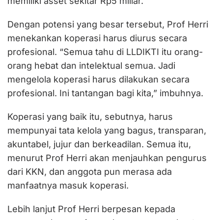
memiliki asset sekitar Rp5 miliar.
Dengan potensi yang besar tersebut, Prof Herri
menekankan koperasi harus diurus secara
profesional. “Semua tahu di LLDIKTI itu orang-
orang hebat dan intelektual semua. Jadi
mengelola koperasi harus dilakukan secara
profesional. Ini tantangan bagi kita,” imbuhnya.
Koperasi yang baik itu, sebutnya, harus
mempunyai tata kelola yang bagus, transparan,
akuntabel, jujur dan berkeadilan. Semua itu,
menurut Prof Herri akan menjauhkan pengurus
dari KKN, dan anggota pun merasa ada
manfaatnya masuk koperasi.
Lebih lanjut Prof Herri berpesan kepada