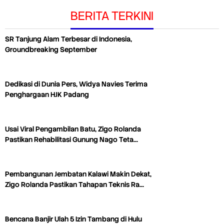
BERITA TERKINI
SR Tanjung Alam Terbesar di Indonesia,
Groundbreaking September
Dedikasi di Dunia Pers, Widya Navies Terima
Penghargaan HJK Padang
Usai Viral Pengambilan Batu, Zigo Rolanda
Pastikan Rehabilitasi Gunung Nago Teta…
Pembangunan Jembatan Kalawi Makin Dekat,
Zigo Rolanda Pastikan Tahapan Teknis Ra…
Bencana Banjir Ulah 5 Izin Tambang di Hulu