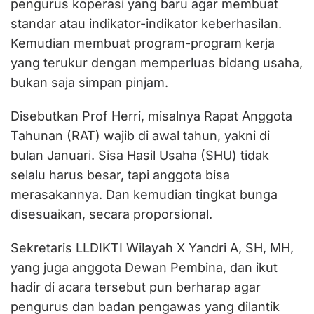
pengurus koperasi yang baru agar membuat
standar atau indikator-indikator keberhasilan.
Kemudian membuat program-program kerja
yang terukur dengan memperluas bidang usaha,
bukan saja simpan pinjam.
Disebutkan Prof Herri, misalnya Rapat Anggota
Tahunan (RAT) wajib di awal tahun, yakni di
bulan Januari. Sisa Hasil Usaha (SHU) tidak
selalu harus besar, tapi anggota bisa
merasakannya. Dan kemudian tingkat bunga
disesuaikan, secara proporsional.
Sekretaris LLDIKTI Wilayah X Yandri A, SH, MH,
yang juga anggota Dewan Pembina, dan ikut
hadir di acara tersebut pun berharap agar
pengurus dan badan pengawas yang dilantik