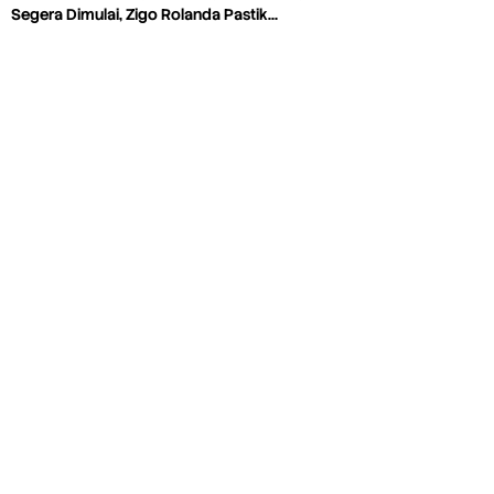
Segera Dimulai, Zigo Rolanda Pastik…