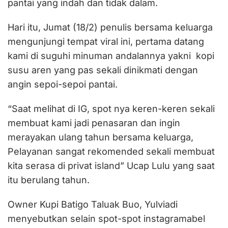
pantai yang indah dan tidak dalam.
Hari itu, Jumat (18/2) penulis bersama keluarga
mengunjungi tempat viral ini, pertama datang
kami di suguhi minuman andalannya yakni kopi
susu aren yang pas sekali dinikmati dengan
angin sepoi-sepoi pantai.
“Saat melihat di IG, spot nya keren-keren sekali
membuat kami jadi penasaran dan ingin
merayakan ulang tahun bersama keluarga,
Pelayanan sangat rekomended sekali membuat
kita serasa di privat island” Ucap Lulu yang saat
itu berulang tahun.
Owner Kupi Batigo Taluak Buo, Yulviadi
menyebutkan selain spot-spot instagramabel