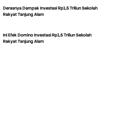
Derasnya Dampak Investasi Rp1,5 Triliun Sekolah
Rakyat Tanjung Alam
Ini Efek Domino Investasi Rp1,5 Triliun Sekolah
Rakyat Tanjung Alam