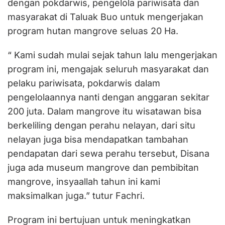
dengan pokdarwis, pengelola pariwisata dan
masyarakat di Taluak Buo untuk mengerjakan
program hutan mangrove seluas 20 Ha.
“ Kami sudah mulai sejak tahun lalu mengerjakan
program ini, mengajak seluruh masyarakat dan
pelaku pariwisata, pokdarwis dalam
pengelolaannya nanti dengan anggaran sekitar
200 juta. Dalam mangrove itu wisatawan bisa
berkeliling dengan perahu nelayan, dari situ
nelayan juga bisa mendapatkan tambahan
pendapatan dari sewa perahu tersebut, Disana
juga ada museum mangrove dan pembibitan
mangrove, insyaallah tahun ini kami
maksimalkan juga.” tutur Fachri.
Program ini bertujuan untuk meningkatkan