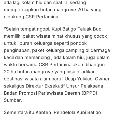
ada lagi kolam hiu dan saat ini sedang
mempersiapkan hutan mangrove 20 ha yang
didukung CSR Pertamina.
“Selain tempat ngopi, Kupi Batigo Taluak Buo
memiliki paket wisata minat khusus yang cocok
untuk liburan keluarga seperti pondok
penginapan, paket keluarga camping di dermaga
kecil dan memancing , ada kolam hiu, juga dalam
waktu bersama CSR Pertamina akan dibangun
20 ha hutan mangrove yang bisa dijadikan
destinasi wisata alam baru” Ucap Yulviadi Owner
sekaligus Direktur Eksekutif Unsur Pelaksana
Badan Promosi Pariswisata Daerah (BPPD)
Sumbar.
Sementara itu Kapten, Pengelola Kupi Batigo