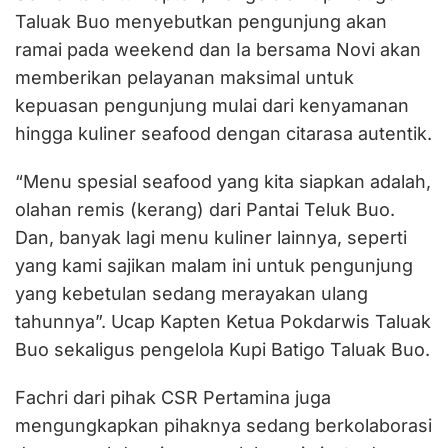
Taluak Buo menyebutkan pengunjung akan
ramai pada weekend dan Ia bersama Novi akan
memberikan pelayanan maksimal untuk
kepuasan pengunjung mulai dari kenyamanan
hingga kuliner seafood dengan citarasa autentik.
“Menu spesial seafood yang kita siapkan adalah,
olahan remis (kerang) dari Pantai Teluk Buo.
Dan, banyak lagi menu kuliner lainnya, seperti
yang kami sajikan malam ini untuk pengunjung
yang kebetulan sedang merayakan ulang
tahunnya”. Ucap Kapten Ketua Pokdarwis Taluak
Buo sekaligus pengelola Kupi Batigo Taluak Buo.
Fachri dari pihak CSR Pertamina juga
mengungkapkan pihaknya sedang berkolaborasi