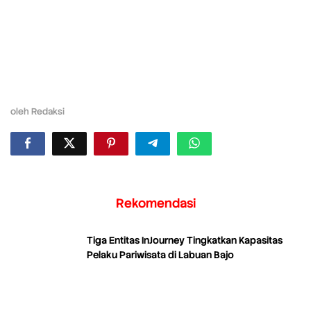
oleh
Redaksi
Rekomendasi
Tiga Entitas InJourney Tingkatkan Kapasitas
Pelaku Pariwisata di Labuan Bajo