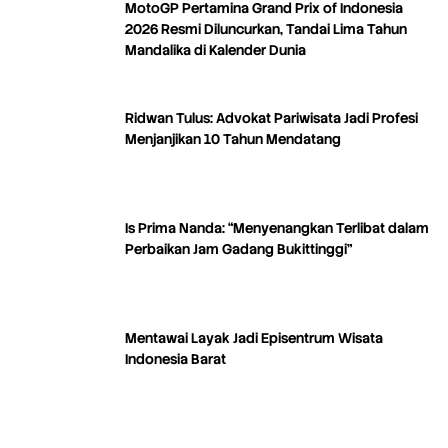
MotoGP Pertamina Grand Prix of Indonesia
2026 Resmi Diluncurkan, Tandai Lima Tahun
Mandalika di Kalender Dunia
Ridwan Tulus: Advokat Pariwisata Jadi Profesi
Menjanjikan 10 Tahun Mendatang
Is Prima Nanda: “Menyenangkan Terlibat dalam
Perbaikan Jam Gadang Bukittinggi”
Mentawai Layak Jadi Episentrum Wisata
Indonesia Barat