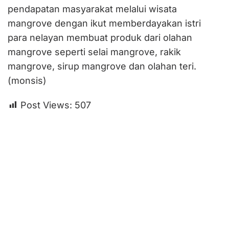
pendapatan masyarakat melalui wisata
mangrove dengan ikut memberdayakan istri
para nelayan membuat produk dari olahan
mangrove seperti selai mangrove, rakik
mangrove, sirup mangrove dan olahan teri.
(monsis)
Post Views:
507