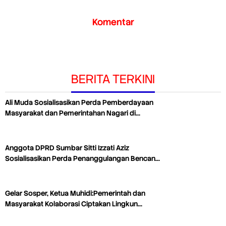
Komentar
BERITA TERKINI
Ali Muda Sosialisasikan Perda Pemberdayaan
Masyarakat dan Pemerintahan Nagari di…
Anggota DPRD Sumbar Sitti Izzati Aziz
Sosialisasikan Perda Penanggulangan Bencan…
Gelar Sosper, Ketua Muhidi:Pemerintah dan
Masyarakat Kolaborasi Ciptakan Lingkun…