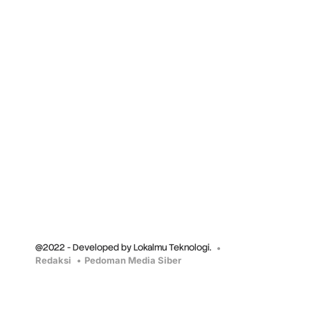
@2022 - Developed by Lokalmu Teknologi.
Redaksi
Pedoman Media Siber