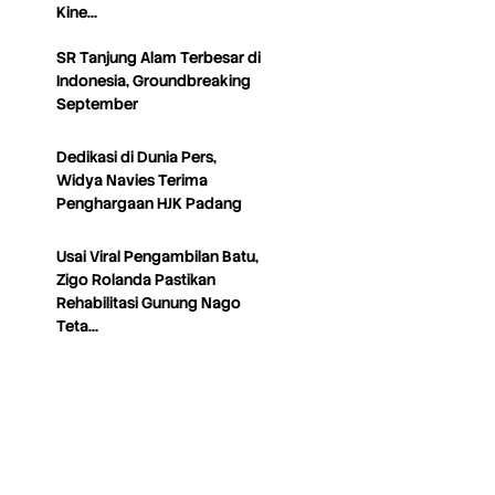
Kine…
SR Tanjung Alam Terbesar di
Indonesia, Groundbreaking
September
Dedikasi di Dunia Pers,
Widya Navies Terima
Penghargaan HJK Padang
Usai Viral Pengambilan Batu,
Zigo Rolanda Pastikan
Rehabilitasi Gunung Nago
Teta…