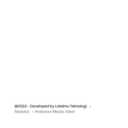
@2022 - Developed by Lokalmu Teknologi.
Redaksi
Pedoman Media Siber