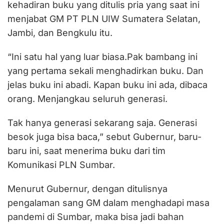
kehadiran buku yang ditulis pria yang saat ini
menjabat GM PT PLN UIW Sumatera Selatan,
Jambi, dan Bengkulu itu.
“Ini satu hal yang luar biasa.Pak bambang ini
yang pertama sekali menghadirkan buku. Dan
jelas buku ini abadi. Kapan buku ini ada, dibaca
orang. Menjangkau seluruh generasi.
Tak hanya generasi sekarang saja. Generasi
besok juga bisa baca,” sebut Gubernur, baru-
baru ini, saat menerima buku dari tim
Komunikasi PLN Sumbar.
Menurut Gubernur, dengan ditulisnya
pengalaman sang GM dalam menghadapi masa
pandemi di Sumbar, maka bisa jadi bahan