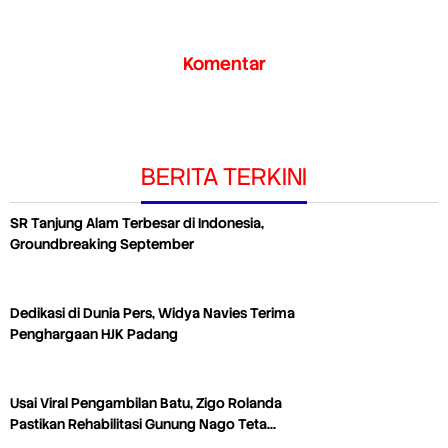
Komentar
BERITA TERKINI
SR Tanjung Alam Terbesar di Indonesia,
Groundbreaking September
Dedikasi di Dunia Pers, Widya Navies Terima
Penghargaan HJK Padang
Usai Viral Pengambilan Batu, Zigo Rolanda
Pastikan Rehabilitasi Gunung Nago Teta…