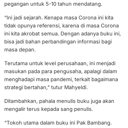
pegangan untuk 5-10 tahun mendatang.
“Ini jadi sejarah. Kenapa masa Corona ini kita
tidak opunya referensi, karena di masa Corona
ini kita akrobat semua. Dengan adanya buku ini,
bisa jadi bahan perbandingan informasi bagi
masa depan.
Terutama untuk level perusahaan, ini menjadi
masukan pada para pengusaha, apalagi dalam
menghadapi masa pandemi, terkait bagaimana
strategi bertahan,” tutur Mahyeldi.
Ditambahkan, pahala menulis buku juga akan
mengalir terus kepada sang penulis.
“Tokoh utama dalam buku ini Pak Bambang.