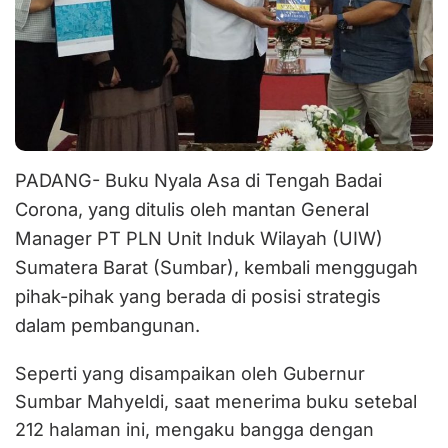
PADANG- Buku Nyala Asa di Tengah Badai
Corona, yang ditulis oleh mantan General
Manager PT PLN Unit Induk Wilayah (UIW)
Sumatera Barat (Sumbar), kembali menggugah
pihak-pihak yang berada di posisi strategis
dalam pembangunan.
Seperti yang disampaikan oleh Gubernur
Sumbar Mahyeldi, saat menerima buku setebal
212 halaman ini, mengaku bangga dengan