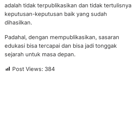
adalah tidak terpublikasikan dan tidak tertulisnya
keputusan-keputusan baik yang sudah
dihasilkan.
Padahal, dengan mempublikasikan, sasaran
edukasi bisa tercapai dan bisa jadi tonggak
sejarah untuk masa depan.
Post Views:
384