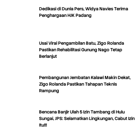
Dedikasi di Dunia Pers, Widya Navies Terima
Penghargaan HJK Padang
Usai Viral Pengambilan Batu, Zigo Rolanda
Pastikan Rehabilitasi Gunung Nago Tetap
Berlanjut
Pembangunan Jembatan Kalawi Makin Dekat,
Zigo Rolanda Pastikan Tahapan Teknis
Rampung
Bencana Banjir Ulah 5 Izin Tambang di Hulu
Sungai, JPS: Selamatkan Lingkungan, Cabut Izin
Itu!!!