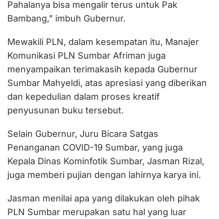
Pahalanya bisa mengalir terus untuk Pak
Bambang,” imbuh Gubernur.
Mewakili PLN, dalam kesempatan itu, Manajer
Komunikasi PLN Sumbar Afriman juga
menyampaikan terimakasih kepada Gubernur
Sumbar Mahyeldi, atas apresiasi yang diberikan
dan kepedulian dalam proses kreatif
penyusunan buku tersebut.
Selain Gubernur, Juru Bicara Satgas
Penanganan COVID-19 Sumbar, yang juga
Kepala Dinas Kominfotik Sumbar, Jasman Rizal,
juga memberi pujian dengan lahirnya karya ini.
Jasman menilai apa yang dilakukan oleh pihak
PLN Sumbar merupakan satu hal yang luar