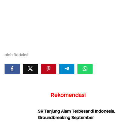
oleh
Redaksi
Rekomendasi
SR Tanjung Alam Terbesar di Indonesia,
Groundbreaking September