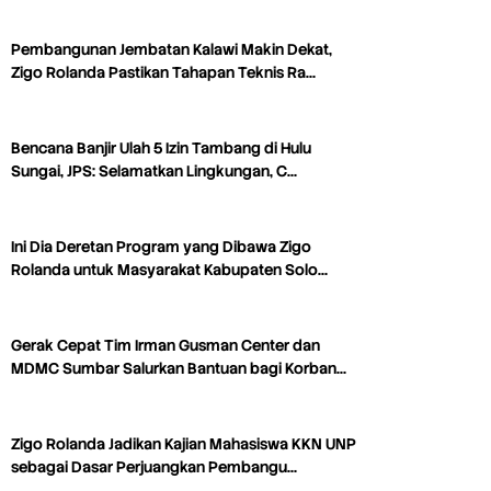
Pembangunan Jembatan Kalawi Makin Dekat,
Zigo Rolanda Pastikan Tahapan Teknis Ra…
Bencana Banjir Ulah 5 Izin Tambang di Hulu
Sungai, JPS: Selamatkan Lingkungan, C…
Ini Dia Deretan Program yang Dibawa Zigo
Rolanda untuk Masyarakat Kabupaten Solo…
Gerak Cepat Tim Irman Gusman Center dan
MDMC Sumbar Salurkan Bantuan bagi Korban…
Zigo Rolanda Jadikan Kajian Mahasiswa KKN UNP
sebagai Dasar Perjuangkan Pembangu…