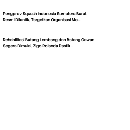
Pengprov Squash Indonesia Sumatera Barat
Resmi Dilantik, Targetkan Organisasi Mo…
Rehabilitasi Batang Lembang dan Batang Gawan
Segera Dimulai, Zigo Rolanda Pastik…