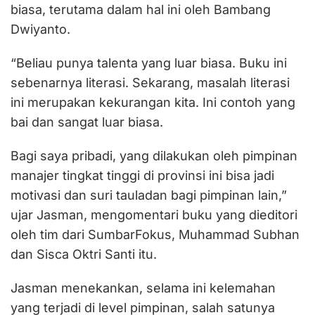
biasa, terutama dalam hal ini oleh Bambang
Dwiyanto.
“Beliau punya talenta yang luar biasa. Buku ini
sebenarnya literasi. Sekarang, masalah literasi
ini merupakan kekurangan kita. Ini contoh yang
bai dan sangat luar biasa.
Bagi saya pribadi, yang dilakukan oleh pimpinan
manajer tingkat tinggi di provinsi ini bisa jadi
motivasi dan suri tauladan bagi pimpinan lain,”
ujar Jasman, mengomentari buku yang dieditori
oleh tim dari SumbarFokus, Muhammad Subhan
dan Sisca Oktri Santi itu.
Jasman menekankan, selama ini kelemahan
yang terjadi di level pimpinan, salah satunya