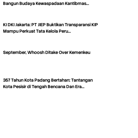
Bangun Budaya Kewaspadaan Kantibmas…
KI DKI Jakarta: PT JIEP Buktikan Transparansi KIP
Mampu Perkuat Tata Kelola Peru…
September, Whoosh Ditake Over Kemenkeu
357 Tahun Kota Padang Bertahan: Tantangan
Kota Pesisir di Tengah Bencana Dan Era…