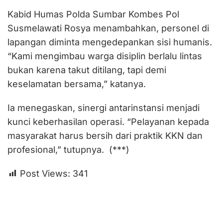
Kabid Humas Polda Sumbar Kombes Pol
Susmelawati Rosya menambahkan, personel di
lapangan diminta mengedepankan sisi humanis.
“Kami mengimbau warga disiplin berlalu lintas
bukan karena takut ditilang, tapi demi
keselamatan bersama,” katanya.
Ia menegaskan, sinergi antarinstansi menjadi
kunci keberhasilan operasi. “Pelayanan kepada
masyarakat harus bersih dari praktik KKN dan
profesional,” tutupnya. (***)
Post Views:
341