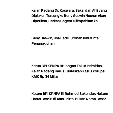
Kajari Padang Dr. Koswara: Saksi dan Ahli yang
Diajukan Tersangka Beny Saswin Nasrun Akan
Diperiksa, Berkas Segera Dilimpahkan ke
Tipikor
Beny Saswin, Usai Jadi Buronan Kini Minta
Penangguhan
Ketua BPI KPNPA RI: Jangan Takut Intimidasi,
Kejari Padang Harus Tuntaskan Kasus Korupsi
KMK Rp 34 Miliar
Ketum BPI KPNPA RI Rahmad Sukendar: Hukum
Harus Berdiri di Atas Fakta, Bukan Nama Besar