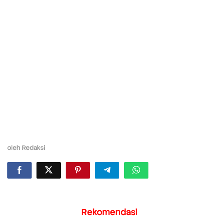
oleh
Redaksi
Rekomendasi