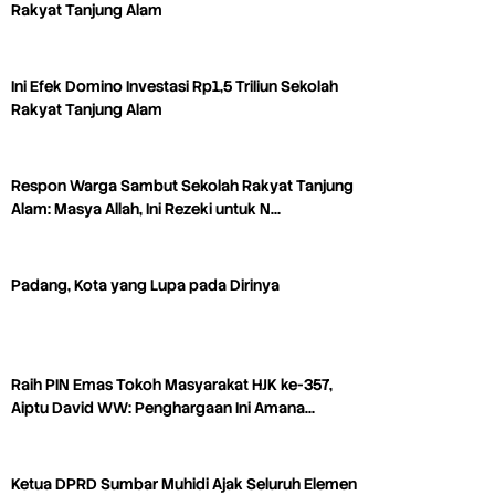
Rakyat Tanjung Alam
Ini Efek Domino Investasi Rp1,5 Triliun Sekolah
Rakyat Tanjung Alam
Respon Warga Sambut Sekolah Rakyat Tanjung
Alam: Masya Allah, Ini Rezeki untuk N…
Padang, Kota yang Lupa pada Dirinya
Raih PIN Emas Tokoh Masyarakat HJK ke-357,
Aiptu David WW: Penghargaan Ini Amana…
Ketua DPRD Sumbar Muhidi Ajak Seluruh Elemen