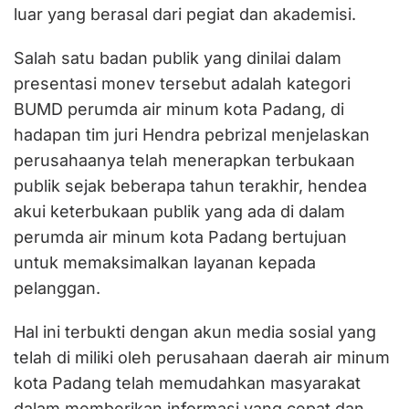
luar yang berasal dari pegiat dan akademisi.
Salah satu badan publik yang dinilai dalam
presentasi monev tersebut adalah kategori
BUMD perumda air minum kota Padang, di
hadapan tim juri Hendra pebrizal menjelaskan
perusahaanya telah menerapkan terbukaan
publik sejak beberapa tahun terakhir, hendea
akui keterbukaan publik yang ada di dalam
perumda air minum kota Padang bertujuan
untuk memaksimalkan layanan kepada
pelanggan.
Hal ini terbukti dengan akun media sosial yang
telah di miliki oleh perusahaan daerah air minum
kota Padang telah memudahkan masyarakat
dalam memberikan informasi yang cepat dan