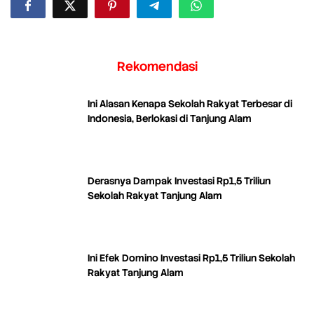
Rekomendasi
Ini Alasan Kenapa Sekolah Rakyat Terbesar di
Indonesia, Berlokasi di Tanjung Alam
Derasnya Dampak Investasi Rp1,5 Triliun
Sekolah Rakyat Tanjung Alam
Ini Efek Domino Investasi Rp1,5 Triliun Sekolah
Rakyat Tanjung Alam