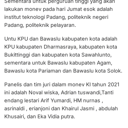
Sementara untuk perguruan tinggi yang akan
lakukan monev pada hari Jumat esok adalah
institut teknologi Padang, politeknik negeri
Padang, politeknik pelayaran.
Untu KPU dan Bawaslu kabupaten kota adalah
KPU kabupaten Dharmasraya, kabupaten kota
Bukittinggi dan kabupaten kota Sawahlunto,
sementara untuk Bawaslu kabupaten Agam,
Bawaslu kota Pariaman dan Bawaslu kota Solok.
Panelis dan tim juri dalam monev KI tahun 2021
ini adalah Noval wiska, Adrian tuswandi,Tanti
endang lestari Arif Yumardi, HM nurnas ,
asrinaldi , erianjoni dan Khairul Jasmi , abdulah
Khusairi, dan Eka Vidia putra.