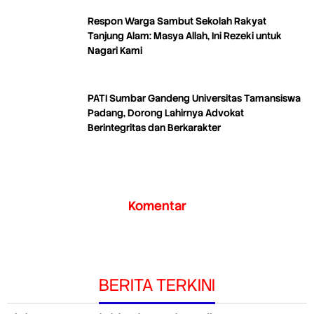
Respon Warga Sambut Sekolah Rakyat
Tanjung Alam: Masya Allah, Ini Rezeki untuk
Nagari Kami
PATI Sumbar Gandeng Universitas Tamansiswa
Padang, Dorong Lahirnya Advokat
Berintegritas dan Berkarakter
Komentar
BERITA TERKINI