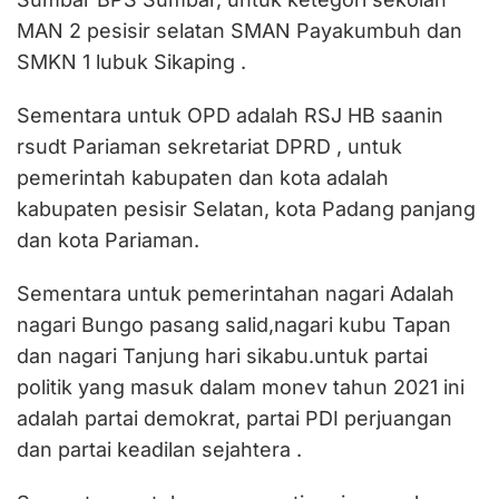
MAN 2 pesisir selatan SMAN Payakumbuh dan
SMKN 1 lubuk Sikaping .
Sementara untuk OPD adalah RSJ HB saanin
rsudt Pariaman sekretariat DPRD , untuk
pemerintah kabupaten dan kota adalah
kabupaten pesisir Selatan, kota Padang panjang
dan kota Pariaman.
Sementara untuk pemerintahan nagari Adalah
nagari Bungo pasang salid,nagari kubu Tapan
dan nagari Tanjung hari sikabu.untuk partai
politik yang masuk dalam monev tahun 2021 ini
adalah partai demokrat, partai PDI perjuangan
dan partai keadilan sejahtera .