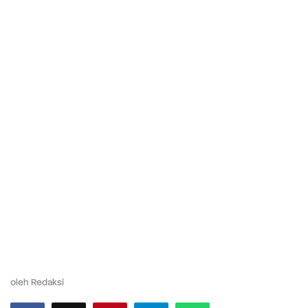
oleh
Redaksi