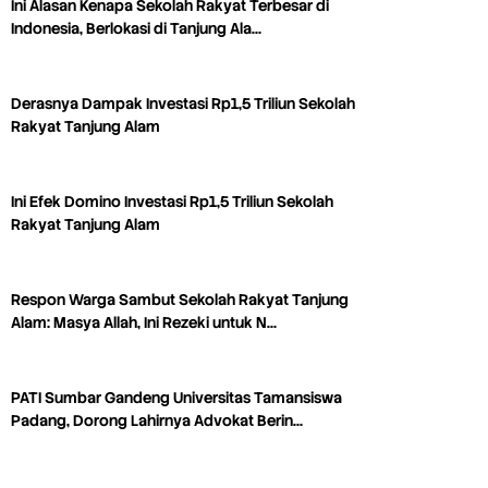
Ini Alasan Kenapa Sekolah Rakyat Terbesar di
Indonesia, Berlokasi di Tanjung Ala…
Derasnya Dampak Investasi Rp1,5 Triliun Sekolah
Rakyat Tanjung Alam
Ini Efek Domino Investasi Rp1,5 Triliun Sekolah
Rakyat Tanjung Alam
Respon Warga Sambut Sekolah Rakyat Tanjung
Alam: Masya Allah, Ini Rezeki untuk N…
PATI Sumbar Gandeng Universitas Tamansiswa
Padang, Dorong Lahirnya Advokat Berin…