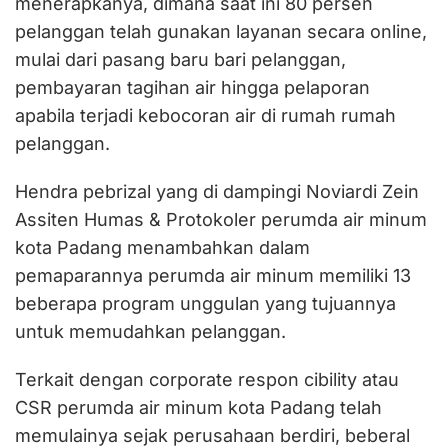
menerapkanya, dimana saat ini 80 persen
pelanggan telah gunakan layanan secara online,
mulai dari pasang baru bari pelanggan,
pembayaran tagihan air hingga pelaporan
apabila terjadi kebocoran air di rumah rumah
pelanggan.
Hendra pebrizal yang di dampingi Noviardi Zein
Assiten Humas & Protokoler perumda air minum
kota Padang menambahkan dalam
pemaparannya perumda air minum memiliki 13
beberapa program unggulan yang tujuannya
untuk memudahkan pelanggan.
Terkait dengan corporate respon cibility atau
CSR perumda air minum kota Padang telah
memulainya sejak perusahaan berdiri, beberal