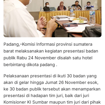
dang,–Komisi Informasi provinsi sumatera
Pa
barat melaksanakan kegiatan presentasi badan
publik Rabu 24 November disalah satu hotel
berbintang dikota padang .
Pelaksanaan presentasi di ikuti 30 badan yang
akan di gelar hingga Jumat 26 November esok,
ke 30 badan publik tersebut akan menamparkan
presentasi di hadapan tim juri, baik dari juri
Komisioner KI Sumbar maupun tim juri dari pihak