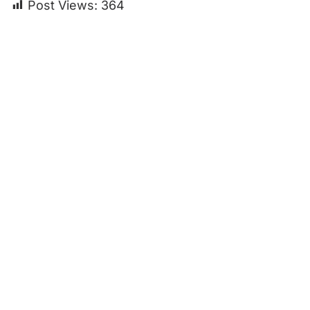
Post Views:
364