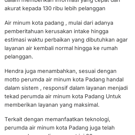
akurat kepada 130 ribu lebih pelanggan
Air minum kota padang , mulai dari adanya
pemberitahuan kerusakan intake hingga
estimasi waktu perbaikan yang dibutuhkan agar
layanan air kembali normal hingga ke rumah
pelanggan.
Hendra juga menambahkan, sesuai dengan
motto perumda air minum kota Padang handal
dalam sistem , responsif dalam layanan menjadi
tekad perumda air minum kota Padang Untuk
memberikan layanan yang maksimal.
Terkait dengan memanfaatkan teknologi,
perumda air minum kota Padang juga telah