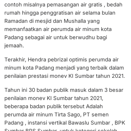
contoh misalnya pemasangan air gratis , bedah
rumah hingga penggratisan air selama bulan
Ramadan di mesjid dan Mushalla yang
memanfaatkan air perumda air minum kota
Padang sebagai air untuk berwudhu bagi
jemaah.
Terakhir, Hendra pebrizal optimis perumda air
minum kota Padang menjadi yang terbaik dalam
penilaian prestasi monev KI Sumbar tahun 2021.
Tahun ini 30 badan publik masuk dalam 3 besar
penilaian monev KI Sumbar tahun 2021,
beberapa badan publik tersebut Adalah
perumda air minum Tirta Sago, PT semen
Padang , instansi vertikal Bawaslu Sumbar , BPK
Sumbar BPS Sumbar, untuk ketegori sekolah