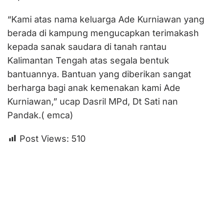
“Kami atas nama keluarga Ade Kurniawan yang
berada di kampung mengucapkan terimakash
kepada sanak saudara di tanah rantau
Kalimantan Tengah atas segala bentuk
bantuannya. Bantuan yang diberikan sangat
berharga bagi anak kemenakan kami Ade
Kurniawan,” ucap Dasril MPd, Dt Sati nan
Pandak.( emca)
Post Views:
510