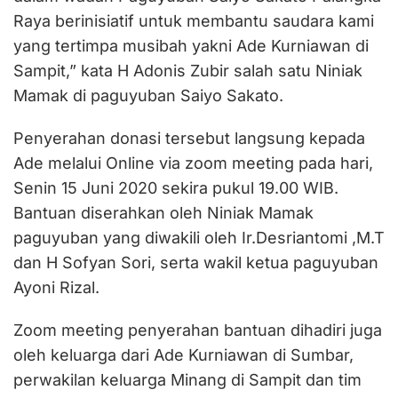
Raya berinisiatif untuk membantu saudara kami
yang tertimpa musibah yakni Ade Kurniawan di
Sampit,” kata H Adonis Zubir salah satu Niniak
Mamak di paguyuban Saiyo Sakato.
Penyerahan donasi tersebut langsung kepada
Ade melalui Online via zoom meeting pada hari,
Senin 15 Juni 2020 sekira pukul 19.00 WIB.
Bantuan diserahkan oleh Niniak Mamak
paguyuban yang diwakili oleh Ir.Desriantomi ,M.T
dan H Sofyan Sori, serta wakil ketua paguyuban
Ayoni Rizal.
Zoom meeting penyerahan bantuan dihadiri juga
oleh keluarga dari Ade Kurniawan di Sumbar,
perwakilan keluarga Minang di Sampit dan tim