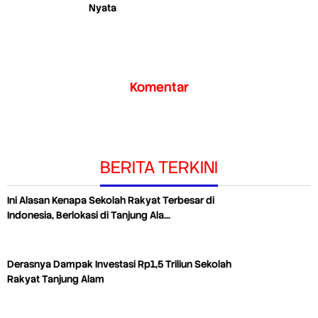
Nyata
Komentar
BERITA TERKINI
Ini Alasan Kenapa Sekolah Rakyat Terbesar di
Indonesia, Berlokasi di Tanjung Ala…
Derasnya Dampak Investasi Rp1,5 Triliun Sekolah
Rakyat Tanjung Alam