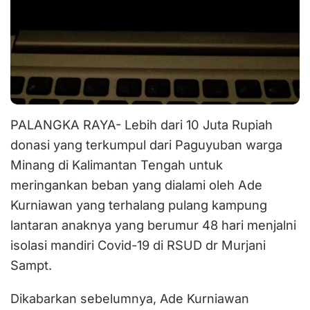
PALANGKA RAYA- Lebih dari 10 Juta Rupiah
donasi yang terkumpul dari Paguyuban warga
Minang di Kalimantan Tengah untuk
meringankan beban yang dialami oleh Ade
Kurniawan yang terhalang pulang kampung
lantaran anaknya yang berumur 48 hari menjalni
isolasi mandiri Covid-19 di RSUD dr Murjani
Sampt.
Dikabarkan sebelumnya, Ade Kurniawan