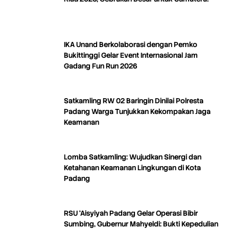
IKA Unand Berkolaborasi dengan Pemko
Bukittinggi Gelar Event Internasional Jam
Gadang Fun Run 2026
Satkamling RW 02 Baringin Dinilai Polresta
Padang Warga Tunjukkan Kekompakan Jaga
Keamanan
Lomba Satkamling: Wujudkan Sinergi dan
Ketahanan Keamanan Lingkungan di Kota
Padang
RSU ‘Aisyiyah Padang Gelar Operasi Bibir
Sumbing, Gubernur Mahyeldi: Bukti Kepedulian