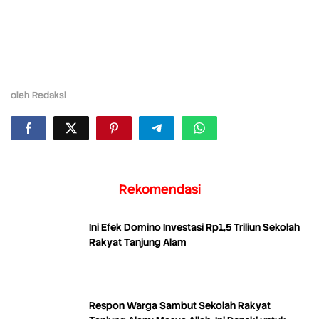
oleh
Redaksi
Rekomendasi
Ini Efek Domino Investasi Rp1,5 Triliun Sekolah
Rakyat Tanjung Alam
Respon Warga Sambut Sekolah Rakyat