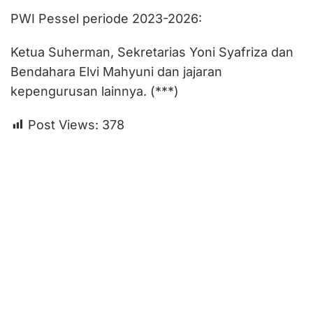
PWI Pessel periode 2023-2026:
Ketua Suherman, Sekretarias Yoni Syafriza dan
Bendahara Elvi Mahyuni dan jajaran
kepengurusan lainnya. (***)
Post Views:
378