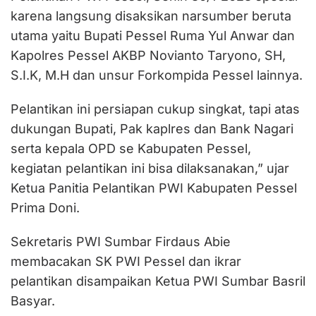
karena langsung disaksikan narsumber beruta
utama yaitu Bupati Pessel Ruma Yul Anwar dan
Kapolres Pessel AKBP Novianto Taryono, SH,
S.I.K, M.H dan unsur Forkompida Pessel lainnya.
Pelantikan ini persiapan cukup singkat, tapi atas
dukungan Bupati, Pak kaplres dan Bank Nagari
serta kepala OPD se Kabupaten Pessel,
kegiatan pelantikan ini bisa dilaksanakan,” ujar
Ketua Panitia Pelantikan PWI Kabupaten Pessel
Prima Doni.
Sekretaris PWI Sumbar Firdaus Abie
membacakan SK PWI Pessel dan ikrar
pelantikan disampaikan Ketua PWI Sumbar Basril
Basyar.