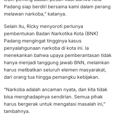
Padang siap berdiri bersama kami dalam perang
melawan narkoba,” katanya.
Selain itu, Ricky menyoroti perlunya
pembentukan Badan Narkotika Kota (BNK)
Padang mengingat tingginya kasus
penyalahgunaan narkoba di kota ini. Ia
menekankan bahwa upaya pemberantasan tidak
hanya menjadi tanggung jawab BNN, melainkan
harus melibatkan seluruh elemen masyarakat,
dari orang tua hingga pemangku kebijakan.
“Narkoba adalah ancaman nyata, dan kita tidak
bisa menghadapinya sendirian. Semua pihak
harus bergerak untuk mengatasi masalah ini,”
tambahnya.