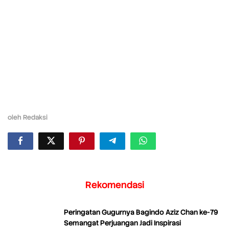
oleh
Redaksi
Rekomendasi
Peringatan Gugurnya Bagindo Aziz Chan ke-79
Semangat Perjuangan Jadi Inspirasi