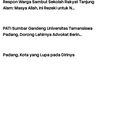
Respon Warga Sambut Sekolah Rakyat Tanjung
Alam: Masya Allah, Ini Rezeki untuk N…
PATI Sumbar Gandeng Universitas Tamansiswa
Padang, Dorong Lahirnya Advokat Berin…
Padang, Kota yang Lupa pada Dirinya