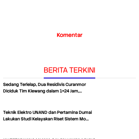
Komentar
BERITA TERKINI
Sedang Terlelap, Dua Residivis Curanmor
Diciduk Tim Klewang dalam 1×24 Jam,…
Teknik Elektro UNAND dan Pertamina Dumai
Lakukan Studi Kelayakan Riset Sistem Mo…