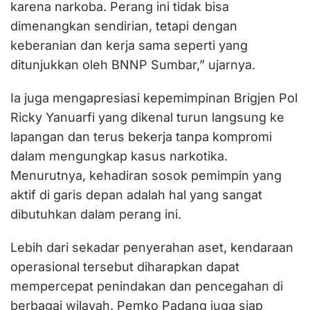
karena narkoba. Perang ini tidak bisa
dimenangkan sendirian, tetapi dengan
keberanian dan kerja sama seperti yang
ditunjukkan oleh BNNP Sumbar,” ujarnya.
Ia juga mengapresiasi kepemimpinan Brigjen Pol
Ricky Yanuarfi yang dikenal turun langsung ke
lapangan dan terus bekerja tanpa kompromi
dalam mengungkap kasus narkotika.
Menurutnya, kehadiran sosok pemimpin yang
aktif di garis depan adalah hal yang sangat
dibutuhkan dalam perang ini.
Lebih dari sekadar penyerahan aset, kendaraan
operasional tersebut diharapkan dapat
mempercepat penindakan dan pencegahan di
berbagai wilayah. Pemko Padang juga siap