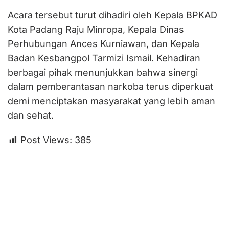
Acara tersebut turut dihadiri oleh Kepala BPKAD
Kota Padang Raju Minropa, Kepala Dinas
Perhubungan Ances Kurniawan, dan Kepala
Badan Kesbangpol Tarmizi Ismail. Kehadiran
berbagai pihak menunjukkan bahwa sinergi
dalam pemberantasan narkoba terus diperkuat
demi menciptakan masyarakat yang lebih aman
dan sehat.
Post Views:
385