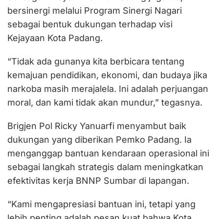
bersinergi melalui Program Sinergi Nagari
sebagai bentuk dukungan terhadap visi
Kejayaan Kota Padang.
“Tidak ada gunanya kita berbicara tentang
kemajuan pendidikan, ekonomi, dan budaya jika
narkoba masih merajalela. Ini adalah perjuangan
moral, dan kami tidak akan mundur,” tegasnya.
Brigjen Pol Ricky Yanuarfi menyambut baik
dukungan yang diberikan Pemko Padang. Ia
menganggap bantuan kendaraan operasional ini
sebagai langkah strategis dalam meningkatkan
efektivitas kerja BNNP Sumbar di lapangan.
“Kami mengapresiasi bantuan ini, tetapi yang
lebih penting adalah pesan kuat bahwa Kota