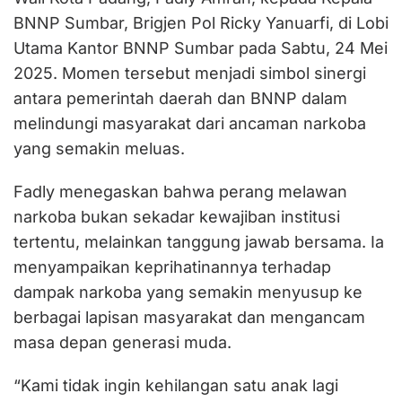
BNNP Sumbar, Brigjen Pol Ricky Yanuarfi, di Lobi
Utama Kantor BNNP Sumbar pada Sabtu, 24 Mei
2025. Momen tersebut menjadi simbol sinergi
antara pemerintah daerah dan BNNP dalam
melindungi masyarakat dari ancaman narkoba
yang semakin meluas.
Fadly menegaskan bahwa perang melawan
narkoba bukan sekadar kewajiban institusi
tertentu, melainkan tanggung jawab bersama. Ia
menyampaikan keprihatinannya terhadap
dampak narkoba yang semakin menyusup ke
berbagai lapisan masyarakat dan mengancam
masa depan generasi muda.
“Kami tidak ingin kehilangan satu anak lagi