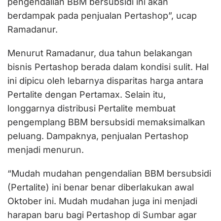
pengendalian BBM bersubsidi ini akan
berdampak pada penjualan Pertashop”, ucap
Ramadanur.
Menurut Ramadanur, dua tahun belakangan
bisnis Pertashop berada dalam kondisi sulit. Hal
ini dipicu oleh lebarnya disparitas harga antara
Pertalite dengan Pertamax. Selain itu,
longgarnya distribusi Pertalite membuat
pengemplang BBM bersubsidi memaksimalkan
peluang. Dampaknya, penjualan Pertashop
menjadi menurun.
“Mudah mudahan pengendalian BBM bersubsidi
(Pertalite) ini benar benar diberlakukan awal
Oktober ini. Mudah mudahan juga ini menjadi
harapan baru bagi Pertashop di Sumbar agar