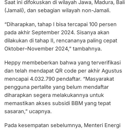
Saat ini difokuskan di wilayah Jawa, Madura, Bali
(Jamali), dan sebagian wilayah non-Jamali.
“Diharapkan, tahap I bisa tercapai 100 persen
pada akhir September 2024. Sisanya akan
dilakukan di tahap II, rencananya paling cepat
Oktober–November 2024,” tambahnya.
Heppy membeberkan bahwa yang terverifikasi
dan telah mendapat QR code per akhir Agustus
mencapai 4.032.790 pendaftar. “Masyarakat
pengguna pertalite yang belum mendaftar
diharapkan segera melakukannya untuk
memastikan akses subsidi BBM yang tepat
sasaran,” ucapnya.
Pada kesempatan sebelumnya, Menteri Energi