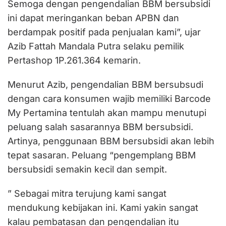
Semoga dengan pengendalian BBM bersubsidi
ini dapat meringankan beban APBN dan
berdampak positif pada penjualan kami”, ujar
Azib Fattah Mandala Putra selaku pemilik
Pertashop 1P.261.364 kemarin.
Menurut Azib, pengendalian BBM bersubsudi
dengan cara konsumen wajib memiliki Barcode
My Pertamina tentulah akan mampu menutupi
peluang salah sasarannya BBM bersubsidi.
Artinya, penggunaan BBM bersubsidi akan lebih
tepat sasaran. Peluang “pengemplang BBM
bersubsidi semakin kecil dan sempit.
” Sebagai mitra terujung kami sangat
mendukung kebijakan ini. Kami yakin sangat
kalau pembatasan dan pengendalian itu