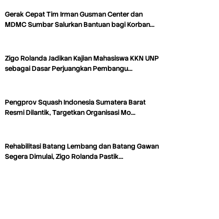
Gerak Cepat Tim Irman Gusman Center dan
MDMC Sumbar Salurkan Bantuan bagi Korban…
Zigo Rolanda Jadikan Kajian Mahasiswa KKN UNP
sebagai Dasar Perjuangkan Pembangu…
Pengprov Squash Indonesia Sumatera Barat
Resmi Dilantik, Targetkan Organisasi Mo…
Rehabilitasi Batang Lembang dan Batang Gawan
Segera Dimulai, Zigo Rolanda Pastik…