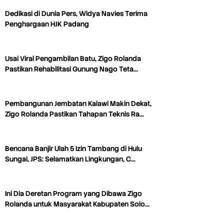
Dedikasi di Dunia Pers, Widya Navies Terima
Penghargaan HJK Padang
Usai Viral Pengambilan Batu, Zigo Rolanda
Pastikan Rehabilitasi Gunung Nago Teta…
Pembangunan Jembatan Kalawi Makin Dekat,
Zigo Rolanda Pastikan Tahapan Teknis Ra…
Bencana Banjir Ulah 5 Izin Tambang di Hulu
Sungai, JPS: Selamatkan Lingkungan, C…
Ini Dia Deretan Program yang Dibawa Zigo
Rolanda untuk Masyarakat Kabupaten Solo…