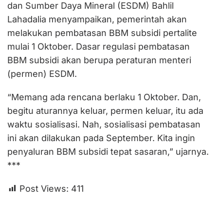
dan Sumber Daya Mineral (ESDM) Bahlil
Lahadalia menyampaikan, pemerintah akan
melakukan pembatasan BBM subsidi pertalite
mulai 1 Oktober. Dasar regulasi pembatasan
BBM subsidi akan berupa peraturan menteri
(permen) ESDM.
“Memang ada rencana berlaku 1 Oktober. Dan,
begitu aturannya keluar, permen keluar, itu ada
waktu sosialisasi. Nah, sosialisasi pembatasan
ini akan dilakukan pada September. Kita ingin
penyaluran BBM subsidi tepat sasaran,” ujarnya.
***
Post Views:
411