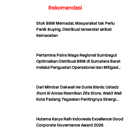
Rekomendasi
Stok BBM Memadai, Masyarakat tak Perlu
Panik Buying, Distribusi tersendat akibat
Kemacetan
Pertamina Patra Niaga Regional Sumbagut
Optimalkan Distribusi BBM di Sumatera Barat
melalui Penguatan Operasional dan Mitigasi
Distribusi
Dari Mimbar Dakwah ke Dunia Bisnis: Ustadz
Jhoni Al Annas Resmikan Zifa Store, Wakil Wali
Kota Padang Tegaskan Pentingnya Sinergi
Dakwah dan Ekonomi
Hutama Karya Raih Indonesia Excellence Good
Corporate Governance Award 2026