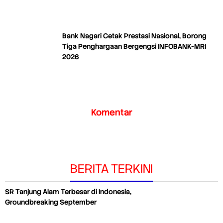
Bank Nagari Cetak Prestasi Nasional, Borong
Tiga Penghargaan Bergengsi INFOBANK-MRI
2026
Komentar
BERITA TERKINI
SR Tanjung Alam Terbesar di Indonesia,
Groundbreaking September