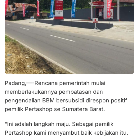
Padang,—-Rencana pemerintah mulai
memberlakukannya pembatasan dan
pengendalian BBM bersubsidi direspon positif
pemilik Pertashop se Sumatera Barat.
“Ini adalah langkah maju. Sebagai pemilik
Pertashop kami menyambut baik kebijakan itu.