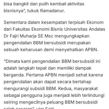
bisa bangkit dan pulih kembali aktivitas
bisnisnya”, tukuk Ramadanur.
Sementara dalam kesempatan terpisah Ekonom
dari Fakultas Ekonomi Bisnis Universitas Andalas
Dr Fajri Muharja SE Msc mengungkapkan
pengendalian BBM bersubsidi merupakan
sebuah keharusan demi menyehatkan APBN.
“Dimata kami pengendalian BBM bersubsidi ini
adalah langkah tepat dan memiliki dampak
berganda. Pertama APBN menjadi sehat karena
pengendalian akan dapat secara bertahap
mengurangi subsidi BBM. Kedua, masyarakat
sebagai pengguna juga menjadi lebih terlindungi
seiring mengecilnya peluang BBM bersubsidi
salah sasaran”, ujar Fajri.