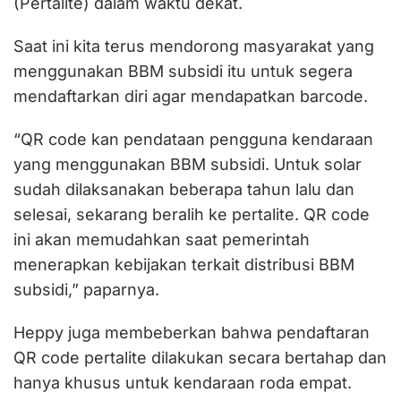
(Pertalite) dalam waktu dekat.
Saat ini kita terus mendorong masyarakat yang
menggunakan BBM subsidi itu untuk segera
mendaftarkan diri agar mendapatkan barcode.
“QR code kan pendataan pengguna kendaraan
yang menggunakan BBM subsidi. Untuk solar
sudah dilaksanakan beberapa tahun lalu dan
selesai, sekarang beralih ke pertalite. QR code
ini akan memudahkan saat pemerintah
menerapkan kebijakan terkait distribusi BBM
subsidi,” paparnya.
Heppy juga membeberkan bahwa pendaftaran
QR code pertalite dilakukan secara bertahap dan
hanya khusus untuk kendaraan roda empat.