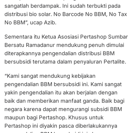
sangatlah berdampak. Ini sudah terbukti pada
distribusi bio solar. No Barcode No BBM, No Tax
No BBM”, ucap Azib.
Sementara itu Ketua Asosiasi Pertashop Sumbar
Bersatu Ramadanur mendukung penuh dimulai
diterapkannya pengendalian distribusi BBM
bersubsidi terutama dalam penyaluran Pertalite.
“Kami sangat mendukung kebijakan
pengendalian BBM bersubsidi ini. Kami sangat
yakin pengendalian itu akan berjalan dengan
baik dan memberikan manfaat ganda. Baik bagi
negara karena dapat mengurangi subsidi BBM
maupun bagi Pertashop. Khusus untuk
Pertashop ini diyakin pasca diberlakukannya