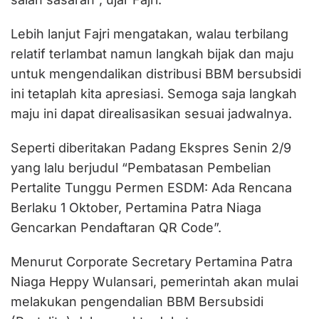
Lebih lanjut Fajri mengatakan, walau terbilang
relatif terlambat namun langkah bijak dan maju
untuk mengendalikan distribusi BBM bersubsidi
ini tetaplah kita apresiasi. Semoga saja langkah
maju ini dapat direalisasikan sesuai jadwalnya.
Seperti diberitakan Padang Ekspres Senin 2/9
yang lalu berjudul “Pembatasan Pembelian
Pertalite Tunggu Permen ESDM: Ada Rencana
Berlaku 1 Oktober, Pertamina Patra Niaga
Gencarkan Pendaftaran QR Code”.
Menurut Corporate Secretary Pertamina Patra
Niaga Heppy Wulansari, pemerintah akan mulai
melakukan pengendalian BBM Bersubsidi