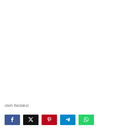
oleh
Redaksi