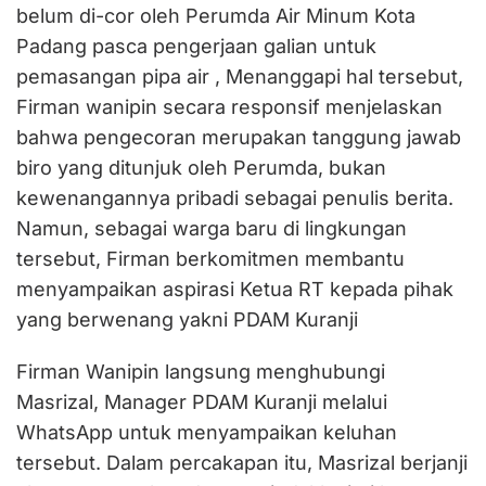
belum di-cor oleh Perumda Air Minum Kota
Padang pasca pengerjaan galian untuk
pemasangan pipa air , Menanggapi hal tersebut,
Firman wanipin secara responsif menjelaskan
bahwa pengecoran merupakan tanggung jawab
biro yang ditunjuk oleh Perumda, bukan
kewenangannya pribadi sebagai penulis berita.
Namun, sebagai warga baru di lingkungan
tersebut, Firman berkomitmen membantu
menyampaikan aspirasi Ketua RT kepada pihak
yang berwenang yakni PDAM Kuranji
Firman Wanipin langsung menghubungi
Masrizal, Manager PDAM Kuranji melalui
WhatsApp untuk menyampaikan keluhan
tersebut. Dalam percakapan itu, Masrizal berjanji