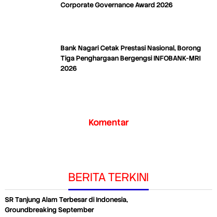
Corporate Governance Award 2026
Bank Nagari Cetak Prestasi Nasional, Borong
Tiga Penghargaan Bergengsi INFOBANK-MRI
2026
Komentar
BERITA TERKINI
SR Tanjung Alam Terbesar di Indonesia,
Groundbreaking September