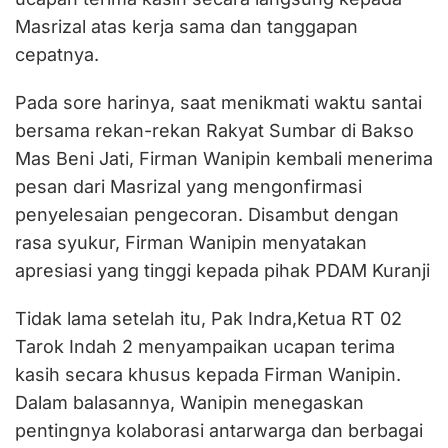
Masrizal atas kerja sama dan tanggapan
cepatnya.
Pada sore harinya, saat menikmati waktu santai
bersama rekan-rekan Rakyat Sumbar di Bakso
Mas Beni Jati, Firman Wanipin kembali menerima
pesan dari Masrizal yang mengonfirmasi
penyelesaian pengecoran. Disambut dengan
rasa syukur, Firman Wanipin menyatakan
apresiasi yang tinggi kepada pihak PDAM Kuranji
Tidak lama setelah itu, Pak Indra,Ketua RT 02
Tarok Indah 2 menyampaikan ucapan terima
kasih secara khusus kepada Firman Wanipin.
Dalam balasannya, Wanipin menegaskan
pentingnya kolaborasi antarwarga dan berbagai