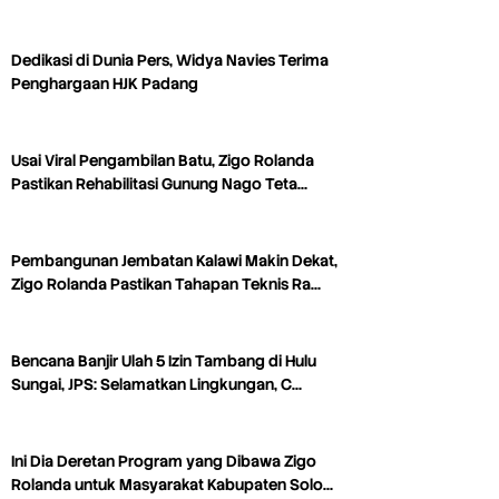
Dedikasi di Dunia Pers, Widya Navies Terima
Penghargaan HJK Padang
Usai Viral Pengambilan Batu, Zigo Rolanda
Pastikan Rehabilitasi Gunung Nago Teta…
Pembangunan Jembatan Kalawi Makin Dekat,
Zigo Rolanda Pastikan Tahapan Teknis Ra…
Bencana Banjir Ulah 5 Izin Tambang di Hulu
Sungai, JPS: Selamatkan Lingkungan, C…
Ini Dia Deretan Program yang Dibawa Zigo
Rolanda untuk Masyarakat Kabupaten Solo…