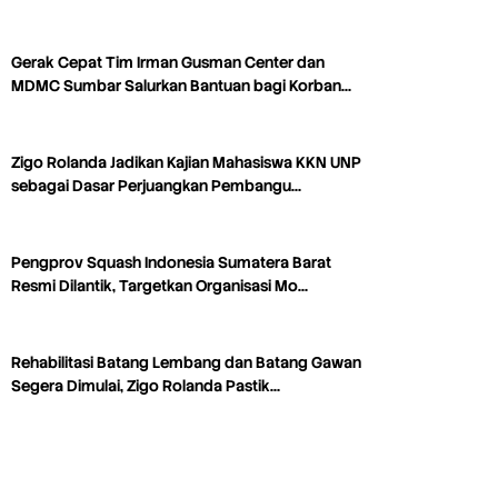
Gerak Cepat Tim Irman Gusman Center dan
MDMC Sumbar Salurkan Bantuan bagi Korban…
Zigo Rolanda Jadikan Kajian Mahasiswa KKN UNP
sebagai Dasar Perjuangkan Pembangu…
Pengprov Squash Indonesia Sumatera Barat
Resmi Dilantik, Targetkan Organisasi Mo…
Rehabilitasi Batang Lembang dan Batang Gawan
Segera Dimulai, Zigo Rolanda Pastik…