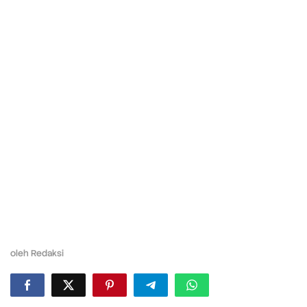
oleh
Redaksi