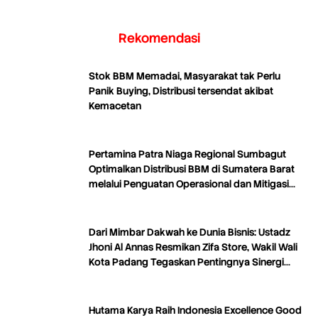
Rekomendasi
Stok BBM Memadai, Masyarakat tak Perlu
Panik Buying, Distribusi tersendat akibat
Kemacetan
Pertamina Patra Niaga Regional Sumbagut
Optimalkan Distribusi BBM di Sumatera Barat
melalui Penguatan Operasional dan Mitigasi
Distribusi
Dari Mimbar Dakwah ke Dunia Bisnis: Ustadz
Jhoni Al Annas Resmikan Zifa Store, Wakil Wali
Kota Padang Tegaskan Pentingnya Sinergi
Dakwah dan Ekonomi
Hutama Karya Raih Indonesia Excellence Good