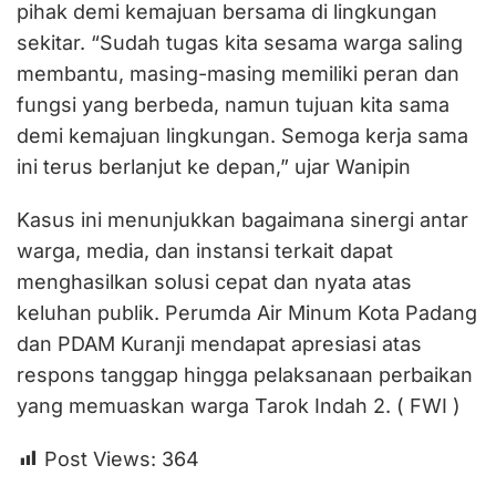
pihak demi kemajuan bersama di lingkungan
sekitar. “Sudah tugas kita sesama warga saling
membantu, masing-masing memiliki peran dan
fungsi yang berbeda, namun tujuan kita sama
demi kemajuan lingkungan. Semoga kerja sama
ini terus berlanjut ke depan,” ujar Wanipin
Kasus ini menunjukkan bagaimana sinergi antar
warga, media, dan instansi terkait dapat
menghasilkan solusi cepat dan nyata atas
keluhan publik. Perumda Air Minum Kota Padang
dan PDAM Kuranji mendapat apresiasi atas
respons tanggap hingga pelaksanaan perbaikan
yang memuaskan warga Tarok Indah 2. ( FWI )
Post Views:
364