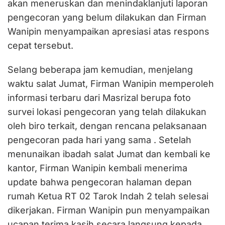
akan meneruskan dan menindaklanjuti laporan
pengecoran yang belum dilakukan dan Firman
Wanipin menyampaikan apresiasi atas respons
cepat tersebut.
Selang beberapa jam kemudian, menjelang
waktu salat Jumat, Firman Wanipin memperoleh
informasi terbaru dari Masrizal berupa foto
survei lokasi pengecoran yang telah dilakukan
oleh biro terkait, dengan rencana pelaksanaan
pengecoran pada hari yang sama . Setelah
menunaikan ibadah salat Jumat dan kembali ke
kantor, Firman Wanipin kembali menerima
update bahwa pengecoran halaman depan
rumah Ketua RT 02 Tarok Indah 2 telah selesai
dikerjakan. Firman Wanipin pun menyampaikan
ucapan terima kasih secara langsung kepada