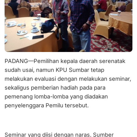
PADANG—Pemilihan kepala daerah serenatak
sudah usai, namun KPU Sumbar tetap
melakukan evaluasi dengan melakukan seminar,
sekaligus pemberian hadiah pada para
pemenang lomba-lomba yang diadakan
penyelenggara Pemilu tersebut.
Seminar yang diisi dengan naras. Sumber