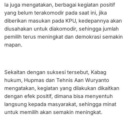
Ia juga mengatakan, berbagai kegiatan positif
yang belum terakomodir pada saat ini, jika
diberikan masukan pada KPU, kedepannya akan
diusahakan untuk diakomodir, sehingga jumlah
pemilih terus meningkat dan demokrasi semakin
mapan.
Sekaitan dengan suksesi tersebut, Kabag
hukum, Hupmas dan Tehnis Aan Wuryanto
mengatakan, kegiatan yang dilakukan dikaitkan
dengan efek positif, dimana bisa menyentuh
langsung kepada masyarakat, sehingga minat
untuk memilih akan semakin meningkat.