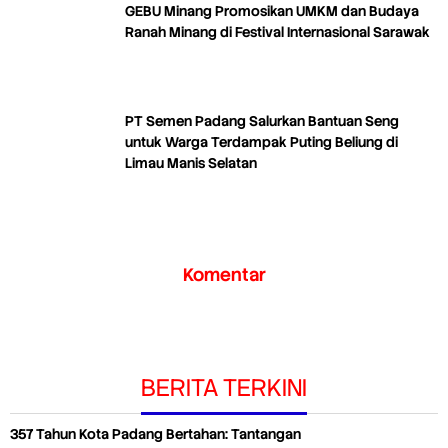
GEBU Minang Promosikan UMKM dan Budaya
Ranah Minang di Festival Internasional Sarawak
PT Semen Padang Salurkan Bantuan Seng
untuk Warga Terdampak Puting Beliung di
Limau Manis Selatan
Komentar
BERITA TERKINI
357 Tahun Kota Padang Bertahan: Tantangan