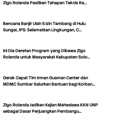
Zigo Rolanda Pastikan Tahapan Teknis Ra…
Bencana Banjir Ulah 5 Izin Tambang di Hulu
Sungai, JPS: Selamatkan Lingkungan, C…
Ini Dia Deretan Program yang Dibawa Zigo
Rolanda untuk Masyarakat Kabupaten Solo…
Gerak Cepat Tim Irman Gusman Center dan
MDMC Sumbar Salurkan Bantuan bagi Korban…
Zigo Rolanda Jadikan Kajian Mahasiswa KKN UNP
sebagai Dasar Perjuangkan Pembangu…