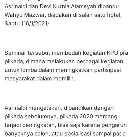
Asrinaldi dan Devi Kurnia Alamsyah dipandu
Wahyu Mazwar, diadakan di salah satu hotel,
Sabtu (16/1/2021).
Seminar tersebut membedah kegiatan KPU pra
pilkada, dimana melakukan berbagai kegiatan
untuk lomba dalam meningkatkan partisipasi
masyarakat dalam memilih.
Asrinaldi mengatakan, dibandikan dengan
pilkada sebelumnya, pilkada 2020 memang
terjadi peningkatan, bisa saja karena pengaruh
banyaknya calon, atau sosialisasi sampai pada