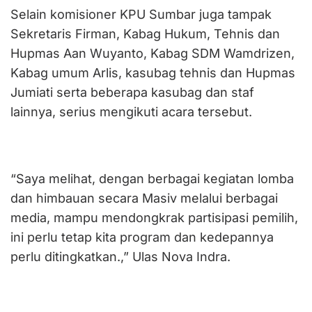
Selain komisioner KPU Sumbar juga tampak
Sekretaris Firman, Kabag Hukum, Tehnis dan
Hupmas Aan Wuyanto, Kabag SDM Wamdrizen,
Kabag umum Arlis, kasubag tehnis dan Hupmas
Jumiati serta beberapa kasubag dan staf
lainnya, serius mengikuti acara tersebut.
“Saya melihat, dengan berbagai kegiatan lomba
dan himbauan secara Masiv melalui berbagai
media, mampu mendongkrak partisipasi pemilih,
ini perlu tetap kita program dan kedepannya
perlu ditingkatkan.,” Ulas Nova Indra.