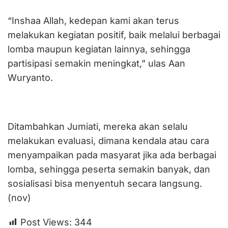
“Inshaa Allah, kedepan kami akan terus
melakukan kegiatan positif, baik melalui berbagai
lomba maupun kegiatan lainnya, sehingga
partisipasi semakin meningkat,” ulas Aan
Wuryanto.
Ditambahkan Jumiati, mereka akan selalu
melakukan evaluasi, dimana kendala atau cara
menyampaikan pada masyarat jika ada berbagai
lomba, sehingga peserta semakin banyak, dan
sosialisasi bisa menyentuh secara langsung.
(nov)
Post Views:
344