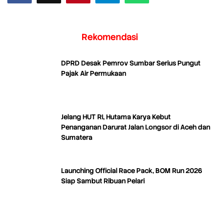
Rekomendasi
DPRD Desak Pemrov Sumbar Serius Pungut
Pajak Air Permukaan
Jelang HUT RI, Hutama Karya Kebut
Penanganan Darurat Jalan Longsor di Aceh dan
Sumatera
Launching Official Race Pack, BOM Run 2026
Siap Sambut Ribuan Pelari