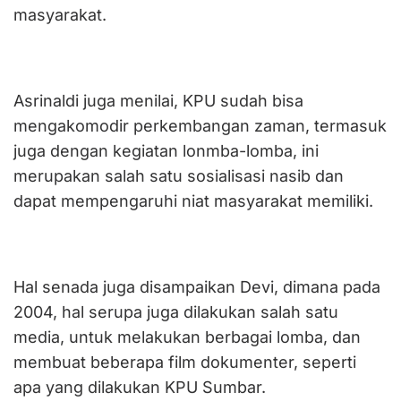
masyarakat.
Asrinaldi juga menilai, KPU sudah bisa
mengakomodir perkembangan zaman, termasuk
juga dengan kegiatan lonmba-lomba, ini
merupakan salah satu sosialisasi nasib dan
dapat mempengaruhi niat masyarakat memiliki.
Hal senada juga disampaikan Devi, dimana pada
2004, hal serupa juga dilakukan salah satu
media, untuk melakukan berbagai lomba, dan
membuat beberapa film dokumenter, seperti
apa yang dilakukan KPU Sumbar.