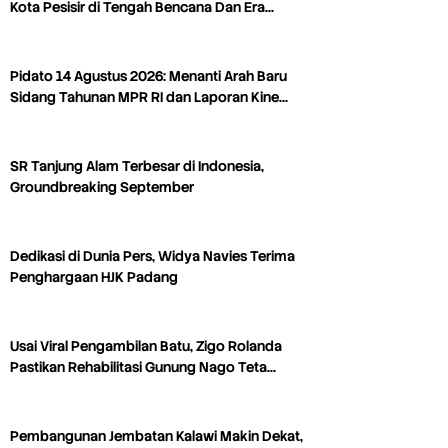
Kota Pesisir di Tengah Bencana Dan Era…
Pidato 14 Agustus 2026: Menanti Arah Baru
Sidang Tahunan MPR RI dan Laporan Kine…
SR Tanjung Alam Terbesar di Indonesia,
Groundbreaking September
Dedikasi di Dunia Pers, Widya Navies Terima
Penghargaan HJK Padang
Usai Viral Pengambilan Batu, Zigo Rolanda
Pastikan Rehabilitasi Gunung Nago Teta…
Pembangunan Jembatan Kalawi Makin Dekat,