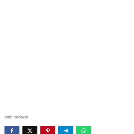
oleh
Redaksi