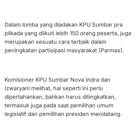
Dalam.lomba yang diadakan KPU Sumbar pra
pilkada yang diikuti lebih 150 orang peserta, juga
merupakan sesuatu cara terbaik dalam
peningkatan partisipasi masyarakat (Parmas).
Komisioner KPU Sumbar Nova Indra dan
Izwaryani melihat, hal seperti ini perlu
dipertahankan, bahkan harus ditingkatkan,
termasuk juga pada saat pemilihan umum
legislatif dan pemilihan presiden mendatang.