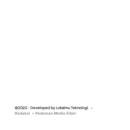
@2022 - Developed by Lokalmu Teknologi.
Redaksi
Pedoman Media Siber