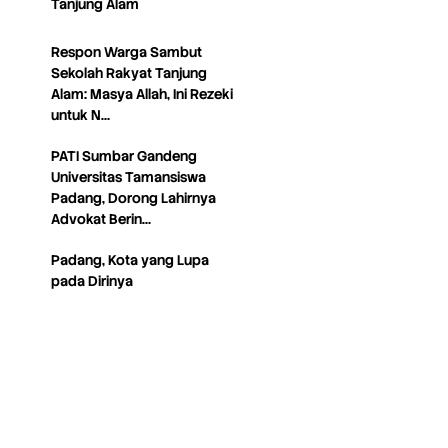
Tanjung Alam
Respon Warga Sambut
Sekolah Rakyat Tanjung
Alam: Masya Allah, Ini Rezeki
untuk N…
PATI Sumbar Gandeng
Universitas Tamansiswa
Padang, Dorong Lahirnya
Advokat Berin…
Padang, Kota yang Lupa
pada Dirinya