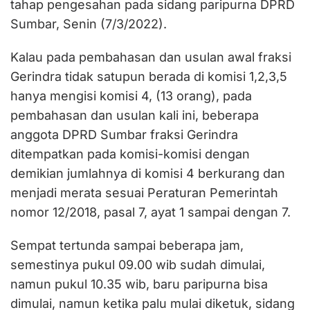
tahap pengesahan pada sidang paripurna DPRD
Sumbar, Senin (7/3/2022).
Kalau pada pembahasan dan usulan awal fraksi
Gerindra tidak satupun berada di komisi 1,2,3,5
hanya mengisi komisi 4, (13 orang), pada
pembahasan dan usulan kali ini, beberapa
anggota DPRD Sumbar fraksi Gerindra
ditempatkan pada komisi-komisi dengan
demikian jumlahnya di komisi 4 berkurang dan
menjadi merata sesuai Peraturan Pemerintah
nomor 12/2018, pasal 7, ayat 1 sampai dengan 7.
Sempat tertunda sampai beberapa jam,
semestinya pukul 09.00 wib sudah dimulai,
namun pukul 10.35 wib, baru paripurna bisa
dimulai, namun ketika palu mulai diketuk, sidang