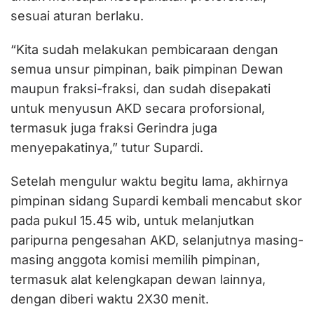
sesuai aturan berlaku.
“Kita sudah melakukan pembicaraan dengan
semua unsur pimpinan, baik pimpinan Dewan
maupun fraksi-fraksi, dan sudah disepakati
untuk menyusun AKD secara proforsional,
termasuk juga fraksi Gerindra juga
menyepakatinya,” tutur Supardi.
Setelah mengulur waktu begitu lama, akhirnya
pimpinan sidang Supardi kembali mencabut skor
pada pukul 15.45 wib, untuk melanjutkan
paripurna pengesahan AKD, selanjutnya masing-
masing anggota komisi memilih pimpinan,
termasuk alat kelengkapan dewan lainnya,
dengan diberi waktu 2X30 menit.