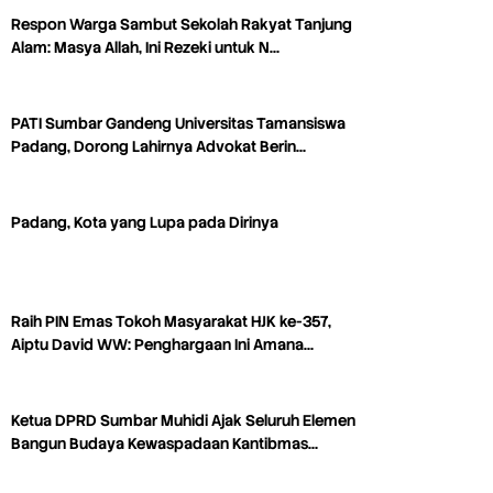
Respon Warga Sambut Sekolah Rakyat Tanjung
Alam: Masya Allah, Ini Rezeki untuk N…
PATI Sumbar Gandeng Universitas Tamansiswa
Padang, Dorong Lahirnya Advokat Berin…
Padang, Kota yang Lupa pada Dirinya
Raih PIN Emas Tokoh Masyarakat HJK ke-357,
Aiptu David WW: Penghargaan Ini Amana…
Ketua DPRD Sumbar Muhidi Ajak Seluruh Elemen
Bangun Budaya Kewaspadaan Kantibmas…