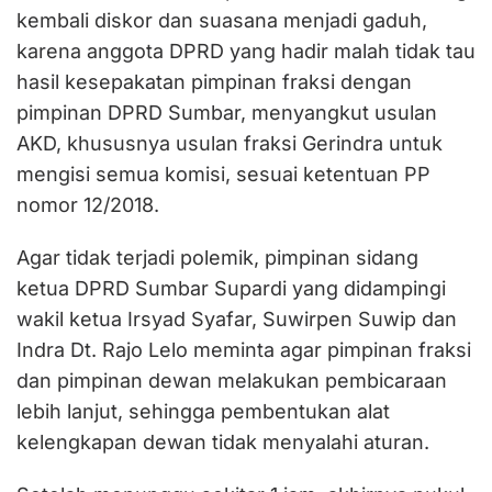
kembali diskor dan suasana menjadi gaduh,
karena anggota DPRD yang hadir malah tidak tau
hasil kesepakatan pimpinan fraksi dengan
pimpinan DPRD Sumbar, menyangkut usulan
AKD, khususnya usulan fraksi Gerindra untuk
mengisi semua komisi, sesuai ketentuan PP
nomor 12/2018.
Agar tidak terjadi polemik, pimpinan sidang
ketua DPRD Sumbar Supardi yang didampingi
wakil ketua Irsyad Syafar, Suwirpen Suwip dan
Indra Dt. Rajo Lelo meminta agar pimpinan fraksi
dan pimpinan dewan melakukan pembicaraan
lebih lanjut, sehingga pembentukan alat
kelengkapan dewan tidak menyalahi aturan.