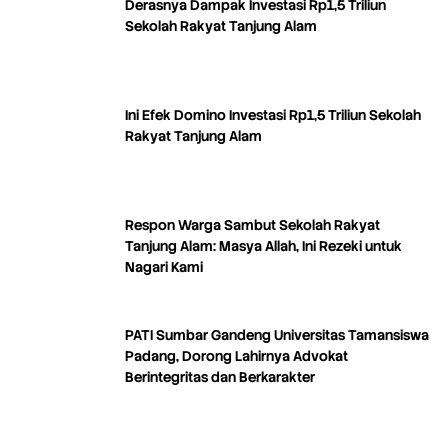
Derasnya Dampak Investasi Rp1,5 Triliun
Sekolah Rakyat Tanjung Alam
Ini Efek Domino Investasi Rp1,5 Triliun Sekolah
Rakyat Tanjung Alam
Respon Warga Sambut Sekolah Rakyat
Tanjung Alam: Masya Allah, Ini Rezeki untuk
Nagari Kami
PATI Sumbar Gandeng Universitas Tamansiswa
Padang, Dorong Lahirnya Advokat
Berintegritas dan Berkarakter