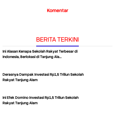
Komentar
BERITA TERKINI
Ini Alasan Kenapa Sekolah Rakyat Terbesar di
Indonesia, Berlokasi di Tanjung Ala…
Derasnya Dampak Investasi Rp1,5 Triliun Sekolah
Rakyat Tanjung Alam
Ini Efek Domino Investasi Rp1,5 Triliun Sekolah
Rakyat Tanjung Alam