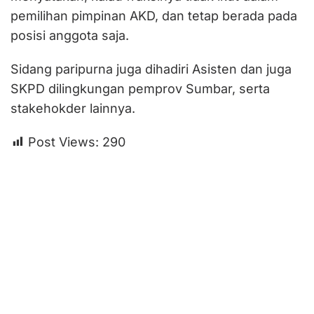
pemilihan pimpinan AKD, dan tetap berada pada
posisi anggota saja.
Sidang paripurna juga dihadiri Asisten dan juga
SKPD dilingkungan pemprov Sumbar, serta
stakehokder lainnya.
Post Views:
290