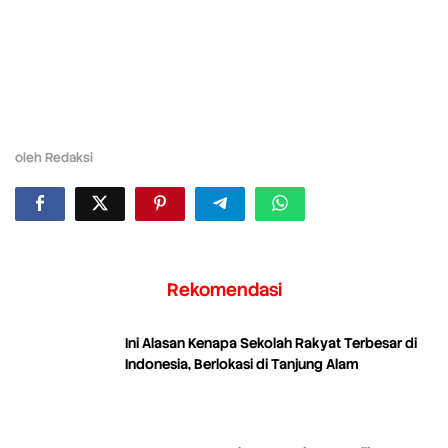
oleh
Redaksi
Rekomendasi
Ini Alasan Kenapa Sekolah Rakyat Terbesar di
Indonesia, Berlokasi di Tanjung Alam