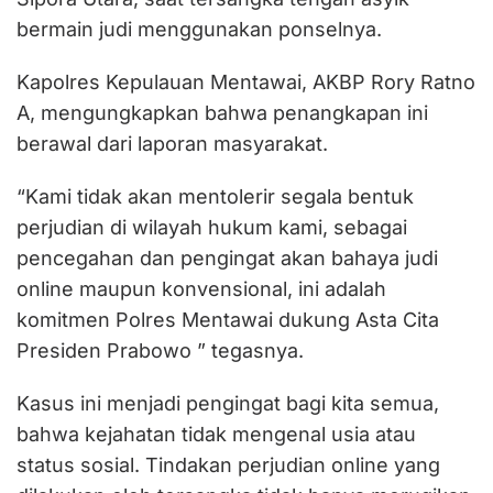
bermain judi menggunakan ponselnya.
Kapolres Kepulauan Mentawai, AKBP Rory Ratno
A, mengungkapkan bahwa penangkapan ini
berawal dari laporan masyarakat.
“Kami tidak akan mentolerir segala bentuk
perjudian di wilayah hukum kami, sebagai
pencegahan dan pengingat akan bahaya judi
online maupun konvensional, ini adalah
komitmen Polres Mentawai dukung Asta Cita
Presiden Prabowo ” tegasnya.
Kasus ini menjadi pengingat bagi kita semua,
bahwa kejahatan tidak mengenal usia atau
status sosial. Tindakan perjudian online yang