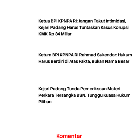
Ketua BPI KPNPA RI: Jangan Takut Intimidasi,
Kejari Padang Harus Tuntaskan Kasus Korupsi
KMK Rp 34 Miliar
Ketum BPI KPNPA RI Rahmad Sukendar: Hukum
Harus Berdiri di Atas Fakta, Bukan Nama Besar
Kejari Padang Tunda Pemeriksaan Materi
Perkara Tersangka BSN, Tunggu Kuasa Hukum
Pilihan
Komentar