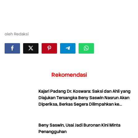
oleh
Redaksi
Rekomendasi
Kajari Padang Dr. Koswara: Saksi dan Ahli yang
Diajukan Tersangka Beny Saswin Nasrun Akan
Diperiksa, Berkas Segera Dilimpahkan ke
Tipikor
Beny Saswin, Usai Jadi Buronan Kini Minta
Penangguhan