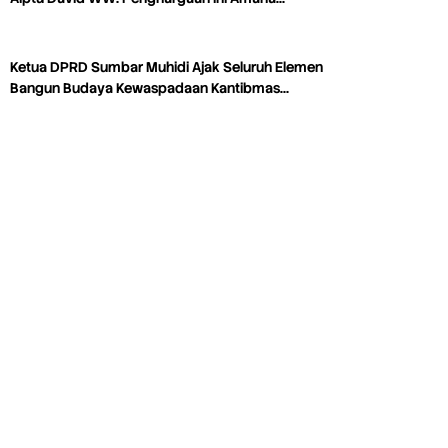
Ketua DPRD Sumbar Muhidi Ajak Seluruh Elemen
Bangun Budaya Kewaspadaan Kantibmas…