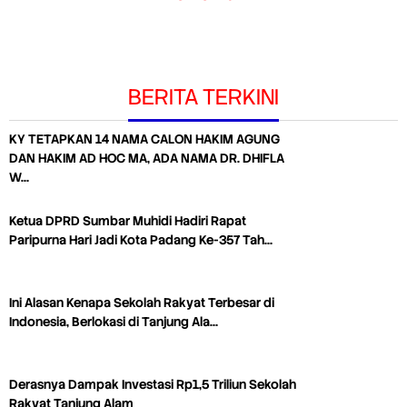
BERITA TERKINI
KY TETAPKAN 14 NAMA CALON HAKIM AGUNG
DAN HAKIM AD HOC MA, ADA NAMA DR. DHIFLA
W…
Ketua DPRD Sumbar Muhidi Hadiri Rapat
Paripurna Hari Jadi Kota Padang Ke-357 Tah…
Ini Alasan Kenapa Sekolah Rakyat Terbesar di
Indonesia, Berlokasi di Tanjung Ala…
Derasnya Dampak Investasi Rp1,5 Triliun Sekolah
Rakyat Tanjung Alam