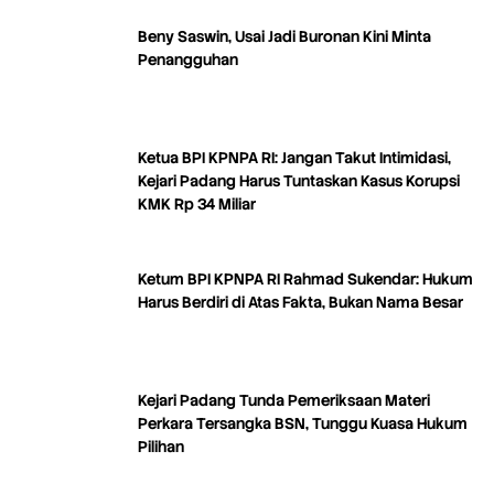
Beny Saswin, Usai Jadi Buronan Kini Minta
Penangguhan
Ketua BPI KPNPA RI: Jangan Takut Intimidasi,
Kejari Padang Harus Tuntaskan Kasus Korupsi
KMK Rp 34 Miliar
Ketum BPI KPNPA RI Rahmad Sukendar: Hukum
Harus Berdiri di Atas Fakta, Bukan Nama Besar
Kejari Padang Tunda Pemeriksaan Materi
Perkara Tersangka BSN, Tunggu Kuasa Hukum
Pilihan