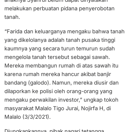
melakukan perbuatan pidana penyerobotan
tanah.
“Farida dan keluarganya mengaku bahwa tanah
yang dikelolanya adalah tanah pusaka tinggi
kaumnya yang secara turun temurun sudah
mengelola tanah tersebut sebagai sawah.
Mereka membangun rumah di atas sawah itu
karena rumah mereka hancur akibat banjir
bandang (galodo). Namun, mereka diusir dan
dilaporkan ke polisi oleh orang-orang yang
mengaku perwakilan investor,” ungkap tokoh
masyarakat Malalo Tigo Jurai, Nojirfa H, di
Malalo (3/3/2021).
Diungkapkannya, pihak nagari tetangga