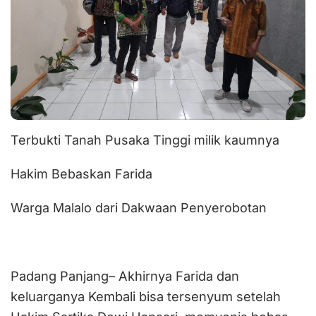
Terbukti Tanah Pusaka Tinggi milik kaumnya
Hakim Bebaskan Farida
Warga Malalo dari Dakwaan Penyerobotan
Padang Panjang– Akhirnya Farida dan
keluarganya Kembali bisa tersenyum setelah