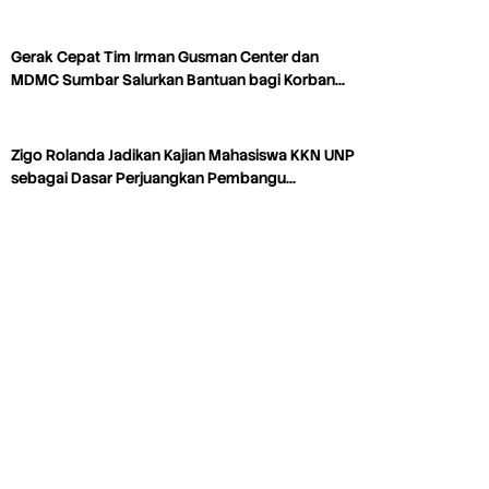
Gerak Cepat Tim Irman Gusman Center dan
MDMC Sumbar Salurkan Bantuan bagi Korban…
Zigo Rolanda Jadikan Kajian Mahasiswa KKN UNP
sebagai Dasar Perjuangkan Pembangu…