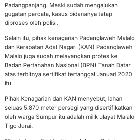
Padangpanjang. Meski sudah mengajukan
gugatan perdata, kasus pidananya tetap
diproses oleh polisi.
Selain itu, pihak kenagarian Padanglaweh Malalo
dan Kerapatan Adat Nagari (KAN) Padanglaweh
Malalo juga sudah melayangkan protes ke
Badan Pertanahan Nasional (BPN) Tanah Datar
atas terbitnya sertifikat tertanggal Januari 2020
itu.
Pihak Kenagarian dan KAN menyebut, lahan
seluas 5.870 meter persegi yang disertifikatkan
oleh warga Sumpur itu adalah milik ulayat Malalo
Tigo Jurai.