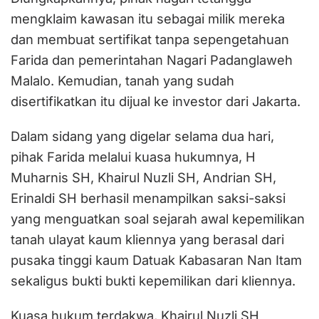
mengklaim kawasan itu sebagai milik mereka
dan membuat sertifikat tanpa sepengetahuan
Farida dan pemerintahan Nagari Padanglaweh
Malalo. Kemudian, tanah yang sudah
disertifikatkan itu dijual ke investor dari Jakarta.
Dalam sidang yang digelar selama dua hari,
pihak Farida melalui kuasa hukumnya, H
Muharnis SH, Khairul Nuzli SH, Andrian SH,
Erinaldi SH berhasil menampilkan saksi-saksi
yang menguatkan soal sejarah awal kepemilikan
tanah ulayat kaum kliennya yang berasal dari
pusaka tinggi kaum Datuak Kabasaran Nan Itam
sekaligus bukti bukti kepemilikan dari kliennya.
Kuasa hukum terdakwa, Khairul Nuzli SH