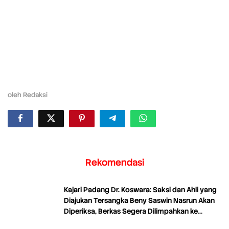
oleh
Redaksi
Rekomendasi
Kajari Padang Dr. Koswara: Saksi dan Ahli yang
Diajukan Tersangka Beny Saswin Nasrun Akan
Diperiksa, Berkas Segera Dilimpahkan ke
Tipikor