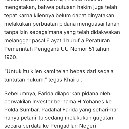
mengatakan, bahwa putusan hakim juga telah
tepat karna kliennya belum dapat dinyatakan
melakukan perbuatan pidana menguasai tanah
tanpa izin sebagaimana yang telah didakwakan
melanggar pasal 6 ayat 1 huruf a Peraturan
Pemerintah Pengganti UU Nomor 51 tahun
1960.
“Untuk itu klien kami telah bebas dari segala
tuntutan hukum,” tegas Khairul.
Sebelumnya, Farida dilaporkan pidana oleh
perwakilan investor bernama H Yohanes ke
Polda Sumbar. Padahal Farida yang sehari-hari
hanya petani itu sedang melakukan gugatan
secara perdata ke Pengadilan Negeri