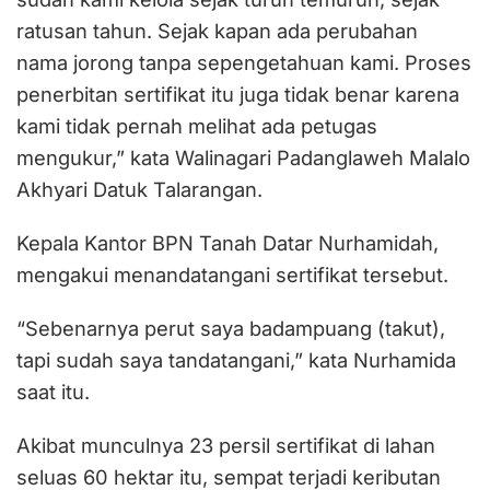
ratusan tahun. Sejak kapan ada perubahan
nama jorong tanpa sepengetahuan kami. Proses
penerbitan sertifikat itu juga tidak benar karena
kami tidak pernah melihat ada petugas
mengukur,” kata Walinagari Padanglaweh Malalo
Akhyari Datuk Talarangan.
Kepala Kantor BPN Tanah Datar Nurhamidah,
mengakui menandatangani sertifikat tersebut.
“Sebenarnya perut saya badampuang (takut),
tapi sudah saya tandatangani,” kata Nurhamida
saat itu.
Akibat munculnya 23 persil sertifikat di lahan
seluas 60 hektar itu, sempat terjadi keributan