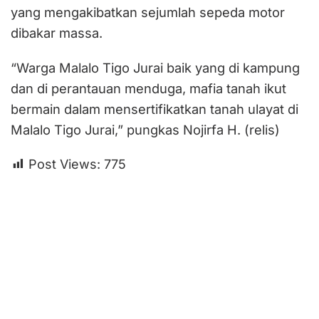
yang mengakibatkan sejumlah sepeda motor
dibakar massa.
“Warga Malalo Tigo Jurai baik yang di kampung
dan di perantauan menduga, mafia tanah ikut
bermain dalam mensertifikatkan tanah ulayat di
Malalo Tigo Jurai,” pungkas Nojirfa H. (relis)
Post Views:
775