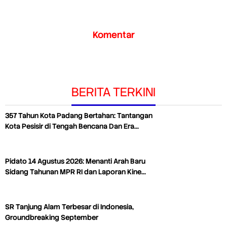
Komentar
BERITA TERKINI
357 Tahun Kota Padang Bertahan: Tantangan
Kota Pesisir di Tengah Bencana Dan Era…
Pidato 14 Agustus 2026: Menanti Arah Baru
Sidang Tahunan MPR RI dan Laporan Kine…
SR Tanjung Alam Terbesar di Indonesia,
Groundbreaking September