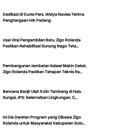
Dedikasi di Dunia Pers, Widya Navies Terima
Penghargaan HJK Padang
Usai Viral Pengambilan Batu, Zigo Rolanda
Pastikan Rehabilitasi Gunung Nago Teta…
Pembangunan Jembatan Kalawi Makin Dekat,
Zigo Rolanda Pastikan Tahapan Teknis Ra…
Bencana Banjir Ulah 5 Izin Tambang di Hulu
Sungai, JPS: Selamatkan Lingkungan, C…
Ini Dia Deretan Program yang Dibawa Zigo
Rolanda untuk Masyarakat Kabupaten Solo…