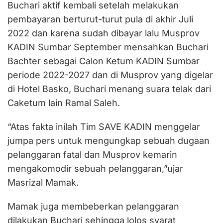
Buchari aktif kembali setelah melakukan
pembayaran berturut-turut pula di akhir Juli
2022 dan karena sudah dibayar lalu Musprov
KADIN Sumbar September mensahkan Buchari
Bachter sebagai Calon Ketum KADIN Sumbar
periode 2022-2027 dan di Musprov yang digelar
di Hotel Basko, Buchari menang suara telak dari
Caketum lain Ramal Saleh.
“Atas fakta inilah Tim SAVE KADIN menggelar
jumpa pers untuk mengungkap sebuah dugaan
pelanggaran fatal dan Musprov kemarin
mengakomodir sebuah pelanggaran,”ujar
Masrizal Mamak.
Mamak juga membeberkan pelanggaran
dilakukan Buchari sehingga lolos syarat