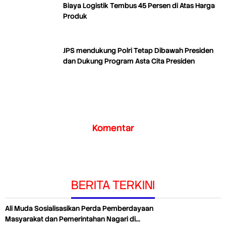
Biaya Logistik Tembus 45 Persen di Atas Harga
Produk
JPS mendukung Polri Tetap Dibawah Presiden
dan Dukung Program Asta Cita Presiden
Komentar
BERITA TERKINI
Ali Muda Sosialisasikan Perda Pemberdayaan
Masyarakat dan Pemerintahan Nagari di…