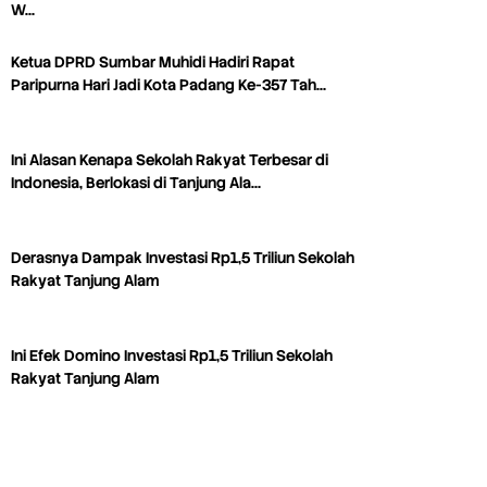
W…
Ketua DPRD Sumbar Muhidi Hadiri Rapat
Paripurna Hari Jadi Kota Padang Ke-357 Tah…
Ini Alasan Kenapa Sekolah Rakyat Terbesar di
Indonesia, Berlokasi di Tanjung Ala…
Derasnya Dampak Investasi Rp1,5 Triliun Sekolah
Rakyat Tanjung Alam
Ini Efek Domino Investasi Rp1,5 Triliun Sekolah
Rakyat Tanjung Alam