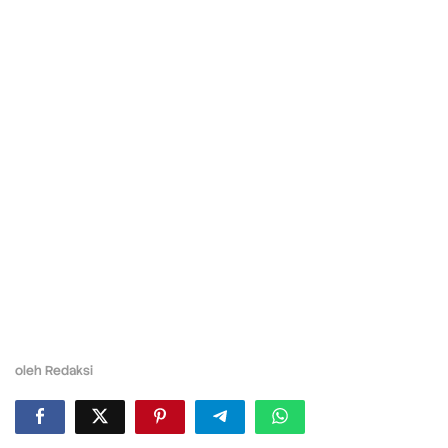
oleh
Redaksi