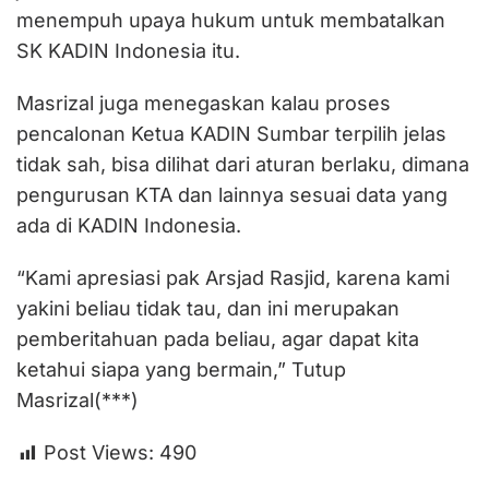
menempuh upaya hukum untuk membatalkan
SK KADIN Indonesia itu.
Masrizal juga menegaskan kalau proses
pencalonan Ketua KADIN Sumbar terpilih jelas
tidak sah, bisa dilihat dari aturan berlaku, dimana
pengurusan KTA dan lainnya sesuai data yang
ada di KADIN Indonesia.
“Kami apresiasi pak Arsjad Rasjid, karena kami
yakini beliau tidak tau, dan ini merupakan
pemberitahuan pada beliau, agar dapat kita
ketahui siapa yang bermain,” Tutup
Masrizal(***)
Post Views:
490