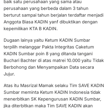
baik satu perusahaan yang sama atau
perusahaan yang berbeda dalam 3 tahun
berturut sampai tahun berjalan terdaftar menjadi
Anggota Biasa KADIN yanf dibuktikan dengan
kepemilikan KTA B KADIN.
Dugaan lainya yaitu Ketum KADIN Sumbar
terpilih melanggar Pakta Integritas Caketum
KADIN Sumbar poin 8 yang ditanda tangani
Buchari Bachter di atas matrei 10.000 yaitu Tidak
Berbohong dan Menyampaikan Data secara
Jujur.
Atas itu Masrizal Mamak selaku Tim SAVE KADIN
Sumbar meminta Ketum KADIN Indonesia tidak
menerbitkan SK Kepengurusan KADIN Sumbar,
jika diterbitkan maka Tim SAVE KADIN akan