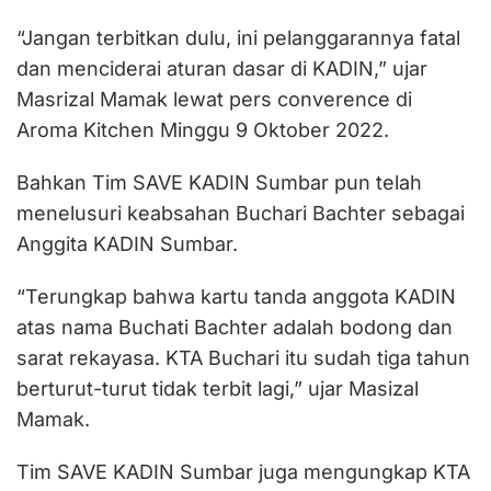
“Jangan terbitkan dulu, ini pelanggarannya fatal
dan menciderai aturan dasar di KADIN,” ujar
Masrizal Mamak lewat pers converence di
Aroma Kitchen Minggu 9 Oktober 2022.
Bahkan Tim SAVE KADIN Sumbar pun telah
menelusuri keabsahan Buchari Bachter sebagai
Anggita KADIN Sumbar.
“Terungkap bahwa kartu tanda anggota KADIN
atas nama Buchati Bachter adalah bodong dan
sarat rekayasa. KTA Buchari itu sudah tiga tahun
berturut-turut tidak terbit lagi,” ujar Masizal
Mamak.
Tim SAVE KADIN Sumbar juga mengungkap KTA