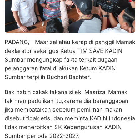
PADANG,—Masrizal atau kerap di panggil Mamak
deklarator sekaligus Ketua TIM SAVE KADIN
Sumbar mengungkap fakta terkait dugaan
pelanggaran fatal dilakukan Ketum KADIN
Sumbar terpilih Buchari Bachter.
Bak habih cakak takana silek, Masrizal Mamak
tak mempedulikan itu,karena dia beranggapan
jika membatalkan sebelum pemilihan makan
disebut tidak etis, dan meminta KADIN Indonesia
tidak menerbitkan SK Kepengurusan KADIN
Sumbar periode 2022-2027.