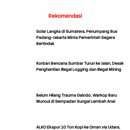
Rekomendasi
Solar Langka di Sumatera, Penumpang Bus
Padang–Jakarta Minta Pemerintah Segera
Bertindak
Korban Bencana Sumbar Turun ke Jalan, Desak
Penghentian Illegal Logging dan Illegal Mining
Belum Hilang Trauma Galodo, Warkop Baru
Muncul di Sempadan Sungai Lembah Anai
ALKO Ekspor 10 Ton Kopi ke Oman via Udara,