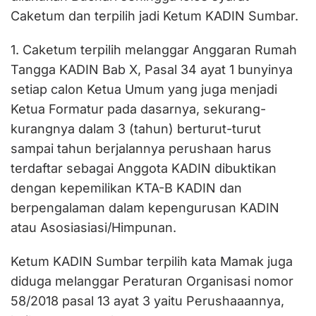
Caketum dan terpilih jadi Ketum KADIN Sumbar.
1. Caketum terpilih melanggar Anggaran Rumah
Tangga KADIN Bab X, Pasal 34 ayat 1 bunyinya
setiap calon Ketua Umum yang juga menjadi
Ketua Formatur pada dasarnya, sekurang-
kurangnya dalam 3 (tahun) berturut-turut
sampai tahun berjalannya perushaan harus
terdaftar sebagai Anggota KADIN dibuktikan
dengan kepemilikan KTA-B KADIN dan
berpengalaman dalam kepengurusan KADIN
atau Asosiasiasi/Himpunan.
Ketum KADIN Sumbar terpilih kata Mamak juga
diduga melanggar Peraturan Organisasi nomor
58/2018 pasal 13 ayat 3 yaitu Perushaaannya,