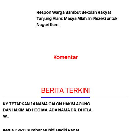
Respon Warga Sambut Sekolah Rakyat
Tanjung Alam: Masya Allah, Ini Rezeki untuk
Nagari Kami
Komentar
BERITA TERKINI
KY TETAPKAN 14 NAMA CALON HAKIM AGUNG
DAN HAKIM AD HOC MA, ADA NAMA DR. DHIFLA
W…
Ketua DPRD Sumbar Muhidi Hadiri Rapat