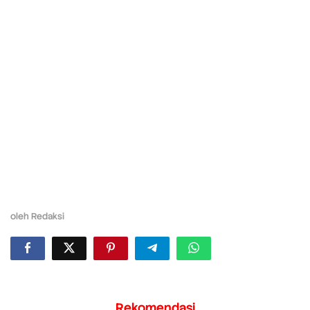
oleh
Redaksi
Rekomendasi