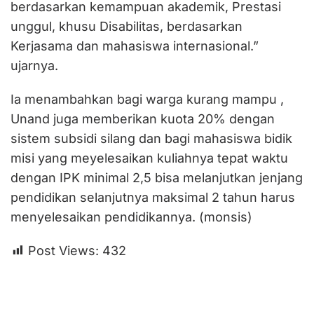
berdasarkan kemampuan akademik, Prestasi
unggul, khusu Disabilitas, berdasarkan
Kerjasama dan mahasiswa internasional.”
ujarnya.
Ia menambahkan bagi warga kurang mampu ,
Unand juga memberikan kuota 20% dengan
sistem subsidi silang dan bagi mahasiswa bidik
misi yang meyelesaikan kuliahnya tepat waktu
dengan IPK minimal 2,5 bisa melanjutkan jenjang
pendidikan selanjutnya maksimal 2 tahun harus
menyelesaikan pendidikannya. (monsis)
Post Views:
432