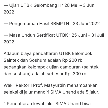
— Ujian UTBK Gelombang II : 28 Mei – 3 Juni
2022
— Pengumuman Hasil SBMPTN : 23 Juni 2022
— Masa Unduh Sertifikat UTBK : 25 Juni – 31 Juli
2022
Adapun biaya pendaftaran UTBK kelompok
Saintek dan Soshum adalah Rp 200 rb
sedangkan kelompok ujian campuran (saintek
dan soshum) adalah sebesar Rp. 300 rb.
Wakil Rektor I Prof. Masyurdin menambahkan
seleksi di jalur mandiri SIMA Unand ada 5 jalur.
” Pendaftaran lewat jalur SIMA Unand bisa