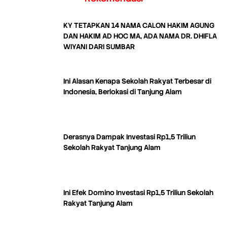
KY TETAPKAN 14 NAMA CALON HAKIM AGUNG
DAN HAKIM AD HOC MA, ADA NAMA DR. DHIFLA
WIYANI DARI SUMBAR
Ini Alasan Kenapa Sekolah Rakyat Terbesar di
Indonesia, Berlokasi di Tanjung Alam
Derasnya Dampak Investasi Rp1,5 Triliun
Sekolah Rakyat Tanjung Alam
Ini Efek Domino Investasi Rp1,5 Triliun Sekolah
Rakyat Tanjung Alam