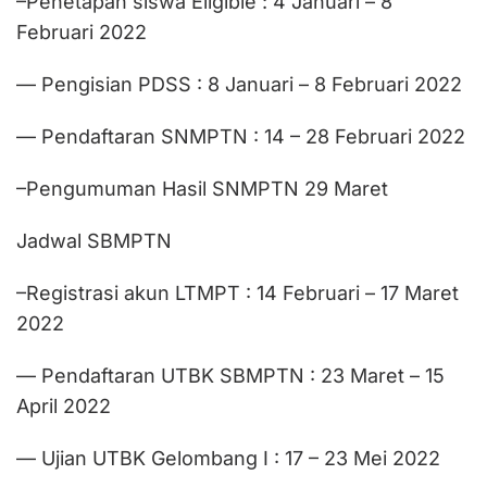
–Penetapan siswa Eligible : 4 Januari – 8
Februari 2022
— Pengisian PDSS : 8 Januari – 8 Februari 2022
— Pendaftaran SNMPTN : 14 – 28 Februari 2022
–Pengumuman Hasil SNMPTN 29 Maret
Jadwal SBMPTN
–Registrasi akun LTMPT : 14 Februari – 17 Maret
2022
— Pendaftaran UTBK SBMPTN : 23 Maret – 15
April 2022
— Ujian UTBK Gelombang I : 17 – 23 Mei 2022