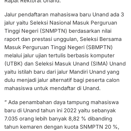
Rapat Rektorat Unand.
Jalur pendaftaran mahasiswa baru Unand ada 3
jalur yaitu Seleksi Nasional Masuk Perguruan
Tinggi Negeri (SNMPTN) berdasarkan nilai
raport dan prestasi unggulan, Seleksi Bersama
Masuk Perguruan Tinggi Negeri (SBMPTN)
melalui jalur ujian tertulis berbasis komputer
(UTBK) dan Seleksi Masuk Unand (SIMA) Unand
yaitu istilah baru dari jalur Mandiri Unand yang
dulu menjadi jalur alternatif bagi peserta calon
mahasiswa untuk mendaftar di Unand.
” Ada penambahan daya tampung mahasiswa
baru di Unand tahun ini 2022 yaitu sebanyak
7.035 orang lebih banyak 8,82 % dibanding
tahun kemaren dengan kuota SNMPTN 20 %,