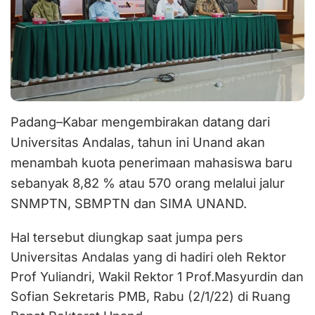
Padang–Kabar mengembirakan datang dari
Universitas Andalas, tahun ini Unand akan
menambah kuota penerimaan mahasiswa baru
sebanyak 8,82 % atau 570 orang melalui jalur
SNMPTN, SBMPTN dan SIMA UNAND.
Hal tersebut diungkap saat jumpa pers
Universitas Andalas yang di hadiri oleh Rektor
Prof Yuliandri, Wakil Rektor 1 Prof.Masyurdin dan
Sofian Sekretaris PMB, Rabu (2/1/22) di Ruang