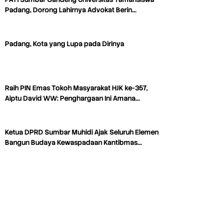
Padang, Dorong Lahirnya Advokat Berin…
Padang, Kota yang Lupa pada Dirinya
Raih PIN Emas Tokoh Masyarakat HJK ke-357,
Aiptu David WW: Penghargaan Ini Amana…
Ketua DPRD Sumbar Muhidi Ajak Seluruh Elemen
Bangun Budaya Kewaspadaan Kantibmas…