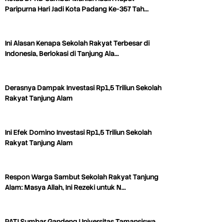
Paripurna Hari Jadi Kota Padang Ke-357 Tah…
Ini Alasan Kenapa Sekolah Rakyat Terbesar di
Indonesia, Berlokasi di Tanjung Ala…
Derasnya Dampak Investasi Rp1,5 Triliun Sekolah
Rakyat Tanjung Alam
Ini Efek Domino Investasi Rp1,5 Triliun Sekolah
Rakyat Tanjung Alam
Respon Warga Sambut Sekolah Rakyat Tanjung
Alam: Masya Allah, Ini Rezeki untuk N…
PATI Sumbar Gandeng Universitas Tamansiswa