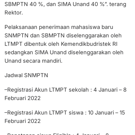
SBMPTN 40 %, dan SIMA Unand 40 %”. terang
Rektor.
Pelaksanaan penerimaan mahasiswa baru
SNMPTN dan SBMPTN diselenggarakan oleh
LTMPT dibentuk oleh Kemendikbudristek RI
sedangkan SIMA Unand diselenggarakan oleh
Unand secara mandiri.
Jadwal SNMPTN
–Registrasi Akun LTMPT sekolah : 4 Januari – 8
Februari 2022
–Registrasi Akun LTMPT siswa : 10 Januari – 15
Februari 2022