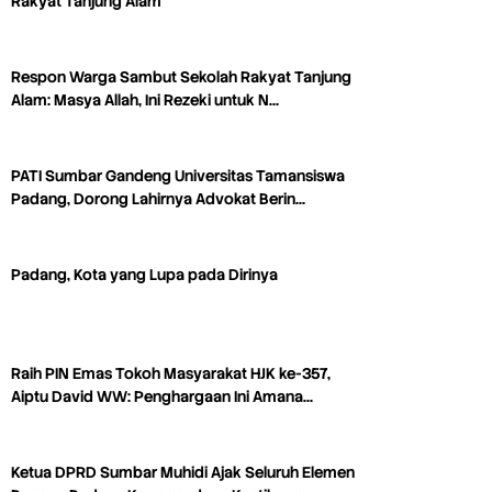
Rakyat Tanjung Alam
Respon Warga Sambut Sekolah Rakyat Tanjung
Alam: Masya Allah, Ini Rezeki untuk N…
PATI Sumbar Gandeng Universitas Tamansiswa
Padang, Dorong Lahirnya Advokat Berin…
Padang, Kota yang Lupa pada Dirinya
Raih PIN Emas Tokoh Masyarakat HJK ke-357,
Aiptu David WW: Penghargaan Ini Amana…
Ketua DPRD Sumbar Muhidi Ajak Seluruh Elemen