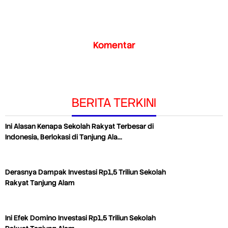
Komentar
BERITA TERKINI
Ini Alasan Kenapa Sekolah Rakyat Terbesar di
Indonesia, Berlokasi di Tanjung Ala…
Derasnya Dampak Investasi Rp1,5 Triliun Sekolah
Rakyat Tanjung Alam
Ini Efek Domino Investasi Rp1,5 Triliun Sekolah