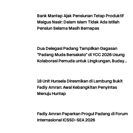
Bank Mantap Ajak Pensiunan Tetap Produktif
Maigus Nasir: Dalam Islam Tidak Ada Istilah
Pensiun Selama Masih Bernapas
Dua Delegasi Padang Tampilkan Gagasan
“Padang Muda Bersakato” di YCC 2026 Usung
Kolaborasi Pemuda untuk Lingkungan, Budaya,
dan Kreativitas
18 Unit Hunsela Diresmikan di Lambung Bukit
Fadly Amran: Awal Kebangkitan Penyintas
Menuju Huntap
Fadly Amran Paparkan Progul Padang di Forum
Internasional ICSSD-SEA 2026