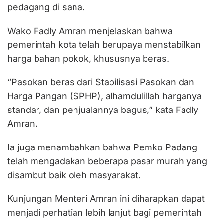
pedagang di sana.
Wako Fadly Amran menjelaskan bahwa
pemerintah kota telah berupaya menstabilkan
harga bahan pokok, khususnya beras.
“Pasokan beras dari Stabilisasi Pasokan dan
Harga Pangan (SPHP), alhamdulillah harganya
standar, dan penjualannya bagus,” kata Fadly
Amran.
Ia juga menambahkan bahwa Pemko Padang
telah mengadakan beberapa pasar murah yang
disambut baik oleh masyarakat.
Kunjungan Menteri Amran ini diharapkan dapat
menjadi perhatian lebih lanjut bagi pemerintah