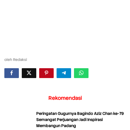
oleh
Redaksi
Rekomendasi
Peringatan Gugurnya Bagindo Aziz Chan ke-79
Semangat Perjuangan Jadi Inspirasi
Membangun Padang