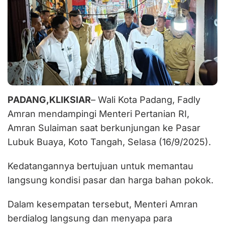
PADANG,KLIKSIAR
– Wali Kota Padang, Fadly
Amran mendampingi Menteri Pertanian RI,
Amran Sulaiman saat berkunjungan ke Pasar
Lubuk Buaya, Koto Tangah, Selasa (16/9/2025).
Kedatangannya bertujuan untuk memantau
langsung kondisi pasar dan harga bahan pokok.
Dalam kesempatan tersebut, Menteri Amran
berdialog langsung dan menyapa para