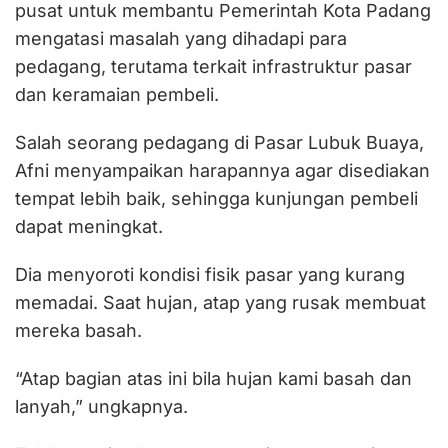
pusat untuk membantu Pemerintah Kota Padang
mengatasi masalah yang dihadapi para
pedagang, terutama terkait infrastruktur pasar
dan keramaian pembeli.
Salah seorang pedagang di Pasar Lubuk Buaya,
Afni menyampaikan harapannya agar disediakan
tempat lebih baik, sehingga kunjungan pembeli
dapat meningkat.
Dia menyoroti kondisi fisik pasar yang kurang
memadai. Saat hujan, atap yang rusak membuat
mereka basah.
“Atap bagian atas ini bila hujan kami basah dan
lanyah,” ungkapnya.