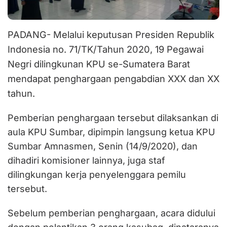
PADANG- Melalui keputusan Presiden Republik
Indonesia no. 71/TK/Tahun 2020, 19 Pegawai
Negri dilingkunan KPU se-Sumatera Barat
mendapat penghargaan pengabdian XXX dan XX
tahun.
Pemberian penghargaan tersebut dilaksankan di
aula KPU Sumbar, dipimpin langsung ketua KPU
Sumbar Amnasmen, Senin (14/9/2020), dan
dihadiri komisioner lainnya, juga staf
dilingkungan kerja penyelenggara pemilu
tersebut.
Sebelum pemberian penghargaan, acara didului