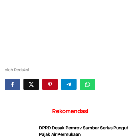
oleh
Redaksi
Rekomendasi
DPRD Desak Pemrov Sumbar Serius Pungut
Pajak Air Permukaan