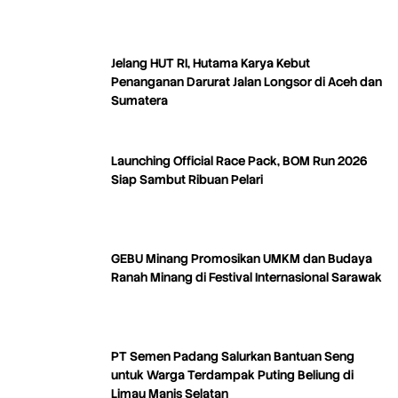
Jelang HUT RI, Hutama Karya Kebut
Penanganan Darurat Jalan Longsor di Aceh dan
Sumatera
Launching Official Race Pack, BOM Run 2026
Siap Sambut Ribuan Pelari
GEBU Minang Promosikan UMKM dan Budaya
Ranah Minang di Festival Internasional Sarawak
PT Semen Padang Salurkan Bantuan Seng
untuk Warga Terdampak Puting Beliung di
Limau Manis Selatan