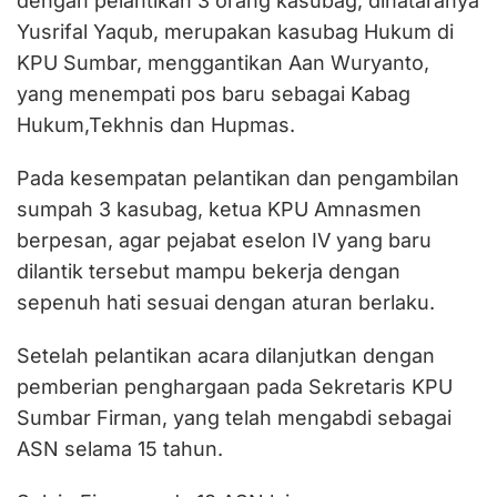
dengan pelantikan 3 orang kasubag, dinataranya
Yusrifal Yaqub, merupakan kasubag Hukum di
KPU Sumbar, menggantikan Aan Wuryanto,
yang menempati pos baru sebagai Kabag
Hukum,Tekhnis dan Hupmas.
Pada kesempatan pelantikan dan pengambilan
sumpah 3 kasubag, ketua KPU Amnasmen
berpesan, agar pejabat eselon IV yang baru
dilantik tersebut mampu bekerja dengan
sepenuh hati sesuai dengan aturan berlaku.
Setelah pelantikan acara dilanjutkan dengan
pemberian penghargaan pada Sekretaris KPU
Sumbar Firman, yang telah mengabdi sebagai
ASN selama 15 tahun.