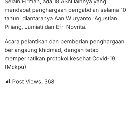
Selain Firman, ada 18 ASN lainnya yang
mendapat penghargaan pengabdian selama 10
tahun, diantaranya Aan Wuryanto, Agustian
Piliang, Jumiati dan Efri Novrita.
Acara pelantikan dan pemberian penghargaan
berlangsung khidmad, dengan tetap
memperhatikan protokol kesehat Covid-19.
(Mckpu)
Post Views:
368