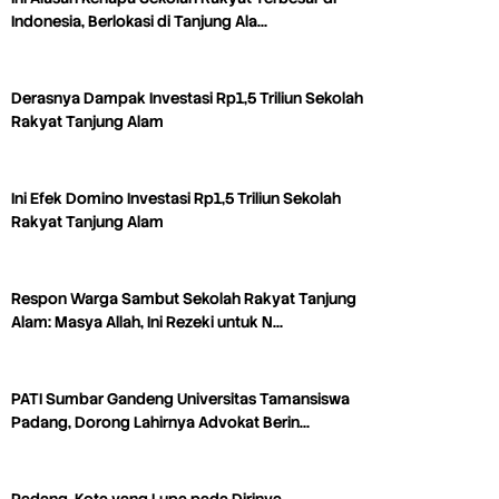
Indonesia, Berlokasi di Tanjung Ala…
Derasnya Dampak Investasi Rp1,5 Triliun Sekolah
Rakyat Tanjung Alam
Ini Efek Domino Investasi Rp1,5 Triliun Sekolah
Rakyat Tanjung Alam
Respon Warga Sambut Sekolah Rakyat Tanjung
Alam: Masya Allah, Ini Rezeki untuk N…
PATI Sumbar Gandeng Universitas Tamansiswa
Padang, Dorong Lahirnya Advokat Berin…